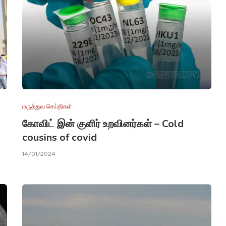
மருத்துவ செய்திகள்
கோவிட் இன் குளிர் உறவினர்கள் – Cold
cousins of covid
14/01/2024