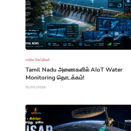
மாநில செய்திகள்
Tamil Nadu அணைகளில் AIoT Water
Monitoring தொடக்கம்!
15/05/2026