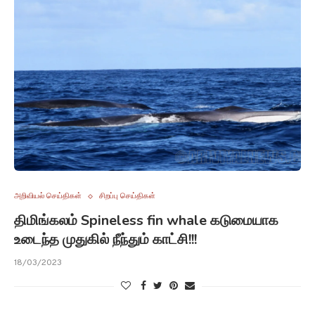
அறிவியல் செய்திகள்
சிறப்பு செய்திகள்
திமிங்கலம் Spineless fin whale கடுமையாக
உடைந்த முதுகில் நீந்தும் காட்சி!!!
18/03/2023