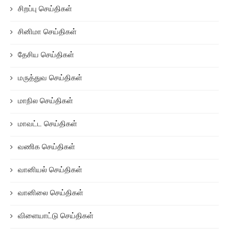
சிறப்பு செய்திகள்
சினிமா செய்திகள்
தேசிய செய்திகள்
மருத்துவ செய்திகள்
மாநில செய்திகள்
மாவட்ட செய்திகள்
வணிக செய்திகள்
வானியல் செய்திகள்
வானிலை செய்திகள்
விளையாட்டு செய்திகள்