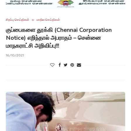
சிறப்பு செய்திகள்
மாநில செய்திகள்
குப்பைகளை தூக்கி (Chennai Corporation
Notice) எறிந்தால் அபராதம் – சென்னை
மாநகராட்சி அறிவிப்பு!!!
16/10/2021