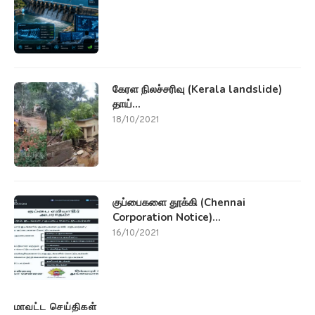
கேரள நிலச்சரிவு (Kerala landslide)
தாய்...
18/10/2021
குப்பைகளை தூக்கி (Chennai
Corporation Notice)...
16/10/2021
மாவட்ட செய்திகள்