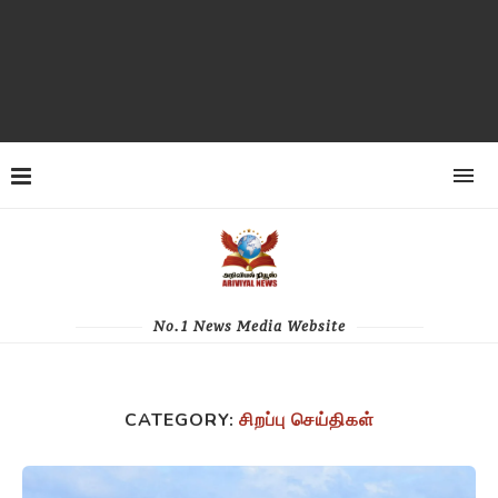
No.1 News Media Website
CATEGORY:
சிறப்பு செய்திகள்