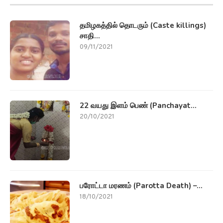
தமிழகத்தில் தொடரும் (Caste killings)
சாதி...
09/11/2021
22 வயது இளம் பெண் (Panchayat...
20/10/2021
பரோட்டா மரணம் (Parotta Death) –...
18/10/2021