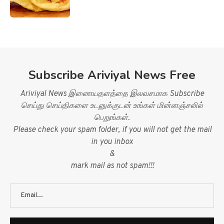
Subscribe Ariviyal News Free
Ariviyal News இணையதளத்தை இலவசமாக Subscribe
செய்து செய்திகளை உடனுக்குடன் உங்கள் மின்னஞ்சலில்
பெறுங்கள்.
Please check your spam folder, if you will not get the mail
in you inbox
&
mark mail as not spam!!!