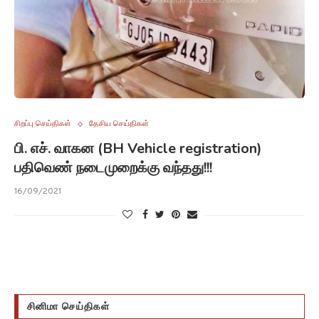
சிறப்பு செய்திகள்
தேசிய செய்திகள்
பி. எச். வாகன (BH Vehicle registration)
பதிவெண் நடைமுறைக்கு வந்தது!!!
16/09/2021
சினிமா செய்திகள்