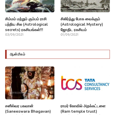
சிம்மம் மற்றும் கும்பம் ராசி
சிலிர்த்து போக வைக்கும்
பற்றிய சில (Astrological
(Astrological Mystery)
secrets) ரகசியங்கள்!!!
ஜோதிட ரகசியம்
03/09/2021
01/09/2021
ஆன்மீகம்
சனீஸ்வர பகவான்
ராமர் கோவில் அறக்கட்டளை
(Saneeswara Bhagavan)
(Ram temple trust)