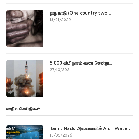
ஒரு நாடு (One country two...
13/01/2022
5,000 கிமீ தூரம் வரை சென்று...
27/10/2021
மாநில செய்திகள்
Tamil Nadu அணைகளில் AIoT Water...
15/05/2026