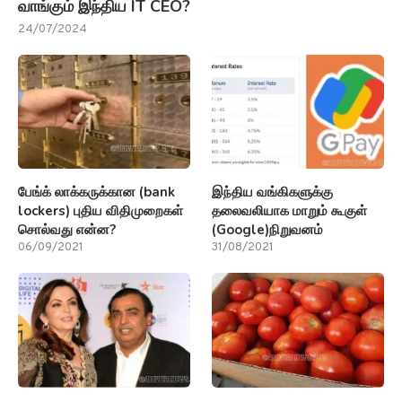
வாங்கும் இந்திய IT CEO?
24/07/2024
பேங்க் லாக்கருக்கான (bank
இந்திய வங்கிகளுக்கு
lockers) புதிய விதிமுறைகள்
தலைவலியாக மாறும் கூகுள்
சொல்வது என்ன?
(Google)நிறுவனம்
06/09/2021
31/08/2021