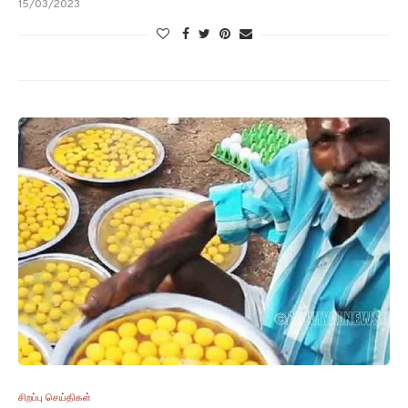
15/03/2023
சிறப்பு செய்திகள்