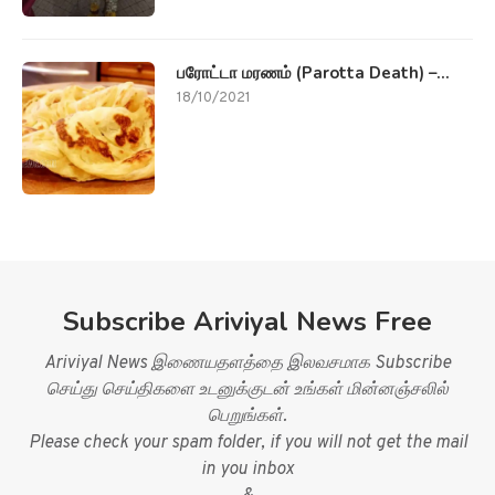
பரோட்டா மரணம் (Parotta Death) –...
18/10/2021
Subscribe Ariviyal News Free
Ariviyal News இணையதளத்தை இலவசமாக Subscribe
செய்து செய்திகளை உடனுக்குடன் உங்கள் மின்னஞ்சலில்
பெறுங்கள்.
Please check your spam folder, if you will not get the mail
in you inbox