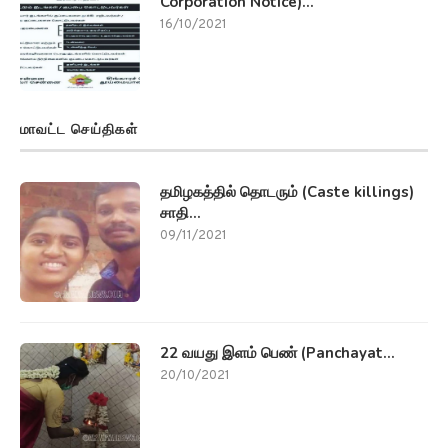
Corporation Notice)...
16/10/2021
மாவட்ட செய்திகள்
தமிழகத்தில் தொடரும் (Caste killings)
சாதி...
09/11/2021
22 வயது இளம் பெண் (Panchayat...
20/10/2021