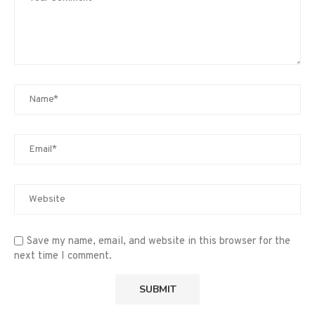
Save my name, email, and website in this browser for the
next time I comment.