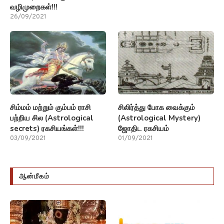
வழிமுறைகள்!!!
26/09/2021
சிம்மம் மற்றும் கும்பம் ராசி
சிலிர்த்து போக வைக்கும்
பற்றிய சில (Astrological
(Astrological Mystery)
secrets) ரகசியங்கள்!!!
ஜோதிட ரகசியம்
03/09/2021
01/09/2021
ஆன்மீகம்