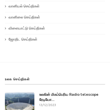
வானியல் செய்திகள்
வானிலை செய்திகள்
விளையாட்டு செய்திகள்
ஜோதிட செய்திகள்
உலக செய்திகள்
உலகின் மிகப்பெரிய Radio telescope
ரேடியோ...
13/12/2023