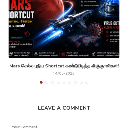
்
Mars செல்ல புதிய Shortcut கண்டுபிடித்த விஞ்ஞானிகள்!
14/05/2026
LEAVE A COMMENT