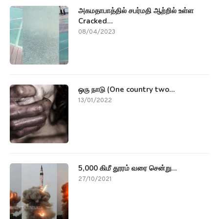
அகமதாபாத்தில் சபர்மதி ஆற்றில் உள்ள
Cracked...
08/04/2023
ஒரு நாடு (One country two...
13/01/2022
5,000 கிமீ தூரம் வரை சென்று...
27/10/2021