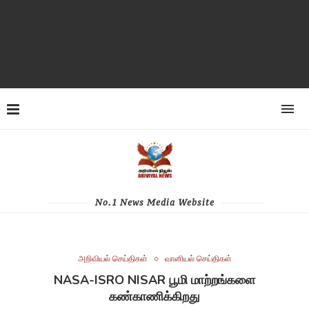
No.1 News Media Website
அறிவியல் செய்திகள்
வானியல் செய்திகள்
NASA-ISRO NISAR பூமி மாற்றங்களை
கண்காணிக்கிறது