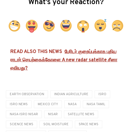
What’s your Reaction?
READ ALSO THIS NEWS
பேரிடர் குறைப்புக்காக புதிய
ராடார் செயற்கைக்கோளை A new radar satellite சீனா
ஏவியது?
EARTH OBSERVATION
INDIAN AGRICULTURE
ISRO
ISRO NEWS
MEXICO CITY
NASA
NASA TAMIL
NASA-ISRO NISAR
NISAR
SATELLITE NEWS
SCIENCE NEWS
SOIL MOISTURE
SPACE NEWS