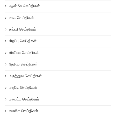
ஆன்மீக செய்திகள்
உலக செய்திகள்
கல்வி செய்திகள்
சிறப்பு செய்திகள்
சினிமா செய்திகள்
தேசிய செய்திகள்
மருத்துவ செய்திகள்
மாநில செய்திகள்
மாவட்ட செய்திகள்
வணிக செய்திகள்