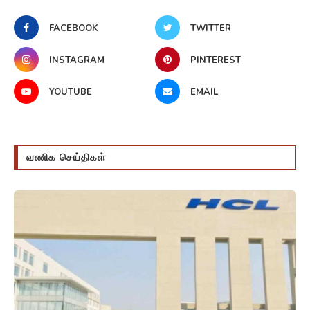
FACEBOOK
TWITTER
INSTAGRAM
PINTEREST
YOUTUBE
EMAIL
வணிக செய்திகள்