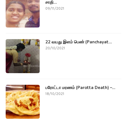
சாதி...
09/11/2021
22 வயது இளம் பெண் (Panchayat...
20/10/2021
பரோட்டா மரணம் (Parotta Death) –...
18/10/2021