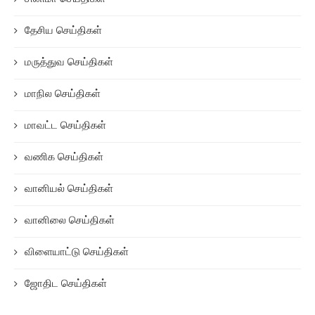
தேசிய செய்திகள்
மருத்துவ செய்திகள்
மாநில செய்திகள்
மாவட்ட செய்திகள்
வணிக செய்திகள்
வானியல் செய்திகள்
வானிலை செய்திகள்
விளையாட்டு செய்திகள்
ஜோதிட செய்திகள்