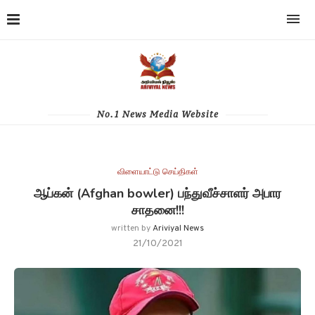
No.1 News Media Website
விளையாட்டு செய்திகள்
ஆப்கன் (Afghan bowler) பந்துவீச்சாளர் அபார
சாதனை!!!
written by
Ariviyal News
21/10/2021