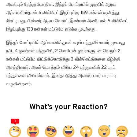
அணியும் நேற்று மோதின. இந்தப் போட்டியில் முதலில் ஆடிய
ஆப்கானிஸ்தான் 5 விக்கெட் இழப்புக்கு 189 ரன்கள் குவித்து
மிரட்டியது. பின்னர் ஆடிய வெஸ்ட் இண்டீஸ் அணியால் 5 விக்கெட்
இழப்புக்கு 133 ரன்கள் மட்டுமே எடுக்க முடிந்தது.
இந்தப் போட்டியில் ஆப்கானிஸ்தான் சுழல் பந்துவீச்சாளர் முகமது
நபி, 4 ஓவர்கள் பந்துவீசி, 2 மெயிடன் ஓவர்களுடன் வெறும் 2
ரன்கள் மட்டுமே விட்டுக்கொடுத்து 3 விக்கெட்டுகளை வீழ்த்தி
அசத்தினார். அவர் மொத்தம் வீசிய 24 பந்துகளில் 22 டாட்
பந்துகளை வீசியுள்ளார். இதையடுத்து அவரை பலர் பாராட்டி
வருகின்றனர்.
What’s your Reaction?
1