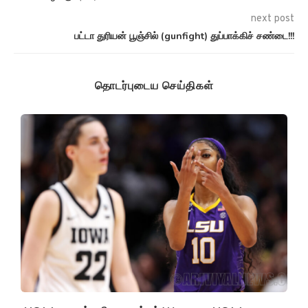
next post
பட்டா துரியன் பூஞ்சில் (gunfight) துப்பாக்கிச் சண்டை!!!
தொடர்புடைய செய்திகள்