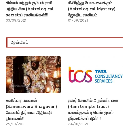
சிம்மம் மற்றும் கும்பம் ராசி
சிலிர்த்து போக வைக்கும்
பற்றிய சில (Astrological
(Astrological Mystery)
secrets) ரகசியங்கள்!!!
ஜோதிட ரகசியம்
03/09/2021
01/09/2021
ஆன்மீகம்
சனீஸ்வர பகவான்
ராமர் கோவில் அறக்கட்டளை
(Saneeswara Bhagavan)
(Ram temple trust)
கோவில் நிர்வாக அதிகாரி
கணக்குகள் டிசிஎஸ் மூலம்
நியமனம்!!!
நிர்வகிக்கப்படும்!!!
29/10/2021
24/10/2021