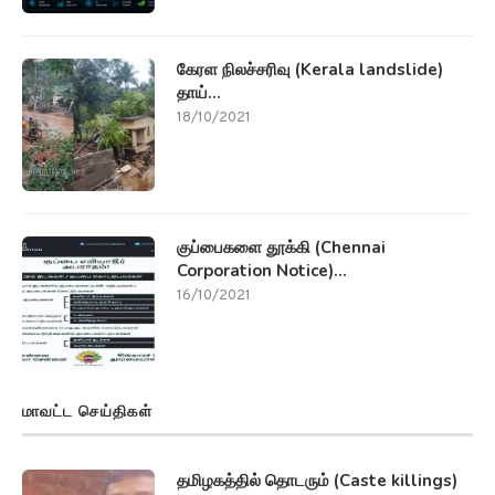
கேரள நிலச்சரிவு (Kerala landslide)
தாய்...
18/10/2021
குப்பைகளை தூக்கி (Chennai
Corporation Notice)...
16/10/2021
மாவட்ட செய்திகள்
தமிழகத்தில் தொடரும் (Caste killings)