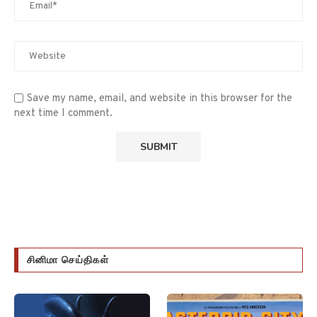
Save my name, email, and website in this browser for the
next time I comment.
சினிமா செய்திகள்