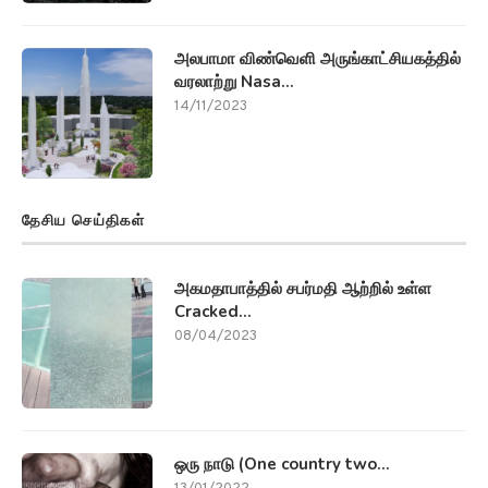
அலபாமா விண்வெளி அருங்காட்சியகத்தில்
வரலாற்று Nasa...
14/11/2023
தேசிய செய்திகள்
அகமதாபாத்தில் சபர்மதி ஆற்றில் உள்ள
Cracked...
08/04/2023
ஒரு நாடு (One country two...