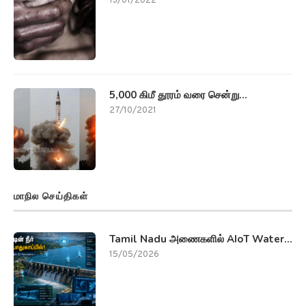
13/01/2022
5,000 கிமீ தூரம் வரை சென்று...
27/10/2021
மாநில செய்திகள்
Tamil Nadu அணைகளில் AIoT Water...
15/05/2026