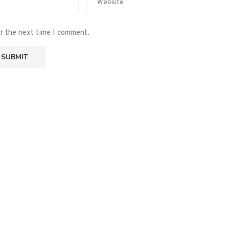
or the next time I comment.