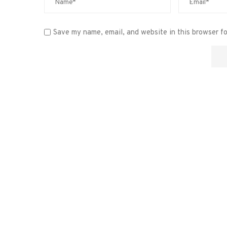
Save my name, email, and website in this browser f