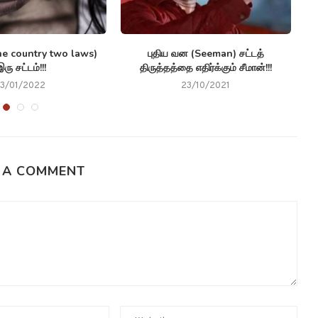
ne country two laws)
புதிய வன (Seeman) சட்டத்
இரு சட்டம்!!!
திருத்தத்தை எதிர்க்கும் சீமான்!!!
13/01/2022
23/10/2021
 A COMMENT