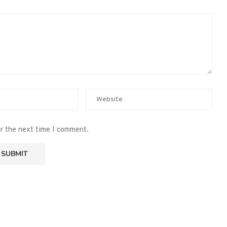
or the next time I comment.