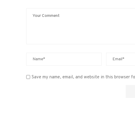
Save my name, email, and website in this browser f