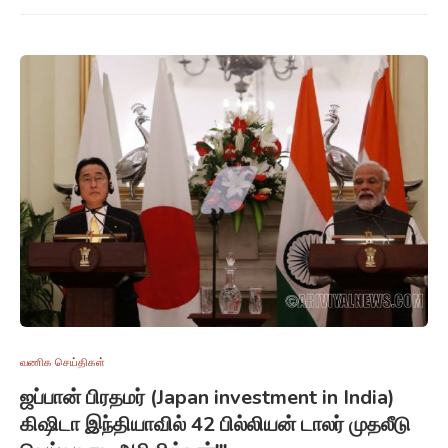
வணிக செய்திகள்
ஜப்பான் பிரதமர் (Japan investment in India)
கிஷிடா இந்தியாவில் 42 பில்லியன் டாலர் முதலீடு