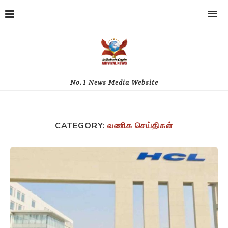
No.1 News Media Website
CATEGORY:
வணிக செய்திகள்