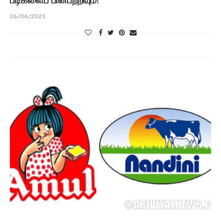
படிகளைப் பின்பற்றவும்!
26/06/2023