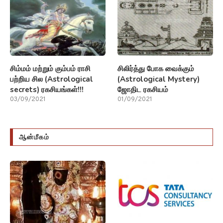
சிம்மம் மற்றும் கும்பம் ராசி
சிலிர்த்து போக வைக்கும்
பற்றிய சில (Astrological
(Astrological Mystery)
secrets) ரகசியங்கள்!!!
ஜோதிட ரகசியம்
03/09/2021
01/09/2021
ஆன்மீகம்