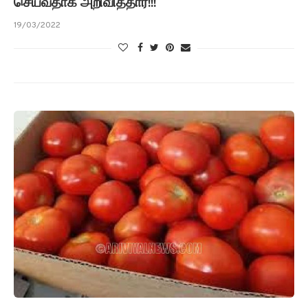
செய்வதாக அறிவித்தார்!!!
19/03/2022