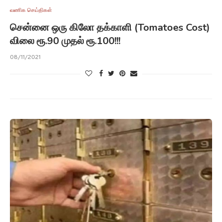
வணிக செய்திகள்
சென்னை ஒரு கிலோ தக்காளி (Tomatoes Cost)
விலை ரூ.90 முதல் ரூ.100!!!
08/11/2021