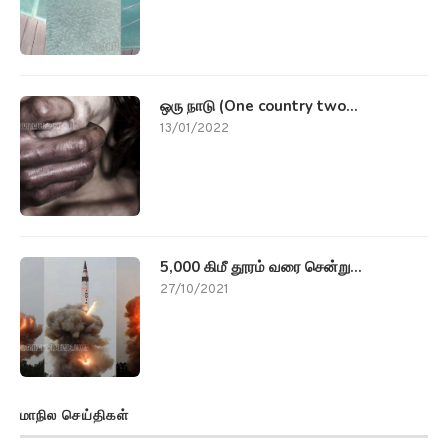
ஒரு நாடு (One country two...
13/01/2022
5,000 கிமீ தூரம் வரை சென்று...
27/10/2021
மாநில செய்திகள்