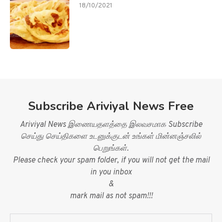
18/10/2021
Subscribe Ariviyal News Free
Ariviyal News இணையதளத்தை இலவசமாக Subscribe
செய்து செய்திகளை உடனுக்குடன் உங்கள் மின்னஞ்சலில்
பெறுங்கள்.
Please check your spam folder, if you will not get the mail
in you inbox
&
mark mail as not spam!!!