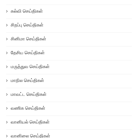
கல்வி செய்திகள்
சிறப்பு செய்திகள்
சினிமா செய்திகள்
தேசிய செய்திகள்
மருத்துவ செய்திகள்
மாநில செய்திகள்
மாவட்ட செய்திகள்
வணிக செய்திகள்
வானியல் செய்திகள்
வானிலை செய்திகள்