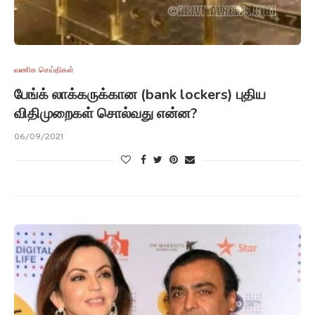
வணிக செய்திகள்
பேங்க் லாக்கருக்கான (bank lockers) புதிய
விதிமுறைகள் சொல்வது என்ன?
06/09/2021