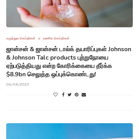
மருத்துவ செய்திகள்
வணிக செய்திகள்
ஜான்சன் & ஜான்சன் டால்க் தயாரிப்புகள் Johnson
& Johnson Talc products புற்றுநோயை
ஏற்படுத்தியது என்ற கோரிக்கையை தீர்க்க
$8.9bn செலுத்த ஒப்புக்கொண்டது!
06/04/2023