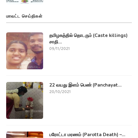
மாவட்ட செய்திகள்
தமிழகத்தில் தொடரும் (Caste killings)
சாதி...
09/11/2021
22 வயது இளம் பெண் (Panchayat...
20/10/2021
பரோட்டா மரணம் (Parotta Death) –...