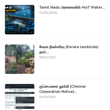
Tamil Nadu அணைகளில் AIoT Water...
15/05/2026
கேரள நிலச்சரிவு (Kerala landslide)
தாய்...
18/10/2021
குப்பைகளை தூக்கி (Chennai
Corporation Notice)...
16/10/2021