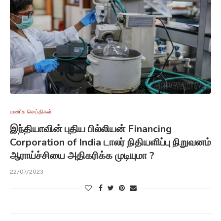
வணிக செய்திகள்
இந்தியாவின் புதிய பில்லியன் Financing
Corporation of India டாலர் நிதியளிப்பு நிறுவனம்
ஆராய்ச்சியை அதிகரிக்க முடியுமா ?
22/07/2023