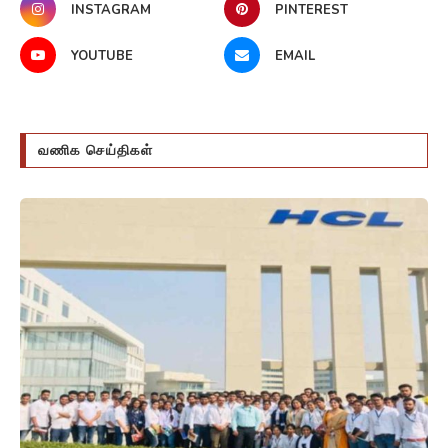
INSTAGRAM
PINTEREST
YOUTUBE
EMAIL
வணிக செய்திகள்