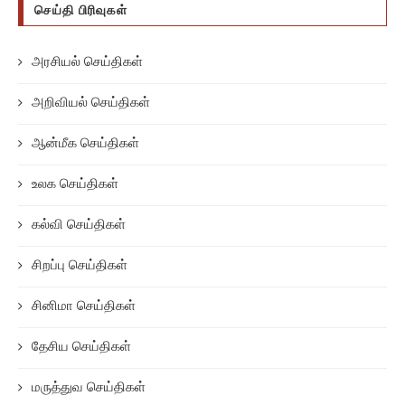
செய்தி பிரிவுகள்
அரசியல் செய்திகள்
அறிவியல் செய்திகள்
ஆன்மீக செய்திகள்
உலக செய்திகள்
கல்வி செய்திகள்
சிறப்பு செய்திகள்
சினிமா செய்திகள்
தேசிய செய்திகள்
மருத்துவ செய்திகள்