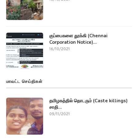
குப்பைகளை தூக்கி (Chennai
Corporation Notice)...
16/10/2021
மாவட்ட செய்திகள்
தமிழகத்தில் தொடரும் (Caste killings)
சாதி...
09/11/2021