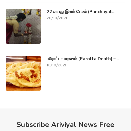
22 வயது இளம் பெண் (Panchayat...
20/10/2021
பரோட்டா மரணம் (Parotta Death) –...
18/10/2021
Subscribe Ariviyal News Free