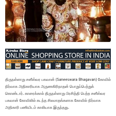
திருநள்ளாறு சனீஸ்வர பகவான் (Saneeswara Bhagavan) கோவில்
நிர்வாக அதிகாரியாக அருணகிரிநாதன் பொறுப்பெற்றுக்
கொண்டார். காரைக்கால் திருநள்ளாறு பிரசித்தி பெற்ற சனீஸ்வர
பகவான் கோவிலில் கடந்த சிலமாதங்களாக கோவில் நிர்வாக
அதிகாரி பணியிடம் காலியாக இருந்தது.