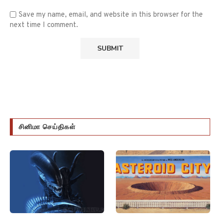
Save my name, email, and website in this browser for the
next time I comment.
சினிமா செய்திகள்