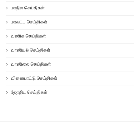
மாநில செய்திகள்
மாவட்ட செய்திகள்
வணிக செய்திகள்
வானியல் செய்திகள்
வானிலை செய்திகள்
விளையாட்டு செய்திகள்
ஜோதிட செய்திகள்