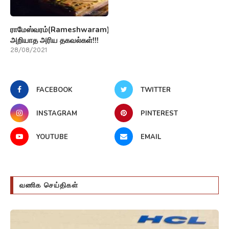
ராமேஸ்வரம்(Rameshwaram)பற்றி
அறியாத அரிய தகவல்கள்!!!
28/08/2021
FACEBOOK
TWITTER
INSTAGRAM
PINTEREST
YOUTUBE
EMAIL
வணிக செய்திகள்