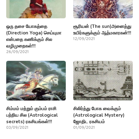
ஒரு தசை யோகத்தை
சூரியன் (The sun)அனைத்து
(Direction Yoga) செய்யுமா
உயிர்களுக்கும் ஆத்மகாரகன்!!!
என்பதை கணிக்கும் சில
12/09/2021
வழிமுறைகள்!!!
26/09/2021
சிம்மம் மற்றும் கும்பம் ராசி
சிலிர்த்து போக வைக்கும்
பற்றிய சில (Astrological
(Astrological Mystery)
secrets) ரகசியங்கள்!!!
ஜோதிட ரகசியம்
03/09/2021
01/09/2021