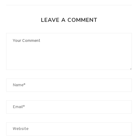
LEAVE A COMMENT