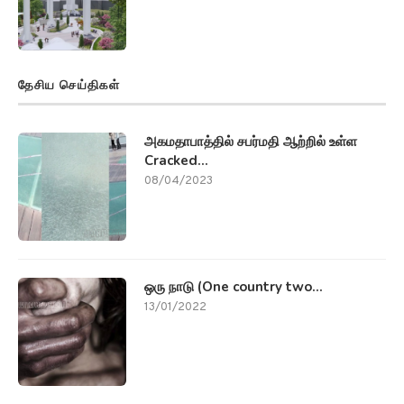
தேசிய செய்திகள்
அகமதாபாத்தில் சபர்மதி ஆற்றில் உள்ள
Cracked...
08/04/2023
ஒரு நாடு (One country two...
13/01/2022