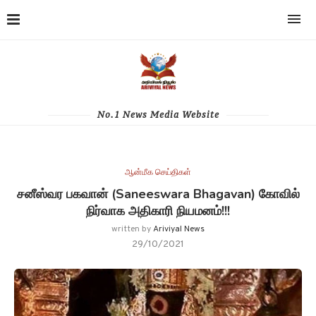
No.1 News Media Website
ஆன்மீக செய்திகள்
சனீஸ்வர பகவான் (Saneeswara Bhagavan) கோவில்
நிர்வாக அதிகாரி நியமனம்!!!
written by
Ariviyal News
29/10/2021