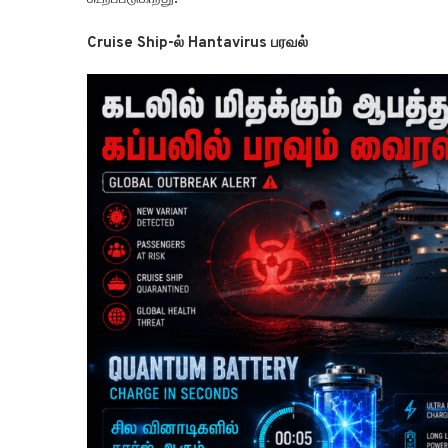
Cruise Ship-ல் Hantavirus பரவல்