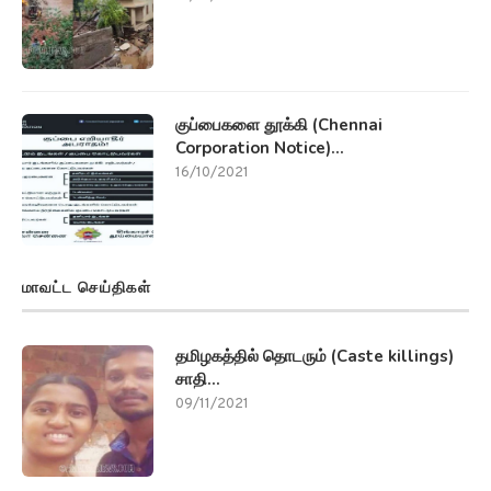
குப்பைகளை தூக்கி (Chennai
Corporation Notice)...
16/10/2021
மாவட்ட செய்திகள்
தமிழகத்தில் தொடரும் (Caste killings)
சாதி...
09/11/2021