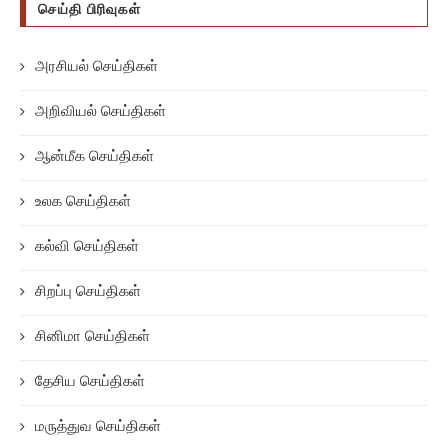
செய்தி பிரிவுகள்
அரசியல் செய்திகள்
அறிவியல் செய்திகள்
ஆன்மீக செய்திகள்
உலக செய்திகள்
கல்வி செய்திகள்
சிறப்பு செய்திகள்
சினிமா செய்திகள்
தேசிய செய்திகள்
மருத்துவ செய்திகள்