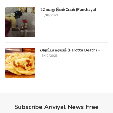
22 வயது இளம் பெண் (Panchayat...
20/10/2021
பரோட்டா மரணம் (Parotta Death) –...
18/10/2021
Subscribe Ariviyal News Free