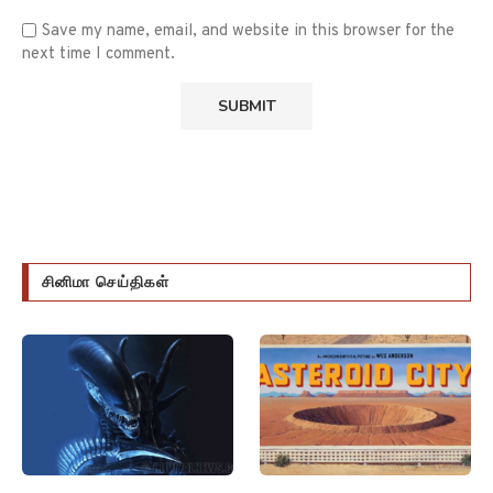
Save my name, email, and website in this browser for the
next time I comment.
சினிமா செய்திகள்