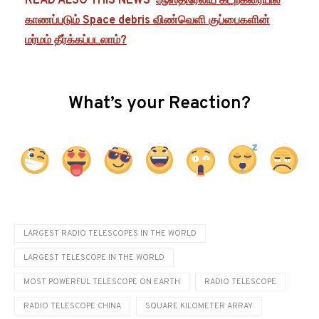
READ ALSO THIS NEWS
ஆஸ்திரேலிய கடற்கரையில்
காணப்படும் Space debris விண்வெளி குப்பைகளின்
மர்மம் தீர்க்கப்படலாம்?
What’s your Reaction?
LARGEST RADIO TELESCOPES IN THE WORLD
LARGEST TELESCOPE IN THE WORLD
MOST POWERFUL TELESCOPE ON EARTH
RADIO TELESCOPE
RADIO TELESCOPE CHINA
SQUARE KILOMETER ARRAY