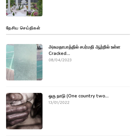
தேசிய செய்திகள்
அகமதாபாத்தில் சபர்மதி ஆற்றில் உள்ள
Cracked...
08/04/2023
ஒரு நாடு (One country two...
13/01/2022