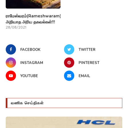
ராமேஸ்வரம்(Rameshwaram)பற்றி
அறியாத அரிய தகவல்கள்!!!
28/08/2021
FACEBOOK
TWITTER
INSTAGRAM
PINTEREST
YOUTUBE
EMAIL
வணிக செய்திகள்