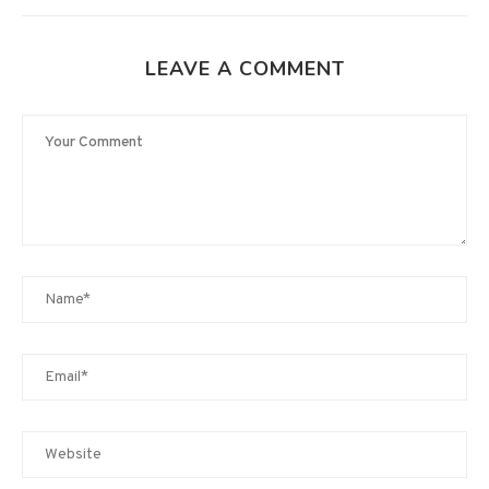
LEAVE A COMMENT