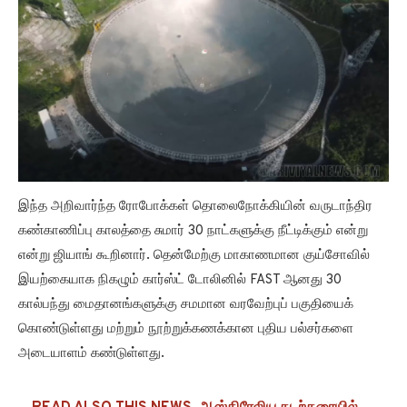
இந்த அறிவார்ந்த ரோபோக்கள் தொலைநோக்கியின் வருடாந்திர
கண்காணிப்பு காலத்தை சுமார் 30 நாட்களுக்கு நீட்டிக்கும் என்று
என்று ஜியாங் கூறினார். தென்மேற்கு மாகாணமான குய்சோவில்
இயற்கையாக நிகழும் கார்ஸ்ட் டோலினில் FAST ஆனது 30
கால்பந்து மைதானங்களுக்கு சமமான வரவேற்புப் பகுதியைக்
கொண்டுள்ளது மற்றும் நூற்றுக்கணக்கான புதிய பல்சர்களை
அடையாளம் கண்டுள்ளது.