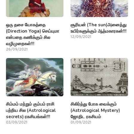
ஒரு தசை யோகத்தை
சூரியன் (The sun)அனைத்து
(Direction Yoga) செய்யுமா
உயிர்களுக்கும் ஆத்மகாரகன்!!!
என்பதை கணிக்கும் சில
12/09/2021
வழிமுறைகள்!!!
26/09/2021
சிம்மம் மற்றும் கும்பம் ராசி
சிலிர்த்து போக வைக்கும்
பற்றிய சில (Astrological
(Astrological Mystery)
secrets) ரகசியங்கள்!!!
ஜோதிட ரகசியம்
03/09/2021
01/09/2021