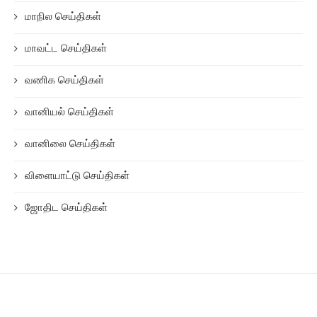
மாநில செய்திகள்
மாவட்ட செய்திகள்
வணிக செய்திகள்
வானியல் செய்திகள்
வானிலை செய்திகள்
விளையாட்டு செய்திகள்
ஜோதிட செய்திகள்