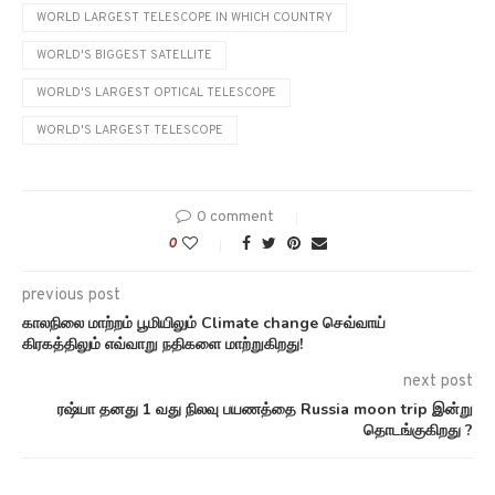
WORLD LARGEST TELESCOPE IN WHICH COUNTRY
WORLD'S BIGGEST SATELLITE
WORLD'S LARGEST OPTICAL TELESCOPE
WORLD'S LARGEST TELESCOPE
0 comment
0
previous post
காலநிலை மாற்றம் பூமியிலும் Climate change செவ்வாய்
கிரகத்திலும் எவ்வாறு நதிகளை மாற்றுகிறது!
next post
ரஷ்யா தனது 1 வது நிலவு பயணத்தை Russia moon trip இன்று
தொடங்குகிறது ?