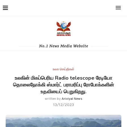
No.1 News Media Website
உலக செய்திகள்
உலகின் மிகப்பெரிய Radio telescope ரேடியோ
தொலைநோக்கி ஸ்மார்ட் பராமரிப்பு ரோபோக்களின்
உதவியைப் பெறுகிறது.
written by
Ariviyal News
13/12/2023