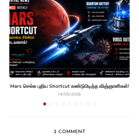
g
Mars செல்ல புதிய Shortcut கண்டுபிடித்த விஞ்ஞானிகள்!
14/05/2026
1 COMMENT