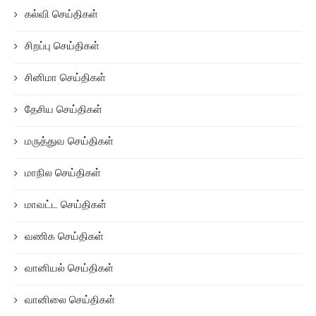
கல்வி செய்திகள்
சிறப்பு செய்திகள்
சினிமா செய்திகள்
தேசிய செய்திகள்
மருத்துவ செய்திகள்
மாநில செய்திகள்
மாவட்ட செய்திகள்
வணிக செய்திகள்
வானியல் செய்திகள்
வானிலை செய்திகள்