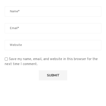
Save my name, email, and website in this browser for the
next time I comment.