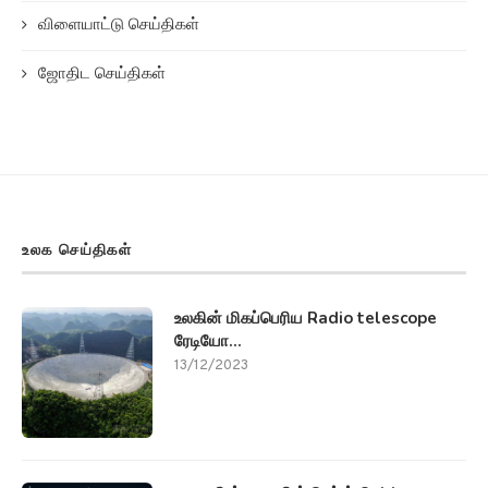
விளையாட்டு செய்திகள்
ஜோதிட செய்திகள்
உலக செய்திகள்
உலகின் மிகப்பெரிய Radio telescope
ரேடியோ...
13/12/2023