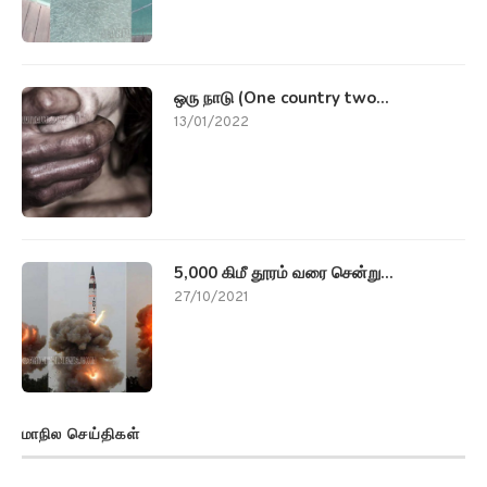
ஒரு நாடு (One country two...
13/01/2022
5,000 கிமீ தூரம் வரை சென்று...
27/10/2021
மாநில செய்திகள்