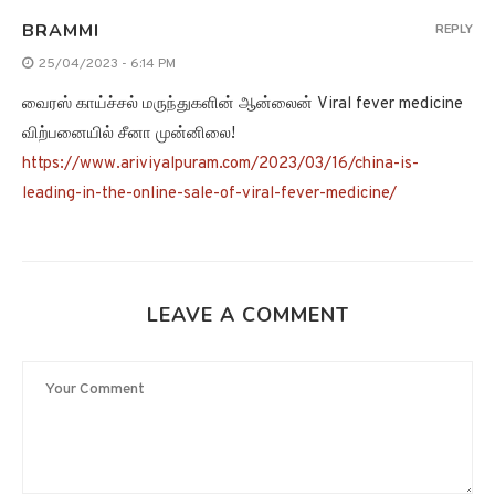
BRAMMI
REPLY
25/04/2023 - 6:14 PM
வைரஸ் காய்ச்சல் மருந்துகளின் ஆன்லைன் Viral fever medicine
விற்பனையில் சீனா முன்னிலை!
https://www.ariviyalpuram.com/2023/03/16/china-is-
leading-in-the-online-sale-of-viral-fever-medicine/
LEAVE A COMMENT