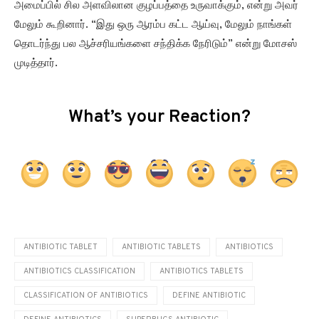
அமைப்பில் சில அளவிலான குழப்பத்தை உருவாக்கும், என்று அவர்
மேலும் கூறினார். “இது ஒரு ஆரம்ப கட்ட ஆய்வு, மேலும் நாங்கள்
தொடர்ந்து பல ஆச்சரியங்களை சந்திக்க நேரிடும்” என்று மோசஸ்
முடித்தார்.
What’s your Reaction?
ANTIBIOTIC TABLET
ANTIBIOTIC TABLETS
ANTIBIOTICS
ANTIBIOTICS CLASSIFICATION
ANTIBIOTICS TABLETS
CLASSIFICATION OF ANTIBIOTICS
DEFINE ANTIBIOTIC