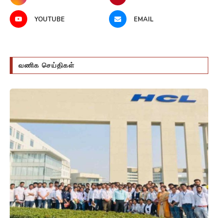
YOUTUBE
EMAIL
வணிக செய்திகள்