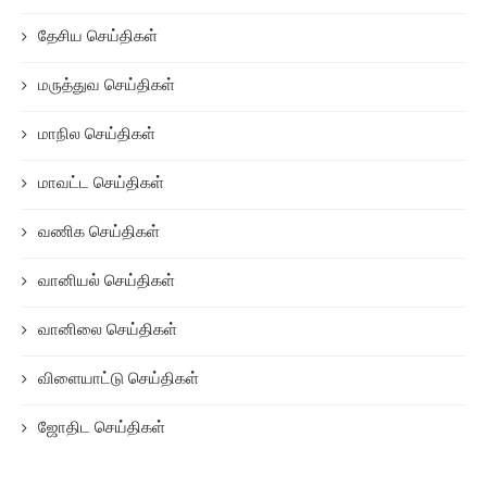
தேசிய செய்திகள்
மருத்துவ செய்திகள்
மாநில செய்திகள்
மாவட்ட செய்திகள்
வணிக செய்திகள்
வானியல் செய்திகள்
வானிலை செய்திகள்
விளையாட்டு செய்திகள்
ஜோதிட செய்திகள்