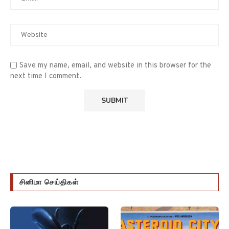
Save my name, email, and website in this browser for the
next time I comment.
சினிமா செய்திகள்