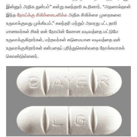
இன்னும் அதிக துன்பம்” என்று கலந்தாரி கூறினார். “அதனால்தான்
இந்த
நோய்க்கு சிகிச்சையளிக்க
அதிக சிகிச்சை முறைகளை
உருவாக்குவது முக்கியம்.” கலந்தரி மற்றும் அவரது பட்டதாரி
மாணவர்கள் சிலர் ஏன் நோயின் லேசான வடிவத்தை மட்டுமே
உருவாக்குகிறார்கள், மற்றவர்கள் கடுமையான வடிவத்தை ஏன்
உருவாக்குகிறார்கள் என்பதைப் புரிந்துகொள்வதை நோக்கமாகக்
கொண்டுள்ளனர்.