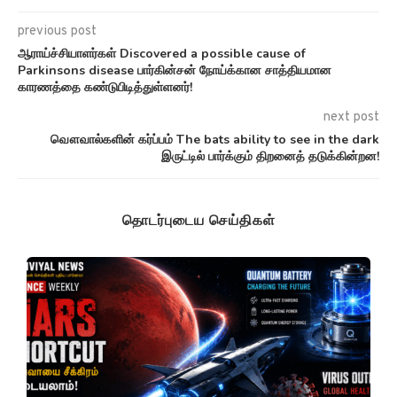
previous post
ஆராய்ச்சியாளர்கள் Discovered a possible cause of
Parkinsons disease பார்கின்சன் நோய்க்கான சாத்தியமான
காரணத்தை கண்டுபிடித்துள்ளனர்!
next post
வௌவால்களின் கர்ப்பம் The bats ability to see in the dark
இருட்டில் பார்க்கும் திறனைத் தடுக்கின்றன!
தொடர்புடைய செய்திகள்