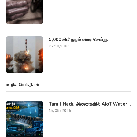
5,000 கிமீ தூரம் வரை சென்று...
27/10/2021
மாநில செய்திகள்
Tamil Nadu அணைகளில் AIoT Water...
15/05/2026