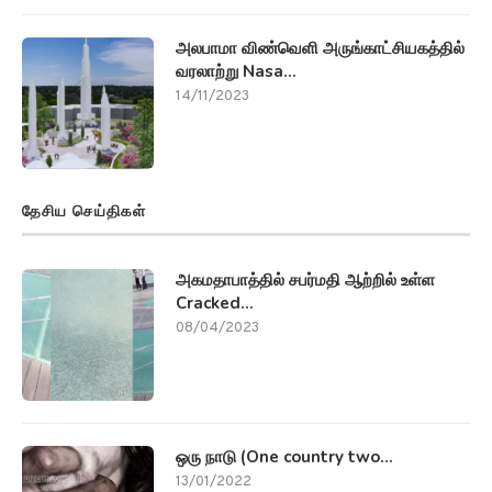
அலபாமா விண்வெளி அருங்காட்சியகத்தில்
வரலாற்று Nasa...
14/11/2023
தேசிய செய்திகள்
அகமதாபாத்தில் சபர்மதி ஆற்றில் உள்ள
Cracked...
08/04/2023
ஒரு நாடு (One country two...
13/01/2022