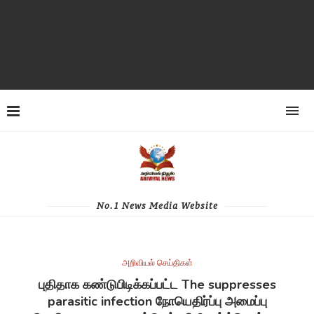
No.1 News Media Website
அறிவியல் செய்திகள்
புதிதாக கண்டுபிடிக்கப்பட்ட The suppresses
parasitic infection நோயெதிர்ப்பு அமைப்பு