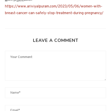
https://www.ariviyalpuram.com/2023/05/06/women-with-
breast-cancer-can-safely-stop-treatment-during-pregnancy/
LEAVE A COMMENT