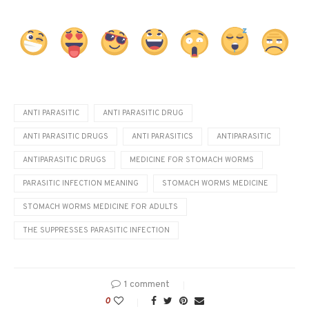
ANTI PARASITIC
ANTI PARASITIC DRUG
ANTI PARASITIC DRUGS
ANTI PARASITICS
ANTIPARASITIC
ANTIPARASITIC DRUGS
MEDICINE FOR STOMACH WORMS
PARASITIC INFECTION MEANING
STOMACH WORMS MEDICINE
STOMACH WORMS MEDICINE FOR ADULTS
THE SUPPRESSES PARASITIC INFECTION
1 comment
0