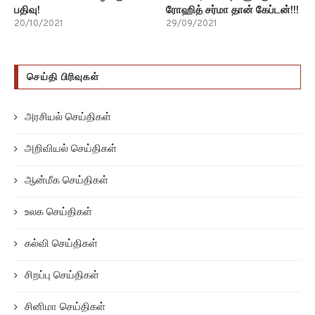
பதிவு!
ரோஹித் சர்மா தான் கேப்டன்!!!
20/10/2021
29/09/2021
செய்தி பிரிவுகள்
அரசியல் செய்திகள்
அறிவியல் செய்திகள்
ஆன்மீக செய்திகள்
உலக செய்திகள்
கல்வி செய்திகள்
சிறப்பு செய்திகள்
சினிமா செய்திகள்