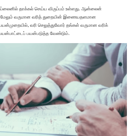
ப்லைனில் தாக்கல் செய்ய விருப்பம் உள்ளது. ஆன்லைன்
ு. மேலும் வருமான வரித் துறையின் இணையதளமான
் பயன்முறையில், வரி செலுத்துவோர் தங்கள் வருமான வரிக்
யன்பாட்டைப் பயன்படுத்த வேண்டும்.