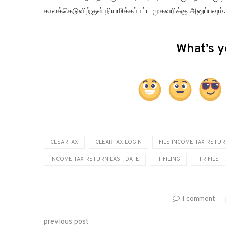
காலக்கெடுவிற்குள் நியமிக்கப்பட்ட முகவரிக்கு அனுப்பவும்.
What’s y
CLEARTAX
CLEARTAX LOGIN
FILE INCOME TAX RETU
INCOME TAX RETURN LAST DATE
IT FILING
ITR FILE
1 comment
previous post