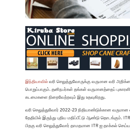
இந்தியாவில்
வரி செலுத்துவோருக்கு வருமான வரி அறிக்கை
பொறுப்பாகும். தனிநபர்கள் தங்கள் வருமானத்தைப் புகாரளி
கடமைகளை நிறைவேற்றவும் இது உதவுகிறது.
வரி செலுத்துவோர் 2022-23 நிதியாண்டுக்கான வருமான வர
தேதியில் இருந்து புதிய மதிப்பீட்டு ஆண்டு தொடங்கும்.
பிறகு வரி செலுத்துவோர் தாமதமான ITR ஐ தாக்கல் செய்ய