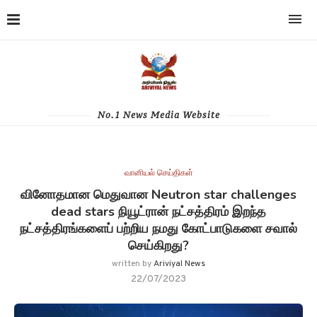
No.1 News Media Website
வானியல் செய்திகள்
வினோதமான மெதுவான Neutron star challenges
dead stars நியூட்ரான் நட்சத்திரம் இறந்த
நட்சத்திரங்களைப் பற்றிய நமது கோட்பாடுகளை சவால்
செய்கிறது?
written by
Ariviyal News
22/07/2023