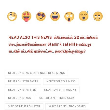
READ ALSO THIS NEWS
ஸ்பேஸ்எக்ஸ் 22 ஸ்டார்லிங்க்
செயற்கைக்கோள்களை Starlink satellite ஏவியது
கடலில் கப்பலில் ராக்கெட்டை தரையிறக்குகிறது?
NEUTRON STAR CHALLENGES DEAD STARS
NEUTRON STAR FACTS
NEUTRON STAR MASS
NEUTRON STAR SIZE
NEUTRON STAR WEIGHT
NEUTRON STARS
SIZE OF A NEUTRON STAR
SIZE OF NEUTRON STAR
WHAT ARE NEUTRON STARS