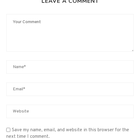
LEAVE A COMMENT
Save my name, email, and website in this browser for the
next time I comment.