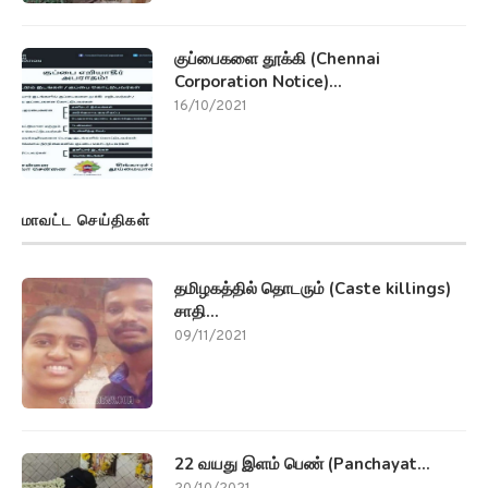
குப்பைகளை தூக்கி (Chennai
Corporation Notice)...
16/10/2021
மாவட்ட செய்திகள்
தமிழகத்தில் தொடரும் (Caste killings)
சாதி...
09/11/2021
22 வயது இளம் பெண் (Panchayat...