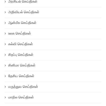
அரசியல் செய்திகள்
அறிவியல் செய்திகள்
ஆன்மீக செய்திகள்
உலக செய்திகள்
கல்வி செய்திகள்
சிறப்பு செய்திகள்
சினிமா செய்திகள்
தேசிய செய்திகள்
மருத்துவ செய்திகள்
மாநில செய்திகள்