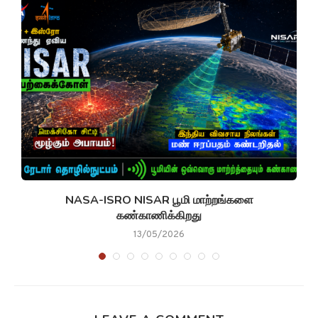
NASA-ISRO NISAR பூமி மாற்றங்களை
கண்காணிக்கிறது
13/05/2026