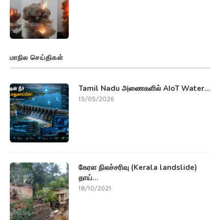
மாநில செய்திகள்
Tamil Nadu அணைகளில் AIoT Water...
15/05/2026
கேரள நிலச்சரிவு (Kerala landslide)
தாய்...
18/10/2021