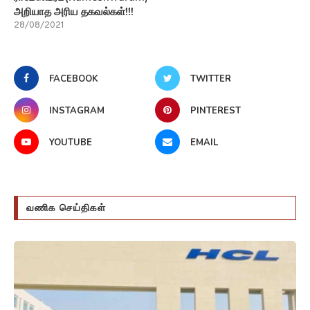
அறியாத அரிய தகவல்கள்!!!
28/08/2021
FACEBOOK
TWITTER
INSTAGRAM
PINTEREST
YOUTUBE
EMAIL
வணிக செய்திகள்