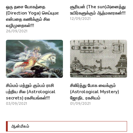
ஒரு தசை யோகத்தை
சூரியன் (The sun)அனைத்து
(Direction Yoga) செய்யுமா
உயிர்களுக்கும் ஆத்மகாரகன்!!!
என்பதை கணிக்கும் சில
12/09/2021
வழிமுறைகள்!!!
26/09/2021
சிம்மம் மற்றும் கும்பம் ராசி
சிலிர்த்து போக வைக்கும்
பற்றிய சில (Astrological
(Astrological Mystery)
secrets) ரகசியங்கள்!!!
ஜோதிட ரகசியம்
03/09/2021
01/09/2021
ஆன்மீகம்