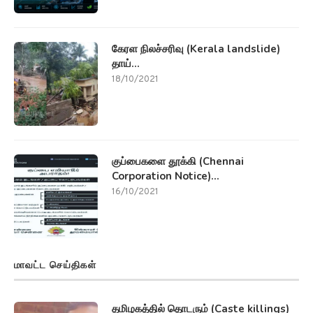
கேரள நிலச்சரிவு (Kerala landslide)
தாய்...
18/10/2021
குப்பைகளை தூக்கி (Chennai
Corporation Notice)...
16/10/2021
மாவட்ட செய்திகள்
தமிழகத்தில் தொடரும் (Caste killings)