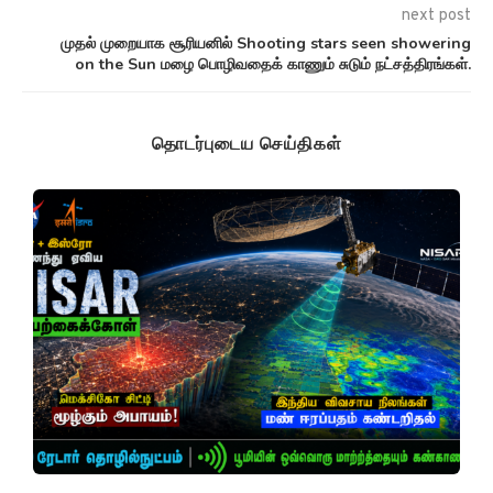
next post
முதல் முறையாக சூரியனில் Shooting stars seen showering
on the Sun மழை பொழிவதைக் காணும் சுடும் நட்சத்திரங்கள்.
தொடர்புடைய செய்திகள்