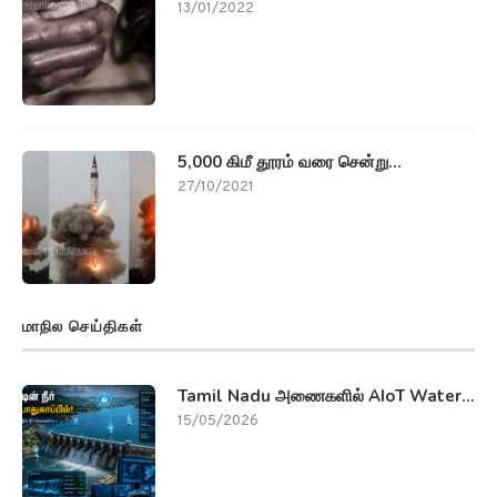
13/01/2022
5,000 கிமீ தூரம் வரை சென்று...
27/10/2021
மாநில செய்திகள்
Tamil Nadu அணைகளில் AIoT Water...
15/05/2026