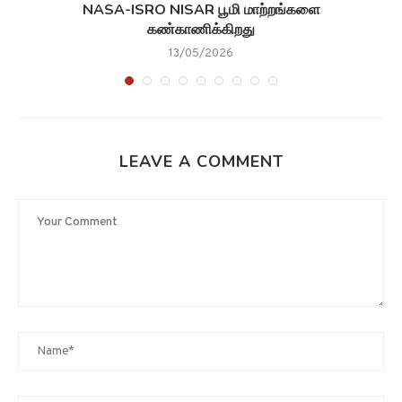
NASA-ISRO NISAR பூமி மாற்றங்களை
கண்காணிக்கிறது
13/05/2026
LEAVE A COMMENT