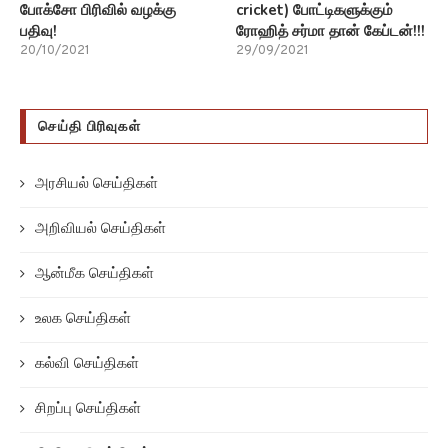
போக்சோ பிரிவில் வழக்கு
cricket) போட்டிகளுக்கும்
பதிவு!
ரோஹித் சர்மா தான் கேப்டன்!!!
20/10/2021
29/09/2021
செய்தி பிரிவுகள்
அரசியல் செய்திகள்
அறிவியல் செய்திகள்
ஆன்மீக செய்திகள்
உலக செய்திகள்
கல்வி செய்திகள்
சிறப்பு செய்திகள்