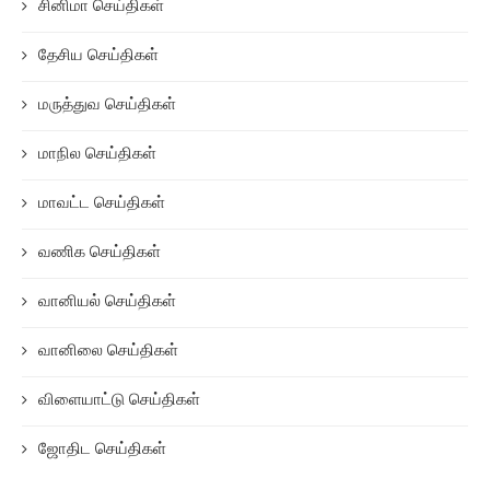
சினிமா செய்திகள்
தேசிய செய்திகள்
மருத்துவ செய்திகள்
மாநில செய்திகள்
மாவட்ட செய்திகள்
வணிக செய்திகள்
வானியல் செய்திகள்
வானிலை செய்திகள்
விளையாட்டு செய்திகள்
ஜோதிட செய்திகள்