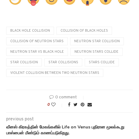
BLACK HOLE COLLISION
COLLISION OF BLACK HOLES
COLLISION OF NEUTRON STARS
NEUTRON STAR COLLISION
NEUTRON STAR VS BLACK HOLE
NEUTRON STARS COLLIDE
STAR COLLISION
STAR COLLISIONS
STARS COLLIDE
VIOLENT COLLISION BETWEEN TWO NEUTRON STARS
0 comment
0
previous post
வீனஸ் கிரகத்தின் மேகங்களில் Life on Venus புதிரான மூலக்கூறு
பாஸ்பைன் மீண்டும் காணப்படுகிறது.