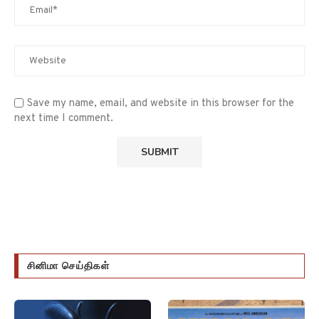
Save my name, email, and website in this browser for the
next time I comment.
சினிமா செய்திகள்