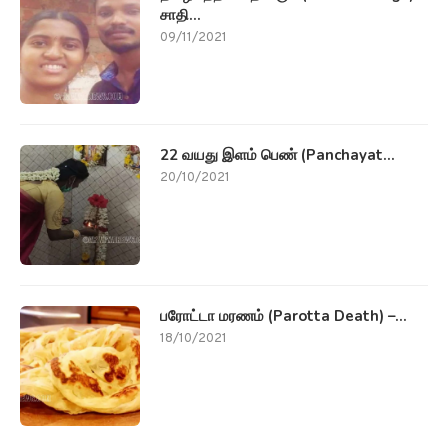
சாதி...
09/11/2021
22 வயது இளம் பெண் (Panchayat...
20/10/2021
பரோட்டா மரணம் (Parotta Death) –...
18/10/2021