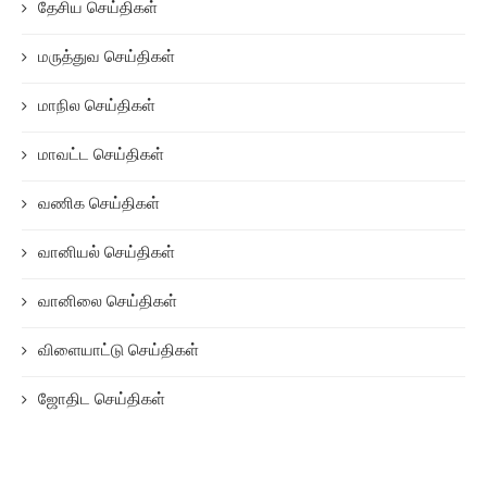
தேசிய செய்திகள்
மருத்துவ செய்திகள்
மாநில செய்திகள்
மாவட்ட செய்திகள்
வணிக செய்திகள்
வானியல் செய்திகள்
வானிலை செய்திகள்
விளையாட்டு செய்திகள்
ஜோதிட செய்திகள்