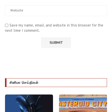
Save my name, email, and website in this browser for the
next time I comment.
சினிமா செய்திகள்