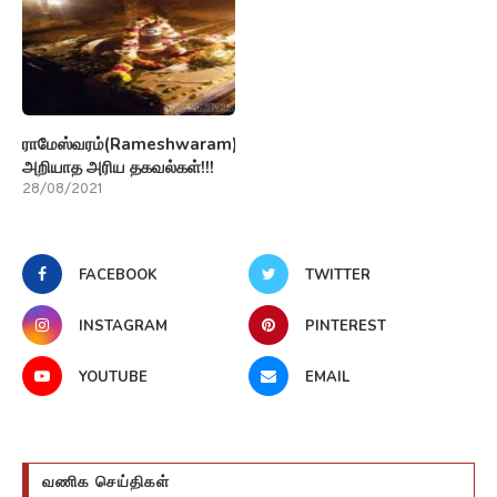
ராமேஸ்வரம்(Rameshwaram)பற்றி
அறியாத அரிய தகவல்கள்!!!
28/08/2021
FACEBOOK
TWITTER
INSTAGRAM
PINTEREST
YOUTUBE
EMAIL
வணிக செய்திகள்