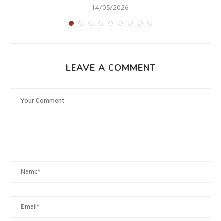
14/05/2026
LEAVE A COMMENT