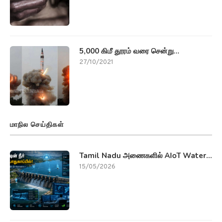
5,000 கிமீ தூரம் வரை சென்று...
27/10/2021
மாநில செய்திகள்
Tamil Nadu அணைகளில் AIoT Water...
15/05/2026