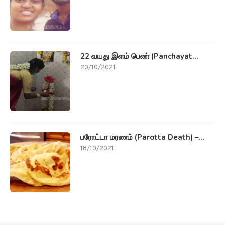
22 வயது இளம் பெண் (Panchayat...
20/10/2021
பரோட்டா மரணம் (Parotta Death) –...
18/10/2021