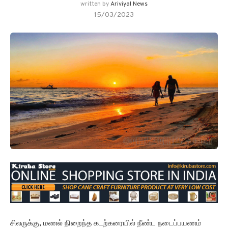
written by
Ariviyal News
15/03/2023
சிலருக்கு, மணல் நிறைந்த கடற்கரையில் நீண்ட நடைப்பயணம்