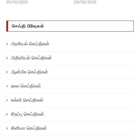
20/10/2021
29/09/2021
செய்தி பிரிவுகள்
அரசியல் செய்திகள்
அறிவியல் செய்திகள்
ஆன்மீக செய்திகள்
உலக செய்திகள்
கல்வி செய்திகள்
சிறப்பு செய்திகள்
சினிமா செய்திகள்