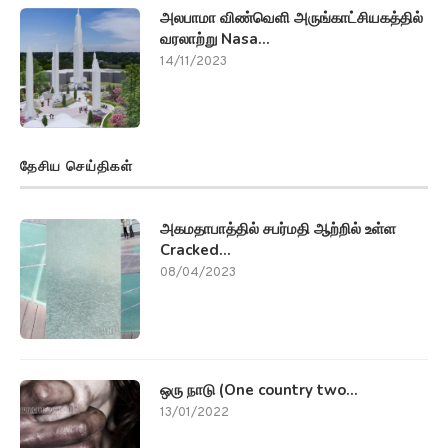
அலபாமா விண்வெளி அருங்காட்சியகத்தில்
வரலாற்று Nasa...
14/11/2023
தேசிய செய்திகள்
அகமதாபாத்தில் சபர்மதி ஆற்றில் உள்ள
Cracked...
08/04/2023
ஒரு நாடு (One country two...
13/01/2022