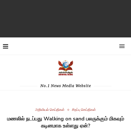
No.1 News Media Website
அறிவியல் செய்திகள்
சிறப்பு செய்திகள்
மணலில் நடப்பது Walking on sand பலருக்கும் மிகவும்
கடினமாக உள்ளது ஏன்?