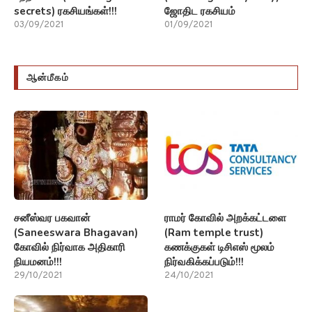
secrets) ரகசியங்கள்!!!
ஜோதிட ரகசியம்
03/09/2021
01/09/2021
ஆன்மீகம்
சனீஸ்வர பகவான்
ராமர் கோவில் அறக்கட்டளை
(Saneeswara Bhagavan)
(Ram temple trust)
கோவில் நிர்வாக அதிகாரி
கணக்குகள் டிசிஎஸ் மூலம்
நியமனம்!!!
நிர்வகிக்கப்படும்!!!
29/10/2021
24/10/2021