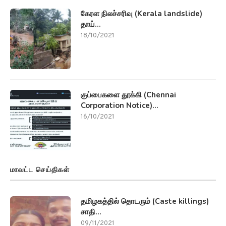
கேரள நிலச்சரிவு (Kerala landslide)
தாய்...
18/10/2021
குப்பைகளை தூக்கி (Chennai
Corporation Notice)...
16/10/2021
மாவட்ட செய்திகள்
தமிழகத்தில் தொடரும் (Caste killings)
சாதி...
09/11/2021