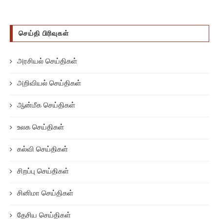
செய்தி பிரிவுகள்
அரசியல் செய்திகள்
அறிவியல் செய்திகள்
ஆன்மீக செய்திகள்
உலக செய்திகள்
கல்வி செய்திகள்
சிறப்பு செய்திகள்
சினிமா செய்திகள்
தேசிய செய்திகள்