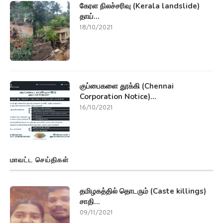
கேரள நிலச்சரிவு (Kerala landslide)
தாய்...
18/10/2021
குப்பைகளை தூக்கி (Chennai
Corporation Notice)...
16/10/2021
மாவட்ட செய்திகள்
தமிழகத்தில் தொடரும் (Caste killings)
சாதி...
09/11/2021