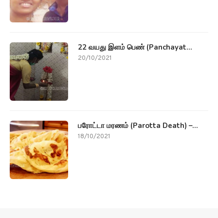
22 வயது இளம் பெண் (Panchayat...
20/10/2021
பரோட்டா மரணம் (Parotta Death) –...
18/10/2021