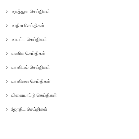
மருத்துவ செய்திகள்
மாநில செய்திகள்
மாவட்ட செய்திகள்
வணிக செய்திகள்
வானியல் செய்திகள்
வானிலை செய்திகள்
விளையாட்டு செய்திகள்
ஜோதிட செய்திகள்