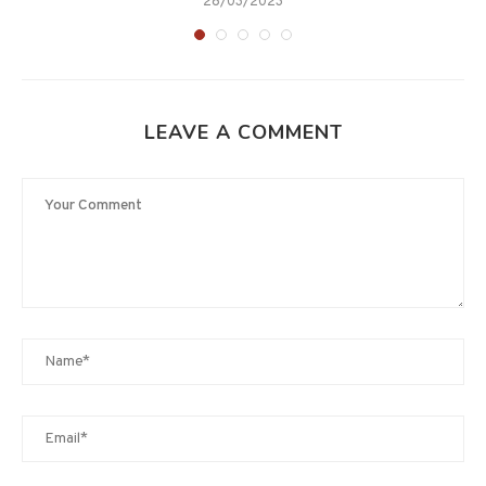
28/03/2023
LEAVE A COMMENT