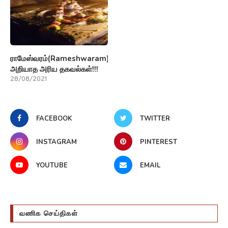
ராமேஸ்வரம்(Rameshwaram)பற்றி
அறியாத அரிய தகவல்கள்!!!
28/08/2021
FACEBOOK
TWITTER
INSTAGRAM
PINTEREST
YOUTUBE
EMAIL
வணிக செய்திகள்