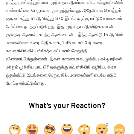
நடத்த முன்வந்துள்ளன. முந்தைய ஆண்டை விட, கல்லுாரிகளின்
எண்ணிக்கை பெருமளவு குறைந்துள்ளது. அதேபோல, மொத்தம்
ஒரு லட்சத்து 51 ஆயிரத்து 870 இடங்களுக்கு மட்டுமே மாணவர்
சேர்க்கை நடத்தப்படுகிறது. இது முந்தைய ஆண்டுகளை விட
குறைவு. ஆனால், கடந்த ஆண்டை விட இந்த ஆண்டு 15 ஆயிரம்
மாணவர்கள் வரை அதிகமாக, 1.45 லட்சம் பேர் வரை
கவுன்சிலிங்கில் பங்கேற்க கட்டணம் செலுத்தி
விண்ணப்பித்துள்ளனர். இதன் காரணமாக, முக்கிய கல்லுாரிகள்
மற்றும் முக்கிய பாட பிரிவுகளுக்கு கவுன்சிலிங் வழியே, அரசு
ஒதுக்கீட்டு இடங்களை பெறுவதில், மாணவர்களிடையே கடும்
போட்டி ஏற்பட்டுள்ளது.
What’s your Reaction?