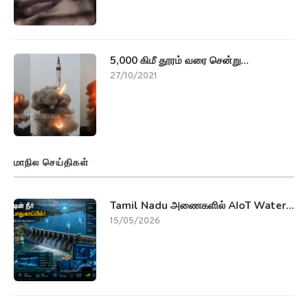
5,000 கிமீ தூரம் வரை சென்று...
27/10/2021
மாநில செய்திகள்
Tamil Nadu அணைகளில் AIoT Water...
15/05/2026