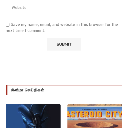
Save my name, email, and website in this browser for the
next time I comment.
சினிமா செய்திகள்