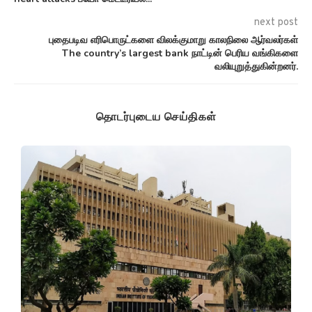
next post
புதைபடிவ எரிபொருட்களை விலக்குமாறு காலநிலை ஆர்வலர்கள்
The country’s largest bank நாட்டின் பெரிய வங்கிகளை
வலியுறுத்துகின்றனர்.
தொடர்புடைய செய்திகள்