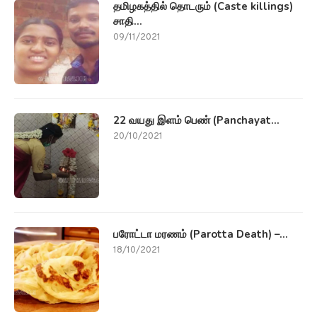
தமிழகத்தில் தொடரும் (Caste killings)
சாதி...
09/11/2021
22 வயது இளம் பெண் (Panchayat...
20/10/2021
பரோட்டா மரணம் (Parotta Death) –...
18/10/2021