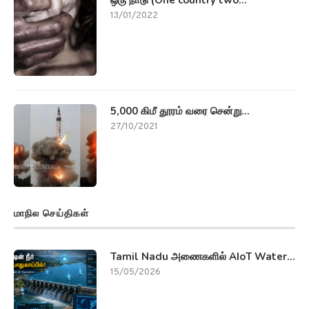
13/01/2022
5,000 கிமீ தூரம் வரை சென்று...
27/10/2021
மாநில செய்திகள்
Tamil Nadu அணைகளில் AIoT Water...
15/05/2026