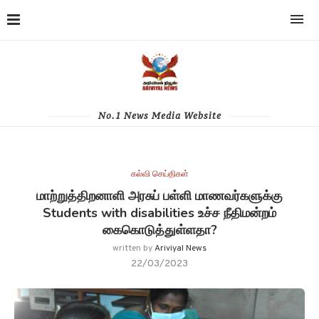
No.1 News Media Website
கல்வி செய்திகள்
மாற்றுத்திறனாளி அரசுப் பள்ளி மாணவர்களுக்கு
Students with disabilities உச்ச நீதிமன்றம்
கைகொடுத்துள்ளதா?
written by
Ariviyal News
22/03/2023