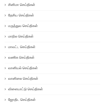
சினிமா செய்திகள்
தேசிய செய்திகள்
மருத்துவ செய்திகள்
மாநில செய்திகள்
மாவட்ட செய்திகள்
வணிக செய்திகள்
வானியல் செய்திகள்
வானிலை செய்திகள்
விளையாட்டு செய்திகள்
ஜோதிட செய்திகள்