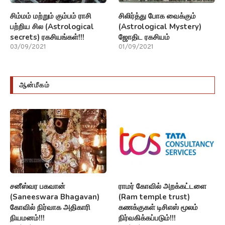
சிம்மம் மற்றும் கும்பம் ராசி
சிலிர்த்து போக வைக்கும்
பற்றிய சில (Astrological
(Astrological Mystery)
secrets) ரகசியங்கள்!!!
ஜோதிட ரகசியம்
03/09/2021
01/09/2021
ஆன்மீகம்
சனீஸ்வர பகவான்
ராமர் கோவில் அறக்கட்டளை
(Saneeswara Bhagavan)
(Ram temple trust)
கோவில் நிர்வாக அதிகாரி
கணக்குகள் டிசிஎஸ் மூலம்
நியமனம்!!!
நிர்வகிக்கப்படும்!!!