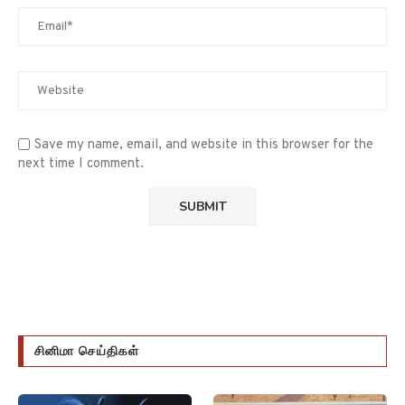
Save my name, email, and website in this browser for the
next time I comment.
சினிமா செய்திகள்