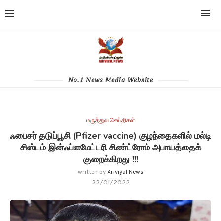
No.1 News Media Website
மருத்துவ செய்திகள்
ஃபைசர் தடுப்பூசி (Pfizer vaccine) குழந்தைகளில் மல்டி
சிஸ்டம் இன்ஃப்ளமேட்டரி சிண்ட்ரோம் அபாயத்தைக்
குறைக்கிறது !!!
written by
Ariviyal News
22/01/2022