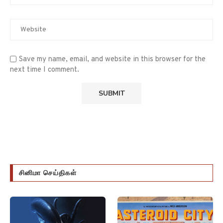
Save my name, email, and website in this browser for the
next time I comment.
சினிமா செய்திகள்