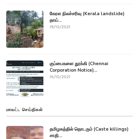
கேரள நிலச்சரிவு (Kerala landslide)
தாய்...
18/10/2021
குப்பைகளை தூக்கி (Chennai
Corporation Notice)...
16/10/2021
மாவட்ட செய்திகள்
தமிழகத்தில் தொடரும் (Caste killings)
சாதி...