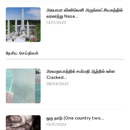
அலபாமா விண்வெளி அருங்காட்சியகத்தில்
வரலாற்று Nasa...
14/11/2023
தேசிய செய்திகள்
அகமதாபாத்தில் சபர்மதி ஆற்றில் உள்ள
Cracked...
08/04/2023
ஒரு நாடு (One country two...
13/01/2022