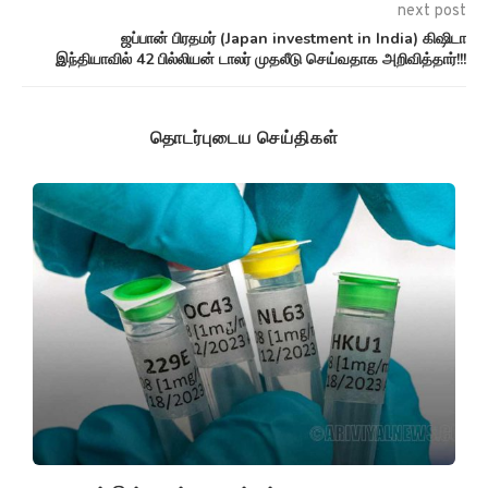
next post
ஜப்பான் பிரதமர் (Japan investment in India) கிஷிடா
இந்தியாவில் 42 பில்லியன் டாலர் முதலீடு செய்வதாக அறிவித்தார்!!!
தொடர்புடைய செய்திகள்