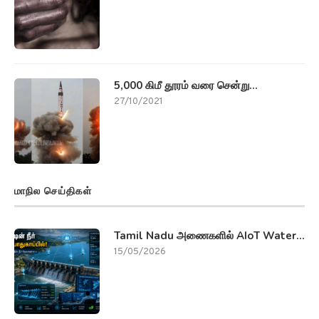
5,000 கிமீ தூரம் வரை சென்று...
27/10/2021
மாநில செய்திகள்
Tamil Nadu அணைகளில் AIoT Water...
15/05/2026