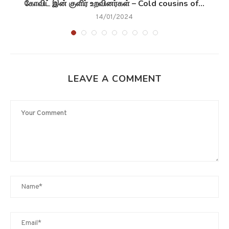
கோவிட் இன் குளிர் உறவினர்கள் – Cold cousins of...
14/01/2024
LEAVE A COMMENT