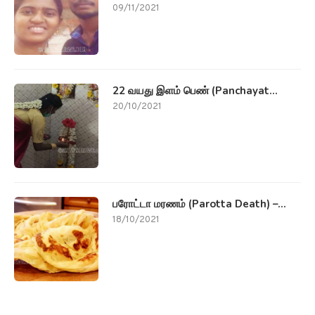
09/11/2021
22 வயது இளம் பெண் (Panchayat...
20/10/2021
பரோட்டா மரணம் (Parotta Death) –...
18/10/2021