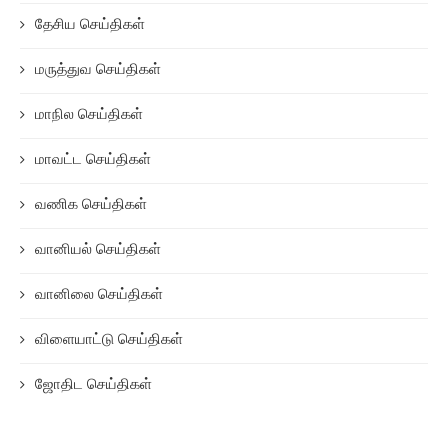
தேசிய செய்திகள்
மருத்துவ செய்திகள்
மாநில செய்திகள்
மாவட்ட செய்திகள்
வணிக செய்திகள்
வானியல் செய்திகள்
வானிலை செய்திகள்
விளையாட்டு செய்திகள்
ஜோதிட செய்திகள்