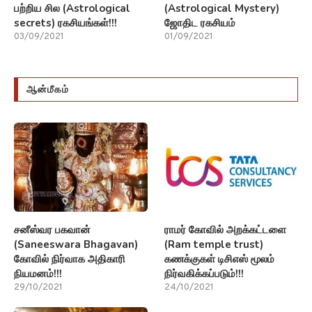
பற்றிய சில (Astrological
(Astrological Mystery)
secrets) ரகசியங்கள்!!!
ஜோதிட ரகசியம்
03/09/2021
01/09/2021
ஆன்மீகம்
சனீஸ்வர பகவான்
ராமர் கோவில் அறக்கட்டளை
(Saneeswara Bhagavan)
(Ram temple trust)
கோவில் நிர்வாக அதிகாரி
கணக்குகள் டிசிஎஸ் மூலம்
நியமனம்!!!
நிர்வகிக்கப்படும்!!!
29/10/2021
24/10/2021