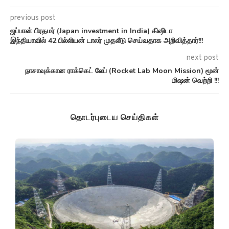
previous post
ஜப்பான் பிரதமர் (Japan investment in India) கிஷிடா
இந்தியாவில் 42 பில்லியன் டாலர் முதலீடு செய்வதாக அறிவித்தார்!!!
next post
நாசாவுக்கான ராக்கெட் லேப் (Rocket Lab Moon Mission) மூன்
மிஷன் வெற்றி !!!
தொடர்புடைய செய்திகள்