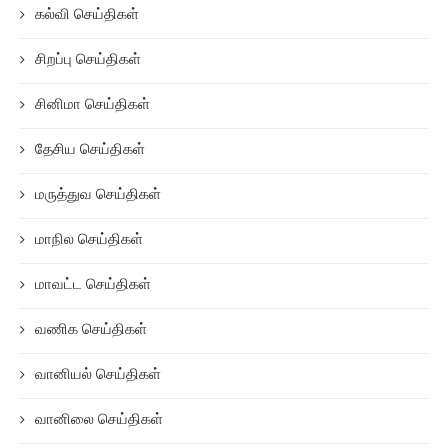
கல்வி செய்திகள்
சிறப்பு செய்திகள்
சினிமா செய்திகள்
தேசிய செய்திகள்
மருத்துவ செய்திகள்
மாநில செய்திகள்
மாவட்ட செய்திகள்
வணிக செய்திகள்
வானியல் செய்திகள்
வானிலை செய்திகள்