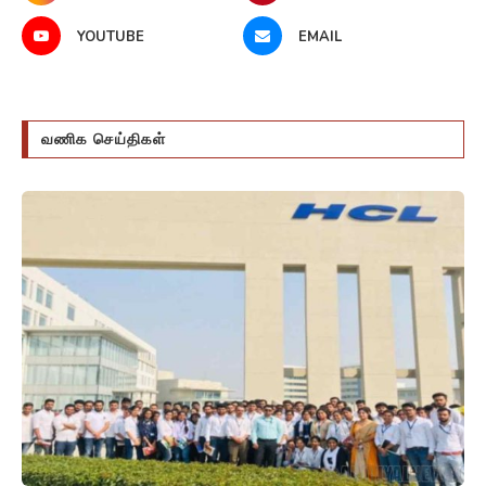
YOUTUBE
EMAIL
வணிக செய்திகள்