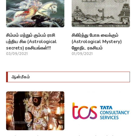
சிம்மம் மற்றும் கும்பம் ராசி
சிலிர்த்து போக வைக்கும்
பற்றிய சில (Astrological
(Astrological Mystery)
secrets) ரகசியங்கள்!!!
ஜோதிட ரகசியம்
03/09/2021
01/09/2021
ஆன்மீகம்