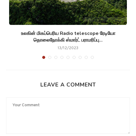
உலகின் மிகப்பெரிய Radio telescope ரேடியோ
தொலைநோக்கி ஸ்மார்ட் பராமரிப்பு...
13/12/2023
LEAVE A COMMENT