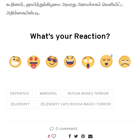
கூறினார், ஞாயிற்றுக்கிழமை அவரது அமைச்சகம் வெளியிட்ட
அறிக்கையின்படி.
What’s your Reaction?
DEPORTED
MARIUPOL
RUSSIA WAGES TERROR
ZELENSKYY
ZELENSKYY SAYS RUSSIA WAGES TERROR
0 comment
0