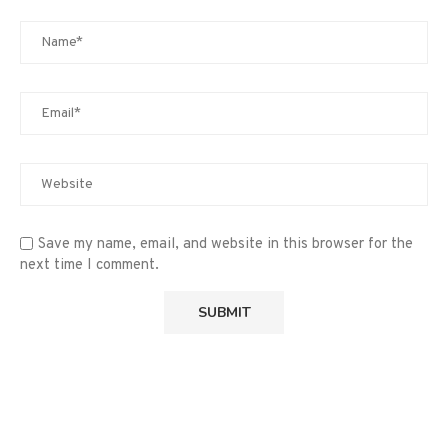
Save my name, email, and website in this browser for the
next time I comment.