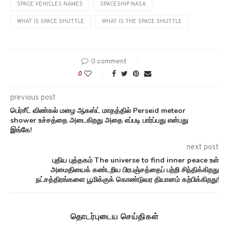
SPACE VEHICLES NAMES
SPACESHIP NASA
WHAT IS SPACE SHUTTLE
WHAT IS THE SPACE SHUTTLE
0 comment
0
previous post
பெர்சீட் விண்கல் மழை ஆகஸ்ட் மாதத்தில் Perseid meteor
shower உச்சத்தை அடைகிறது அதை எப்படி பார்ப்பது என்பது
இங்கே!
next post
புதிய புத்தகம் The universe to find inner peace உள்
அமைதியைக் கண்டறிய பிரபஞ்சத்தைப் பற்றி சிந்திக்கிறது
நட்சத்திரங்களை பூமிக்குக் கொண்டுவர தியானம் கற்பிக்கிறது!
தொடர்புடைய செய்திகள்