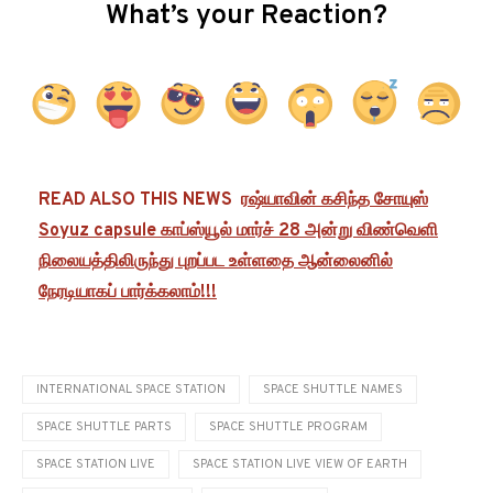
What’s your Reaction?
READ ALSO THIS NEWS
ரஷ்யாவின் கசிந்த சோயுஸ்
Soyuz capsule காப்ஸ்யூல் மார்ச் 28 அன்று விண்வெளி
நிலையத்திலிருந்து புறப்பட உள்ளதை ஆன்லைனில்
நேரடியாகப் பார்க்கலாம்!!!
INTERNATIONAL SPACE STATION
SPACE SHUTTLE NAMES
SPACE SHUTTLE PARTS
SPACE SHUTTLE PROGRAM
SPACE STATION LIVE
SPACE STATION LIVE VIEW OF EARTH