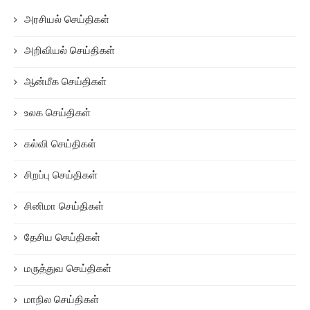
அரசியல் செய்திகள்
அறிவியல் செய்திகள்
ஆன்மீக செய்திகள்
உலக செய்திகள்
கல்வி செய்திகள்
சிறப்பு செய்திகள்
சினிமா செய்திகள்
தேசிய செய்திகள்
மருத்துவ செய்திகள்
மாநில செய்திகள்