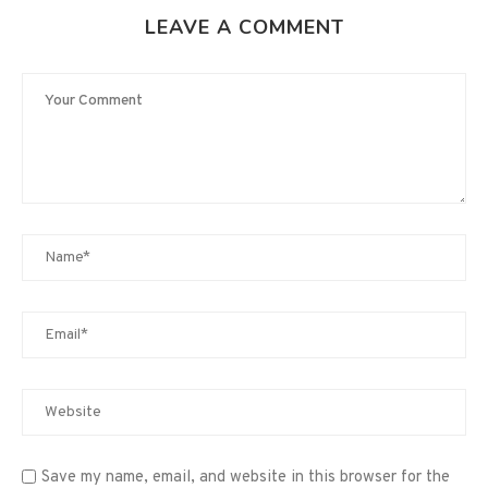
LEAVE A COMMENT
Save my name, email, and website in this browser for the