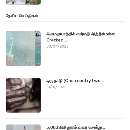
தேசிய செய்திகள்
அகமதாபாத்தில் சபர்மதி ஆற்றில் உள்ள
Cracked...
08/04/2023
ஒரு நாடு (One country two...
13/01/2022
5,000 கிமீ தூரம் வரை சென்று...