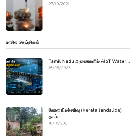
27/10/2021
மாநில செய்திகள்
Tamil Nadu அணைகளில் AIoT Water...
15/05/2026
கேரள நிலச்சரிவு (Kerala landslide)
தாய்...
18/10/2021