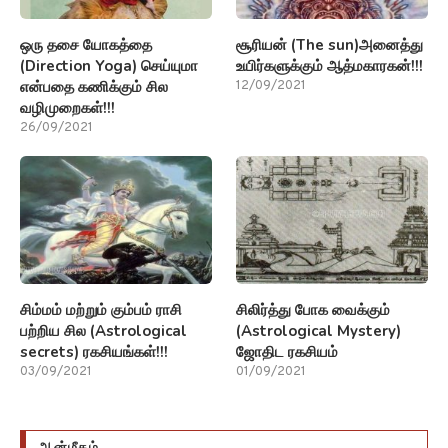
ஒரு தசை யோகத்தை
சூரியன் (The sun)அனைத்து
(Direction Yoga) செய்யுமா
உயிர்களுக்கும் ஆத்மகாரகன்!!!
என்பதை கணிக்கும் சில
12/09/2021
வழிமுறைகள்!!!
26/09/2021
சிம்மம் மற்றும் கும்பம் ராசி
சிலிர்த்து போக வைக்கும்
பற்றிய சில (Astrological
(Astrological Mystery)
secrets) ரகசியங்கள்!!!
ஜோதிட ரகசியம்
03/09/2021
01/09/2021
ஆன்மீகம்