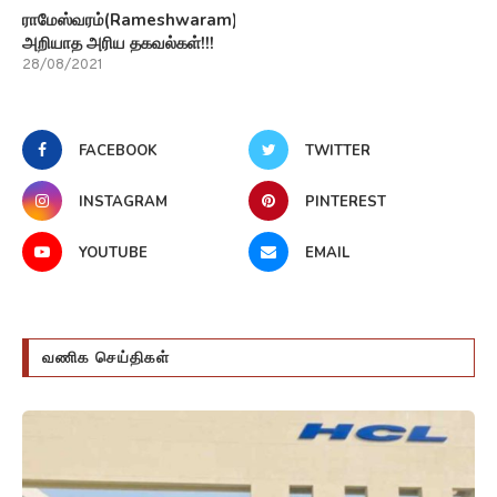
ராமேஸ்வரம்(Rameshwaram)பற்றி
அறியாத அரிய தகவல்கள்!!!
28/08/2021
FACEBOOK
TWITTER
INSTAGRAM
PINTEREST
YOUTUBE
EMAIL
வணிக செய்திகள்