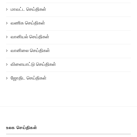
மாவட்ட செய்திகள்
வணிக செய்திகள்
வானியல் செய்திகள்
வானிலை செய்திகள்
விளையாட்டு செய்திகள்
ஜோதிட செய்திகள்
உலக செய்திகள்