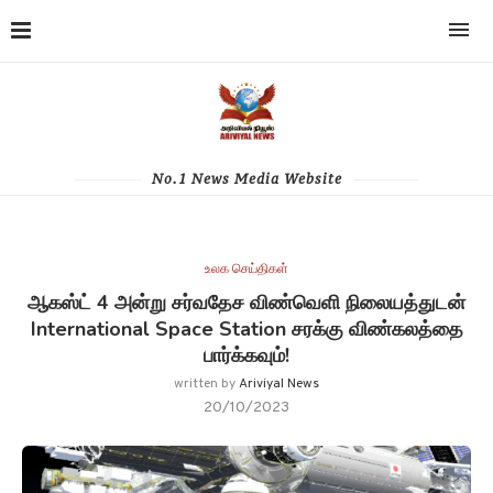
No.1 News Media Website
உலக செய்திகள்
ஆகஸ்ட் 4 அன்று சர்வதேச விண்வெளி நிலையத்துடன்
International Space Station சரக்கு விண்கலத்தை
பார்க்கவும்!
written by
Ariviyal News
20/10/2023