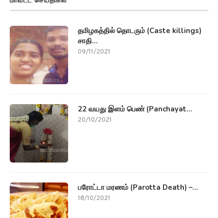
மாவட்ட செய்திகள்
தமிழகத்தில் தொடரும் (Caste killings)
சாதி...
09/11/2021
22 வயது இளம் பெண் (Panchayat...
20/10/2021
பரோட்டா மரணம் (Parotta Death) –...
18/10/2021