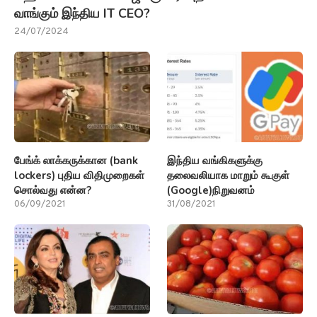
வாங்கும் இந்திய IT CEO?
24/07/2024
பேங்க் லாக்கருக்கான (bank
இந்திய வங்கிகளுக்கு
lockers) புதிய விதிமுறைகள்
தலைவலியாக மாறும் கூகுள்
சொல்வது என்ன?
(Google)நிறுவனம்
06/09/2021
31/08/2021