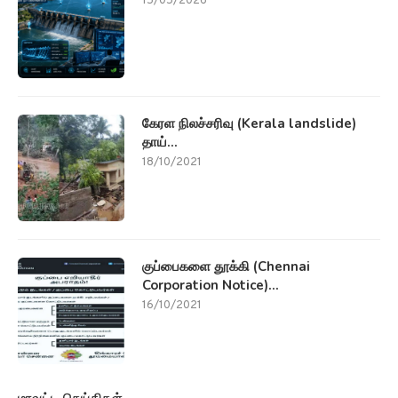
15/05/2026
கேரள நிலச்சரிவு (Kerala landslide)
தாய்...
18/10/2021
குப்பைகளை தூக்கி (Chennai
Corporation Notice)...
16/10/2021