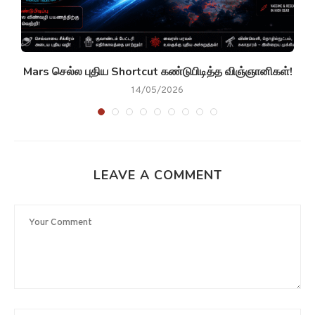
g
Mars செல்ல புதிய Shortcut கண்டுபிடித்த விஞ்ஞானிகள்!
14/05/2026
LEAVE A COMMENT