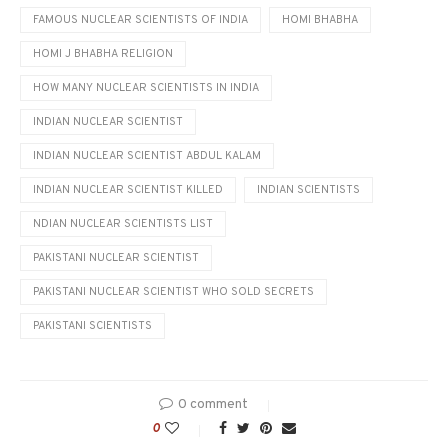
FAMOUS NUCLEAR SCIENTISTS OF INDIA
HOMI BHABHA
HOMI J BHABHA RELIGION
HOW MANY NUCLEAR SCIENTISTS IN INDIA
INDIAN NUCLEAR SCIENTIST
INDIAN NUCLEAR SCIENTIST ABDUL KALAM
INDIAN NUCLEAR SCIENTIST KILLED
INDIAN SCIENTISTS
NDIAN NUCLEAR SCIENTISTS LIST
PAKISTANI NUCLEAR SCIENTIST
PAKISTANI NUCLEAR SCIENTIST WHO SOLD SECRETS
PAKISTANI SCIENTISTS
0 comment
0