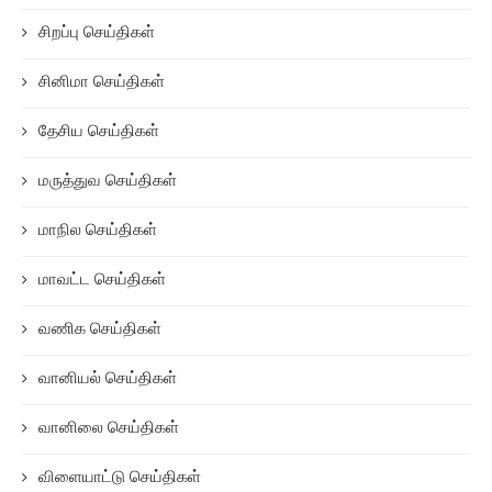
சிறப்பு செய்திகள்
சினிமா செய்திகள்
தேசிய செய்திகள்
மருத்துவ செய்திகள்
மாநில செய்திகள்
மாவட்ட செய்திகள்
வணிக செய்திகள்
வானியல் செய்திகள்
வானிலை செய்திகள்
விளையாட்டு செய்திகள்