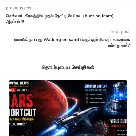
previous post
செவ்வாய் கிரகத்தில் முதல் தோட்டி வேட்டை (hunt on Mars)
ஆரம்பம் !!!
next post
மணலில் நடப்பது Walking on sand பலருக்கும் மிகவும் கடினமாக
உள்ளது ஏன்?
தொடர்புடைய செய்திகள்