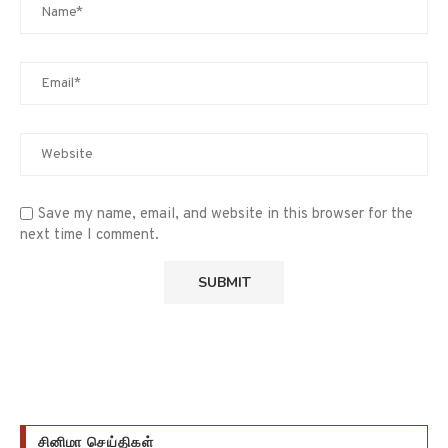
Save my name, email, and website in this browser for the
next time I comment.
சினிமா செய்திகள்