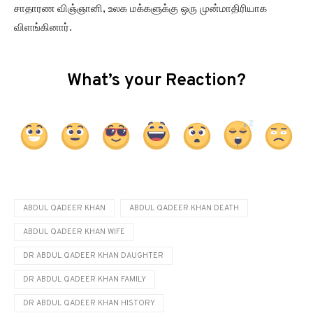
சாதாரண விஞ்ஞானி, உலக மக்களுக்கு ஒரு முன்மாதிரியாக
விளங்கினார்.
What’s your Reaction?
ABDUL QADEER KHAN
ABDUL QADEER KHAN DEATH
ABDUL QADEER KHAN WIFE
DR ABDUL QADEER KHAN DAUGHTER
DR ABDUL QADEER KHAN FAMILY
DR ABDUL QADEER KHAN HISTORY