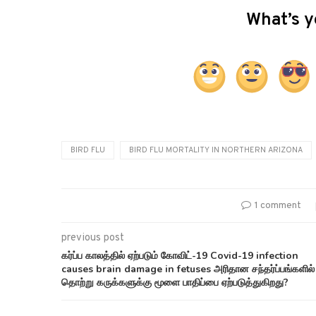
What’s y
BIRD FLU
BIRD FLU MORTALITY IN NORTHERN ARIZONA
1 comment
previous post
கர்ப்ப காலத்தில் ஏற்படும் கோவிட்-19 Covid-19 infection
causes brain damage in fetuses அரிதான சந்தர்ப்பங்களில்
தொற்று கருக்களுக்கு மூளை பாதிப்பை ஏற்படுத்துகிறது?