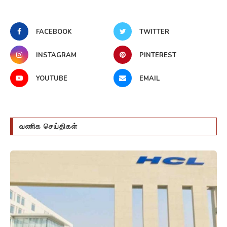
FACEBOOK
TWITTER
INSTAGRAM
PINTEREST
YOUTUBE
EMAIL
வணிக செய்திகள்