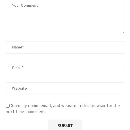
Save my name, email, and website in this browser for the
next time I comment.