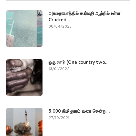
அகமதாபாத்தில் சபர்மதி ஆற்றில் உள்ள
Cracked...
08/04/2023
ஒரு நாடு (One country two...
13/01/2022
5,000 கிமீ தூரம் வரை சென்று...
27/10/2021