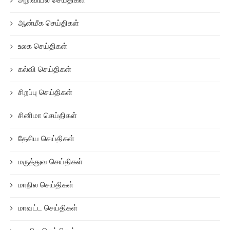
அறிவியல் செய்திகள்
ஆன்மீக செய்திகள்
உலக செய்திகள்
கல்வி செய்திகள்
சிறப்பு செய்திகள்
சினிமா செய்திகள்
தேசிய செய்திகள்
மருத்துவ செய்திகள்
மாநில செய்திகள்
மாவட்ட செய்திகள்