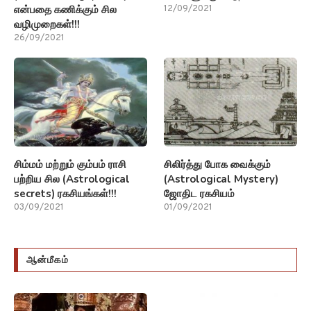
என்பதை கணிக்கும் சில
12/09/2021
வழிமுறைகள்!!!
26/09/2021
சிம்மம் மற்றும் கும்பம் ராசி
சிலிர்த்து போக வைக்கும்
பற்றிய சில (Astrological
(Astrological Mystery)
secrets) ரகசியங்கள்!!!
ஜோதிட ரகசியம்
03/09/2021
01/09/2021
ஆன்மீகம்