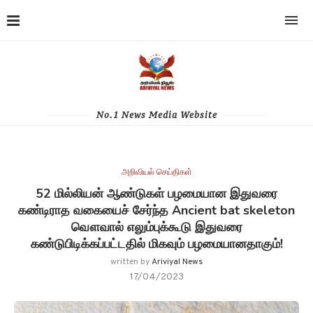
No.1 News Media Website
அறிவியல் செய்திகள்
52 மில்லியன் ஆண்டுகள் பழமையான இதுவரை
கண்டிராத வகையைச் சேர்ந்த Ancient bat skeleton
வௌவால் எலும்புக்கூடு இதுவரை
கண்டுபிடிக்கப்பட்டதில் மிகவும் பழமையானதாகும்!
written by
Ariviyal News
17/04/2023