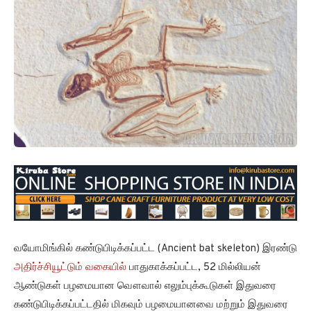
வயோமிங்கில் கண்டுபிடிக்கப்பட்ட (Ancient bat skeleton) இரண்டு
அதிர்ச்சியூட்டும் வகையில்
பாதுகாக்கப்பட்ட, 52 மில்லியன்
ஆண்டுகள் பழமையான வௌவால் எலும்புக்கூடுகள் இதுவரை
கண்டுபிடிக்கப்பட்டதில் மிகவும் பழமையானவை மற்றும் இதுவரை