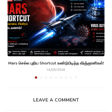
g
Mars செல்ல புதிய Shortcut கண்டுபிடித்த விஞ்ஞானிகள்!
14/05/2026
LEAVE A COMMENT