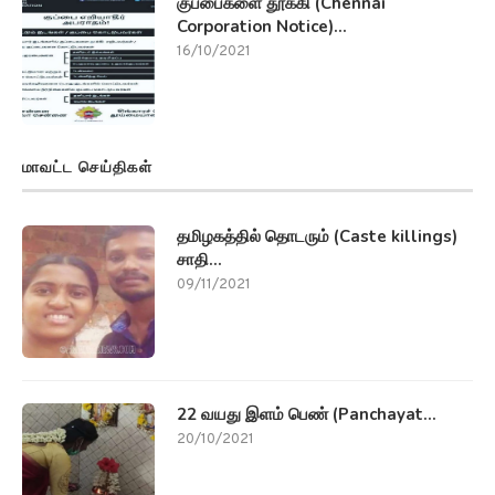
குப்பைகளை தூக்கி (Chennai
Corporation Notice)...
16/10/2021
மாவட்ட செய்திகள்
தமிழகத்தில் தொடரும் (Caste killings)
சாதி...
09/11/2021
22 வயது இளம் பெண் (Panchayat...
20/10/2021