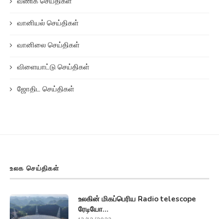
வணிக செய்திகள்
வானியல் செய்திகள்
வானிலை செய்திகள்
விளையாட்டு செய்திகள்
ஜோதிட செய்திகள்
உலக செய்திகள்
உலகின் மிகப்பெரிய Radio telescope
ரேடியோ...