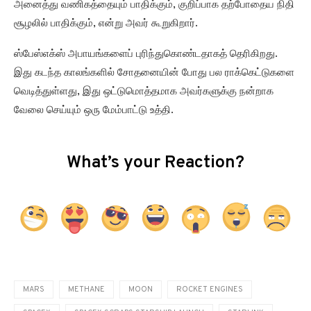
அனைத்து வணிகத்தையும் பாதிக்கும், குறிப்பாக தற்போதைய நிதி
சூழலில் பாதிக்கும், என்று அவர் கூறுகிறார்.
ஸ்பேஸ்எக்ஸ் அபாயங்களைப் புரிந்துகொண்டதாகத் தெரிகிறது.
இது கடந்த காலங்களில் சோதனையின் போது பல ராக்கெட்டுகளை
வெடித்துள்ளது, இது ஒட்டுமொத்தமாக அவர்களுக்கு நன்றாக
வேலை செய்யும் ஒரு மேம்பாட்டு உத்தி.
What’s your Reaction?
MARS
METHANE
MOON
ROCKET ENGINES