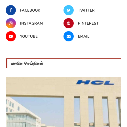
FACEBOOK
TWITTER
INSTAGRAM
PINTEREST
YOUTUBE
EMAIL
வணிக செய்திகள்