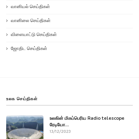
வானியல் செய்திகள்
வானிலை செய்திகள்
விளையாட்டு செய்திகள்
ஜோதிட செய்திகள்
உலக செய்திகள்
உலகின் மிகப்பெரிய Radio telescope
ரேடியோ...
13/12/2023