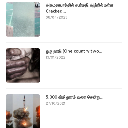
அகமதாபாத்தில் சபர்மதி ஆற்றில் உள்ள
Cracked...
08/04/2023
ஒரு நாடு (One country two...
13/01/2022
5,000 கிமீ தூரம் வரை சென்று...
27/10/2021