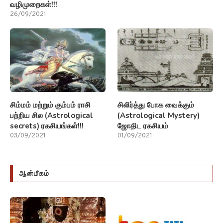
வழிமுறைகள்!!!
26/09/2021
சிம்மம் மற்றும் கும்பம் ராசி
சிலிர்த்து போக வைக்கும்
பற்றிய சில (Astrological
(Astrological Mystery)
secrets) ரகசியங்கள்!!!
ஜோதிட ரகசியம்
03/09/2021
01/09/2021
ஆன்மீகம்