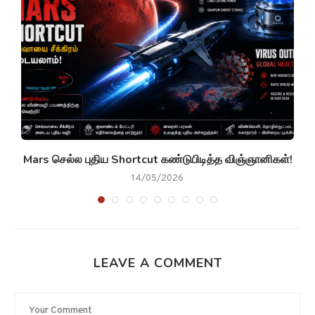
g
Mars செல்ல புதிய Shortcut கண்டுபிடித்த விஞ்ஞானிகள்!
14/05/2026
LEAVE A COMMENT