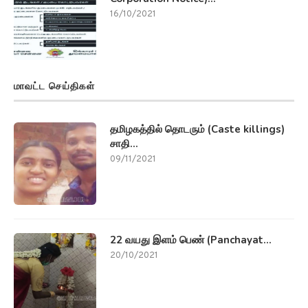
16/10/2021
மாவட்ட செய்திகள்
தமிழகத்தில் தொடரும் (Caste killings)
சாதி...
09/11/2021
22 வயது இளம் பெண் (Panchayat...
20/10/2021