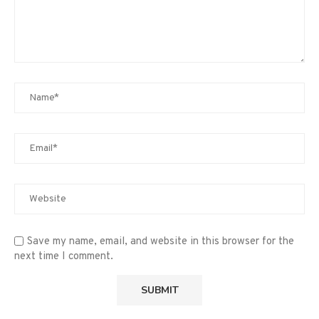
Save my name, email, and website in this browser for the
next time I comment.