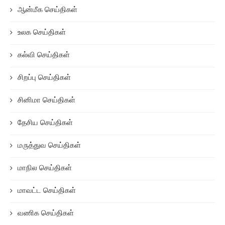
ஆன்மீக செய்திகள்
உலக செய்திகள்
கல்வி செய்திகள்
சிறப்பு செய்திகள்
சினிமா செய்திகள்
தேசிய செய்திகள்
மருத்துவ செய்திகள்
மாநில செய்திகள்
மாவட்ட செய்திகள்
வணிக செய்திகள்