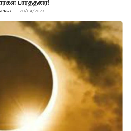
்கள் பார்த்தனர்!
20/04/2023
al News