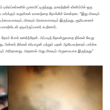
 டிரெய்லர்களில் முகாமிட்டிருந்தது. நகரத்தின் விளிம்பில் ஒரு
ிற பார்க்கும் கருவிகள் வானத்தை நோக்கிச் சென்றன. “இது மிகவும்
ர்மையாகவும், மிகவும் பிரகாசமாகவும் இருந்தது. சூரியனைச்
ாஷிங்டன் குடியிருப்பாளர் கூறினார்.
 நேரம் போல் உணர்ந்தேன். அப்படித் தோன்றுவதை நீங்கள் வேறு
ு. பின்னர் நீங்கள் வியாழன் மற்றும் புதன் ஆகியவற்றைப் பார்க்க
 மிகவும் அரிதானது. அதனால் அது மிகவும் அருமையாக இருந்தது”