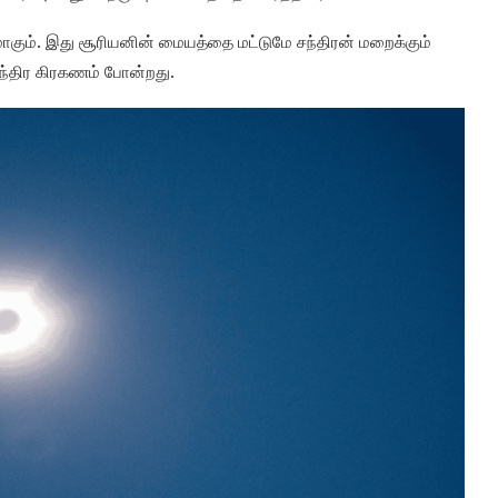
ும். இது சூரியனின் மையத்தை மட்டுமே சந்திரன் மறைக்கும்
்திர கிரகணம் போன்றது.