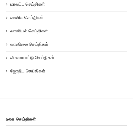
மாவட்ட செய்திகள்
வணிக செய்திகள்
வானியல் செய்திகள்
வானிலை செய்திகள்
விளையாட்டு செய்திகள்
ஜோதிட செய்திகள்
உலக செய்திகள்