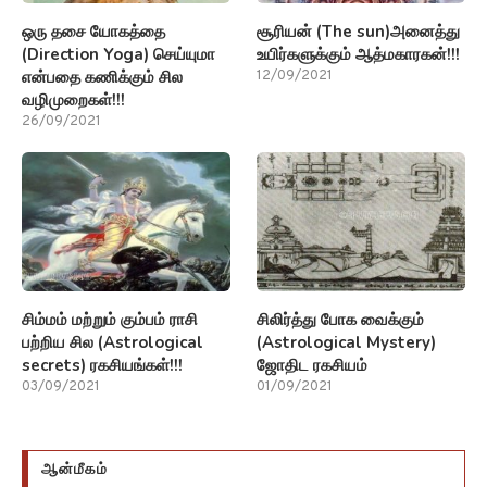
ஒரு தசை யோகத்தை
சூரியன் (The sun)அனைத்து
(Direction Yoga) செய்யுமா
உயிர்களுக்கும் ஆத்மகாரகன்!!!
என்பதை கணிக்கும் சில
12/09/2021
வழிமுறைகள்!!!
26/09/2021
சிம்மம் மற்றும் கும்பம் ராசி
சிலிர்த்து போக வைக்கும்
பற்றிய சில (Astrological
(Astrological Mystery)
secrets) ரகசியங்கள்!!!
ஜோதிட ரகசியம்
03/09/2021
01/09/2021
ஆன்மீகம்