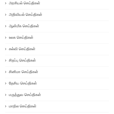
அரசியல் செய்திகள்
அறிவியல் செய்திகள்
ஆன்மீக செய்திகள்
உலக செய்திகள்
கல்வி செய்திகள்
சிறப்பு செய்திகள்
சினிமா செய்திகள்
தேசிய செய்திகள்
மருத்துவ செய்திகள்
மாநில செய்திகள்