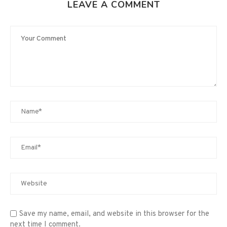
LEAVE A COMMENT
Save my name, email, and website in this browser for the
next time I comment.