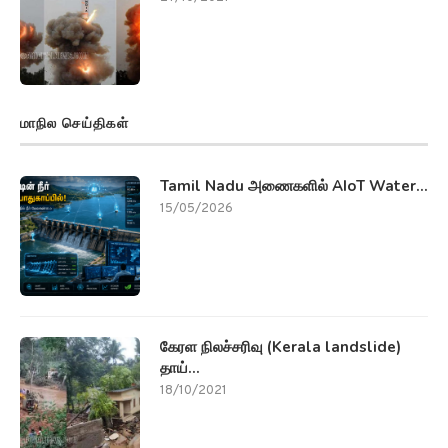
மாநில செய்திகள்
Tamil Nadu அணைகளில் AIoT Water...
15/05/2026
கேரள நிலச்சரிவு (Kerala landslide)
தாய்...
18/10/2021