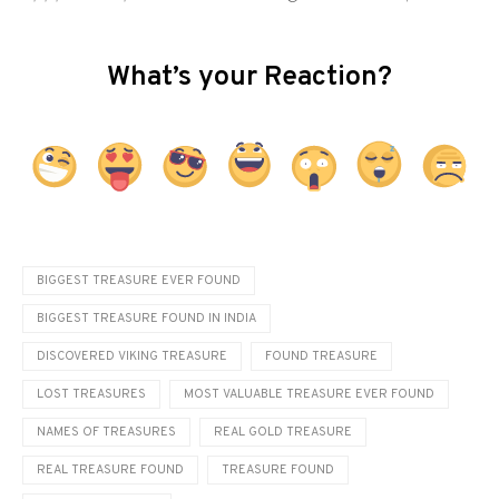
What’s your Reaction?
BIGGEST TREASURE EVER FOUND
BIGGEST TREASURE FOUND IN INDIA
DISCOVERED VIKING TREASURE
FOUND TREASURE
LOST TREASURES
MOST VALUABLE TREASURE EVER FOUND
NAMES OF TREASURES
REAL GOLD TREASURE
REAL TREASURE FOUND
TREASURE FOUND