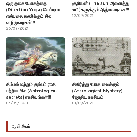
ஒரு தசை யோகத்தை
சூரியன் (The sun)அனைத்து
(Direction Yoga) செய்யுமா
உயிர்களுக்கும் ஆத்மகாரகன்!!!
என்பதை கணிக்கும் சில
12/09/2021
வழிமுறைகள்!!!
26/09/2021
சிம்மம் மற்றும் கும்பம் ராசி
சிலிர்த்து போக வைக்கும்
பற்றிய சில (Astrological
(Astrological Mystery)
secrets) ரகசியங்கள்!!!
ஜோதிட ரகசியம்
03/09/2021
01/09/2021
ஆன்மீகம்