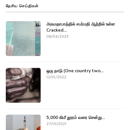
தேசிய செய்திகள்
அகமதாபாத்தில் சபர்மதி ஆற்றில் உள்ள
Cracked...
08/04/2023
ஒரு நாடு (One country two...
13/01/2022
5,000 கிமீ தூரம் வரை சென்று...
27/10/2021