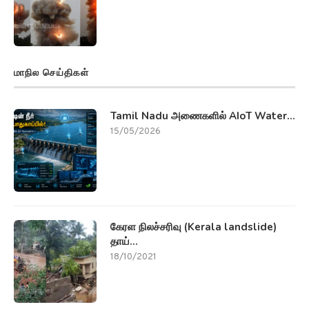
மாநில செய்திகள்
Tamil Nadu அணைகளில் AIoT Water...
15/05/2026
கேரள நிலச்சரிவு (Kerala landslide)
தாய்...
18/10/2021