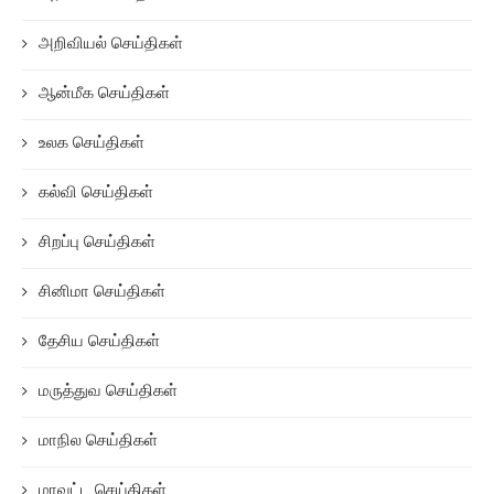
அறிவியல் செய்திகள்
ஆன்மீக செய்திகள்
உலக செய்திகள்
கல்வி செய்திகள்
சிறப்பு செய்திகள்
சினிமா செய்திகள்
தேசிய செய்திகள்
மருத்துவ செய்திகள்
மாநில செய்திகள்
மாவட்ட செய்திகள்