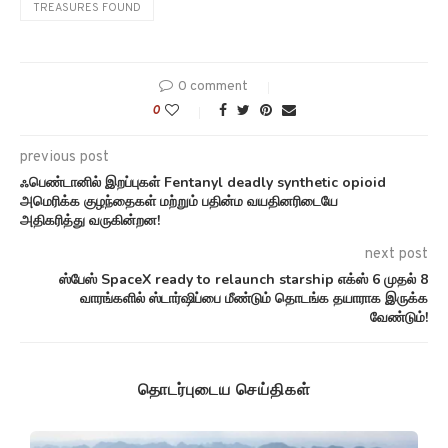
TREASURES FOUND
0 comment
0
previous post
ஃபெண்டானில் இறப்புகள் Fentanyl deadly synthetic opioid
அமெரிக்க குழந்தைகள் மற்றும் பதின்ம வயதினரிடையே
அதிகரித்து வருகின்றன!
next post
ஸ்பேஸ் SpaceX ready to relaunch starship எக்ஸ் 6 முதல் 8
வாரங்களில் ஸ்டார்ஷிப்பை மீண்டும் தொடங்க தயாராக இருக்க
வேண்டும்!
தொடர்புடைய செய்திகள்