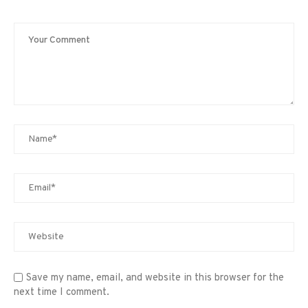
Save my name, email, and website in this browser for the
next time I comment.