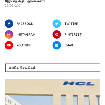
அறியாத அரிய தகவல்கள்!!!
28/08/2021
FACEBOOK
TWITTER
INSTAGRAM
PINTEREST
YOUTUBE
EMAIL
வணிக செய்திகள்