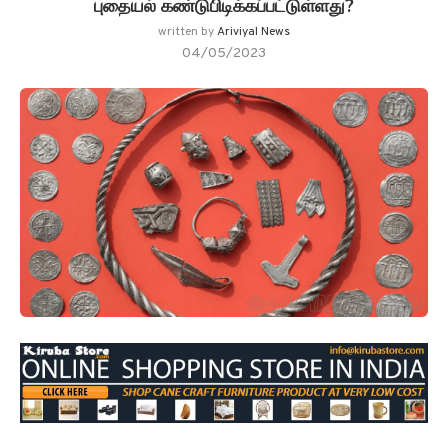
புதையல் கண்டுபிடிக்கப்பட்டுள்ளது?
written by
Ariviyal News
04/05/2023