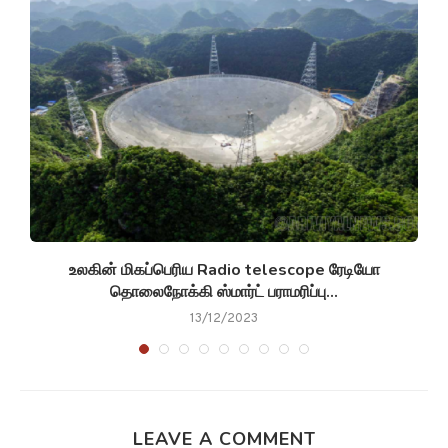
உலகின் மிகப்பெரிய Radio telescope ரேடியோ
தொலைநோக்கி ஸ்மார்ட் பராமரிப்பு...
13/12/2023
LEAVE A COMMENT