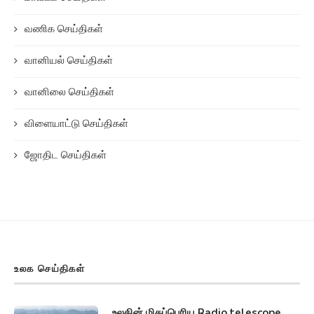
வணிக செய்திகள்
வானியல் செய்திகள்
வானிலை செய்திகள்
விளையாட்டு செய்திகள்
ஜோதிட செய்திகள்
உலக செய்திகள்
உலகின் மிகப்பெரிய Radio telescope