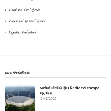
வானிலை செய்திகள்
விளையாட்டு செய்திகள்
ஜோதிட செய்திகள்
உலக செய்திகள்
உலகின் மிகப்பெரிய Radio telescope
ரேடியோ...
13/12/2023