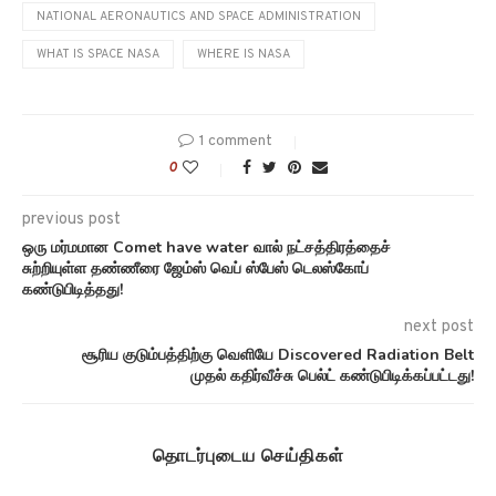
NATIONAL AERONAUTICS AND SPACE ADMINISTRATION
WHAT IS SPACE NASA
WHERE IS NASA
1 comment
0
previous post
ஒரு மர்மமான Comet have water வால் நட்சத்திரத்தைச்
சுற்றியுள்ள தண்ணீரை ஜேம்ஸ் வெப் ஸ்பேஸ் டெலஸ்கோப்
கண்டுபிடித்தது!
next post
சூரிய குடும்பத்திற்கு வெளியே Discovered Radiation Belt
முதல் கதிர்வீச்சு பெல்ட் கண்டுபிடிக்கப்பட்டது!
தொடர்புடைய செய்திகள்