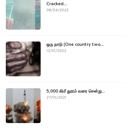
Cracked...
08/04/2023
ஒரு நாடு (One country two...
13/01/2022
5,000 கிமீ தூரம் வரை சென்று...
27/10/2021