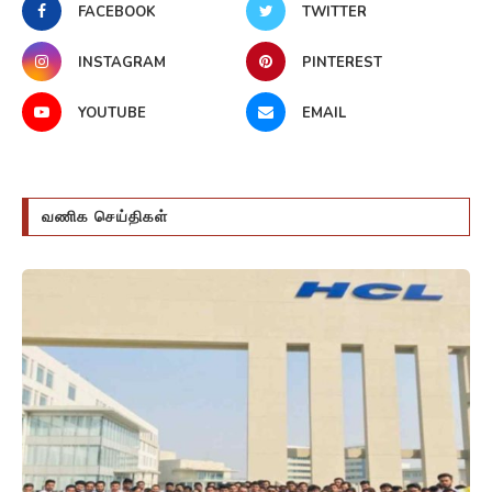
FACEBOOK
TWITTER
INSTAGRAM
PINTEREST
YOUTUBE
EMAIL
வணிக செய்திகள்