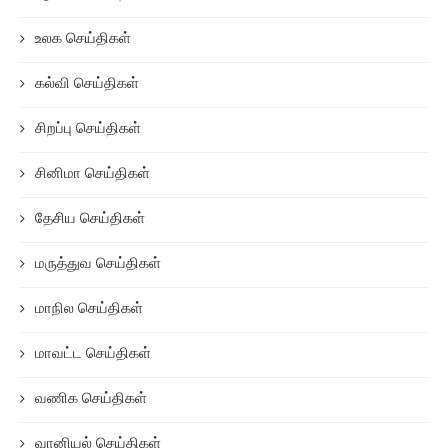
உலக செய்திகள்
கல்வி செய்திகள்
சிறப்பு செய்திகள்
சினிமா செய்திகள்
தேசிய செய்திகள்
மருத்துவ செய்திகள்
மாநில செய்திகள்
மாவட்ட செய்திகள்
வணிக செய்திகள்
வானியல் செய்திகள்