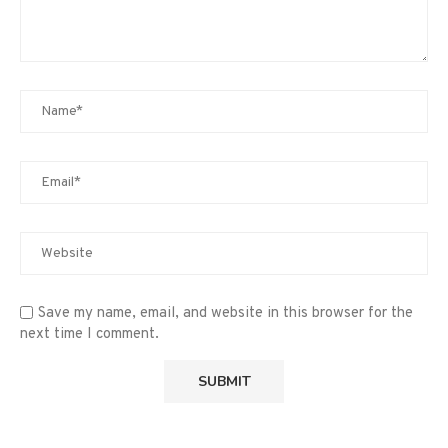
Save my name, email, and website in this browser for the
next time I comment.