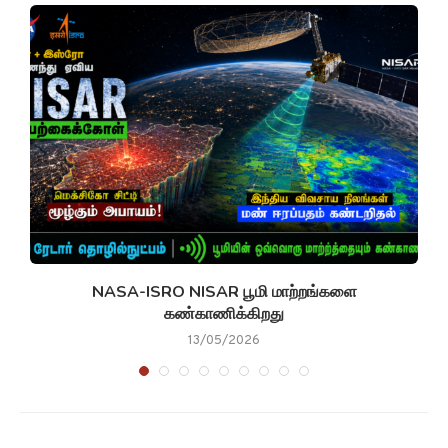
NASA-ISRO NISAR பூமி மாற்றங்களை
கண்காணிக்கிறது
13/05/2026