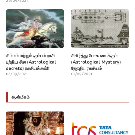
26/09/2021
சிம்மம் மற்றும் கும்பம் ராசி
சிலிர்த்து போக வைக்கும்
பற்றிய சில (Astrological
(Astrological Mystery)
secrets) ரகசியங்கள்!!!
ஜோதிட ரகசியம்
03/09/2021
01/09/2021
ஆன்மீகம்