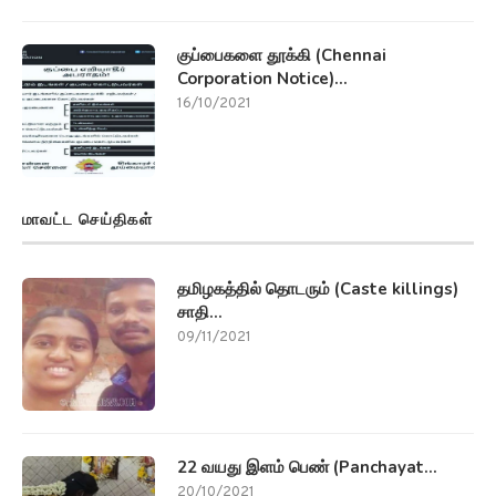
குப்பைகளை தூக்கி (Chennai
Corporation Notice)...
16/10/2021
மாவட்ட செய்திகள்
தமிழகத்தில் தொடரும் (Caste killings)
சாதி...
09/11/2021
22 வயது இளம் பெண் (Panchayat...
20/10/2021