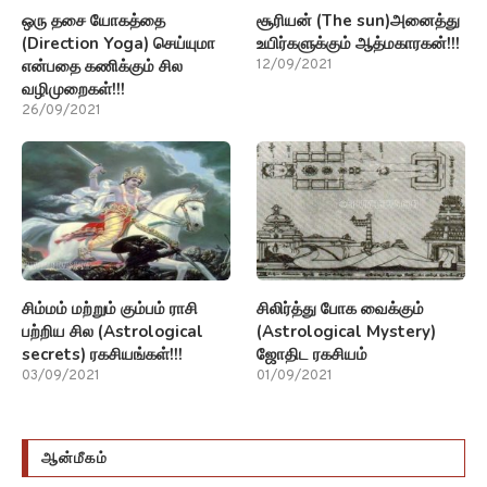
ஒரு தசை யோகத்தை
சூரியன் (The sun)அனைத்து
(Direction Yoga) செய்யுமா
உயிர்களுக்கும் ஆத்மகாரகன்!!!
என்பதை கணிக்கும் சில
12/09/2021
வழிமுறைகள்!!!
26/09/2021
சிம்மம் மற்றும் கும்பம் ராசி
சிலிர்த்து போக வைக்கும்
பற்றிய சில (Astrological
(Astrological Mystery)
secrets) ரகசியங்கள்!!!
ஜோதிட ரகசியம்
03/09/2021
01/09/2021
ஆன்மீகம்