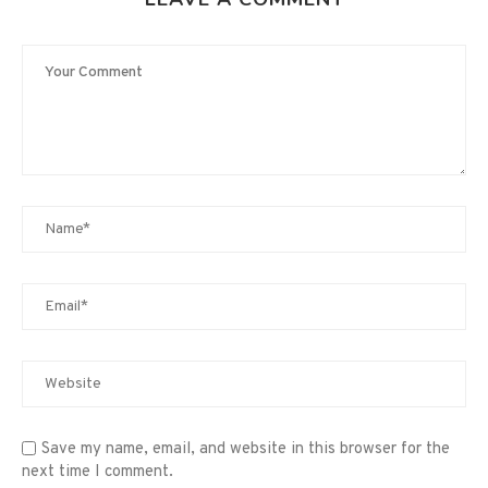
Save my name, email, and website in this browser for the
next time I comment.