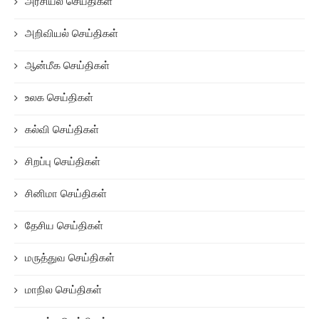
அரசியல் செய்திகள்
அறிவியல் செய்திகள்
ஆன்மீக செய்திகள்
உலக செய்திகள்
கல்வி செய்திகள்
சிறப்பு செய்திகள்
சினிமா செய்திகள்
தேசிய செய்திகள்
மருத்துவ செய்திகள்
மாநில செய்திகள்