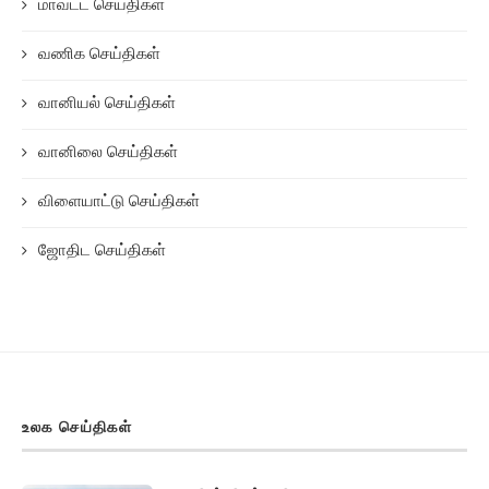
மாவட்ட செய்திகள்
வணிக செய்திகள்
வானியல் செய்திகள்
வானிலை செய்திகள்
விளையாட்டு செய்திகள்
ஜோதிட செய்திகள்
உலக செய்திகள்