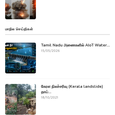
மாநில செய்திகள்
Tamil Nadu அணைகளில் AIoT Water...
15/05/2026
கேரள நிலச்சரிவு (Kerala landslide)
தாய்...
18/10/2021