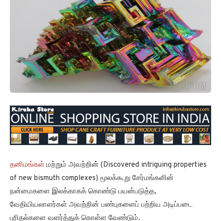
தனிமங்கள்
மற்றும் அவற்றின் (Discovered intriguing properties
of new bismuth complexes) மூலக்கூறு சேர்மங்களின்
நன்மைகளை இலக்காகக் கொண்டு பயன்படுத்த,
வேதியியலாளர்கள் அவற்றின் பண்புகளைப் பற்றிய அடிப்படை
புரிதல்களை வளர்த்துக் கொள்ள வேண்டும்.