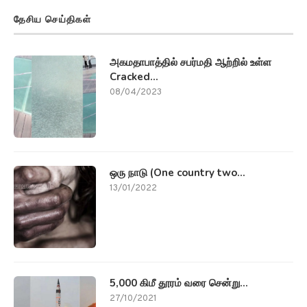
தேசிய செய்திகள்
அகமதாபாத்தில் சபர்மதி ஆற்றில் உள்ள
Cracked...
08/04/2023
ஒரு நாடு (One country two...
13/01/2022
5,000 கிமீ தூரம் வரை சென்று...
27/10/2021