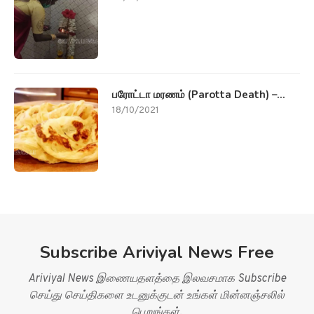
பரோட்டா மரணம் (Parotta Death) –...
18/10/2021
Subscribe Ariviyal News Free
Ariviyal News இணையதளத்தை இலவசமாக Subscribe
செய்து செய்திகளை உடனுக்குடன் உங்கள் மின்னஞ்சலில்
பெறுங்கள்.