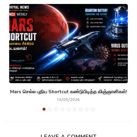
g
Mars செல்ல புதிய Shortcut கண்டுபிடித்த விஞ்ஞானிகள்!
14/05/2026
LEAVE A COMMENT