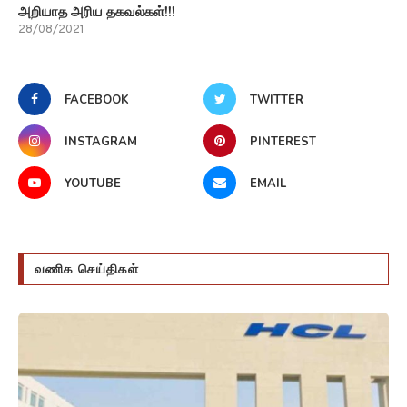
அறியாத அரிய தகவல்கள்!!!
28/08/2021
FACEBOOK
TWITTER
INSTAGRAM
PINTEREST
YOUTUBE
EMAIL
வணிக செய்திகள்