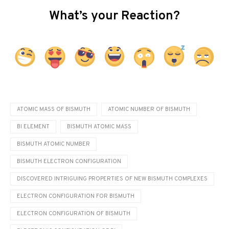
What’s your Reaction?
ATOMIC MASS OF BISMUTH
ATOMIC NUMBER OF BISMUTH
BI ELEMENT
BISMUTH ATOMIC MASS
BISMUTH ATOMIC NUMBER
BISMUTH ELECTRON CONFIGURATION
DISCOVERED INTRIGUING PROPERTIES OF NEW BISMUTH COMPLEXES
ELECTRON CONFIGURATION FOR BISMUTH
ELECTRON CONFIGURATION OF BISMUTH