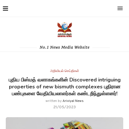
No.1 News Media Website
அறிவியல் செய்திகள்
புதிய பிஸ்மத் வளாகங்களின் Discovered intriguing
properties of new bismuth complexes புதிரான
பண்புகளை வேதியியலாளர்கள் கண்டறிந்துள்ளனர்!
written by
Ariviyal News
21/05/2023