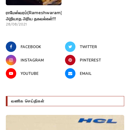
ராமேஸ்வரம்(Rameshwaram)பற்றி
அறியாத அரிய தகவல்கள்!!!
28/08/2021
FACEBOOK
TWITTER
INSTAGRAM
PINTEREST
YOUTUBE
EMAIL
வணிக செய்திகள்