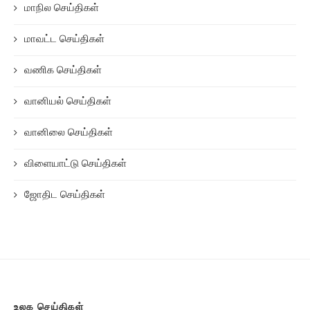
மாநில செய்திகள்
மாவட்ட செய்திகள்
வணிக செய்திகள்
வானியல் செய்திகள்
வானிலை செய்திகள்
விளையாட்டு செய்திகள்
ஜோதிட செய்திகள்
உலக செய்திகள்