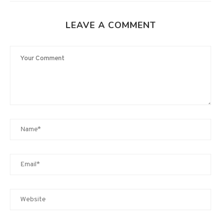
LEAVE A COMMENT