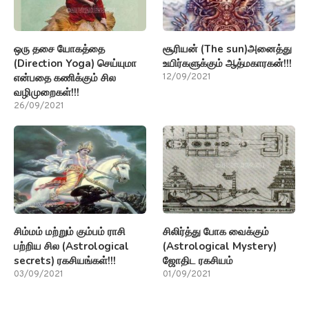
ஒரு தசை யோகத்தை
சூரியன் (The sun)அனைத்து
(Direction Yoga) செய்யுமா
உயிர்களுக்கும் ஆத்மகாரகன்!!!
என்பதை கணிக்கும் சில
12/09/2021
வழிமுறைகள்!!!
26/09/2021
சிம்மம் மற்றும் கும்பம் ராசி
சிலிர்த்து போக வைக்கும்
பற்றிய சில (Astrological
(Astrological Mystery)
secrets) ரகசியங்கள்!!!
ஜோதிட ரகசியம்
03/09/2021
01/09/2021