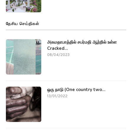
தேசிய செய்திகள்
அகமதாபாத்தில் சபர்மதி ஆற்றில் உள்ள
Cracked...
08/04/2023
ஒரு நாடு (One country two...
13/01/2022