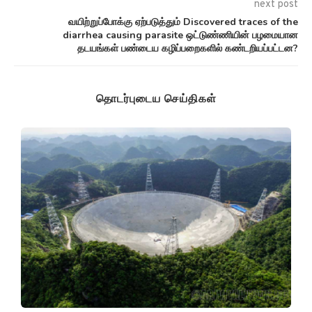
next post
வயிற்றுப்போக்கு ஏற்படுத்தும் Discovered traces of the
diarrhea causing parasite ஒட்டுண்ணியின் பழமையான
தடயங்கள் பண்டைய கழிப்பறைகளில் கண்டறியப்பட்டன?
தொடர்புடைய செய்திகள்