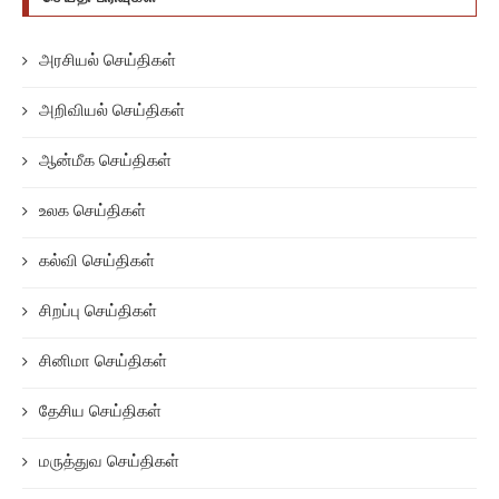
அரசியல் செய்திகள்
அறிவியல் செய்திகள்
ஆன்மீக செய்திகள்
உலக செய்திகள்
கல்வி செய்திகள்
சிறப்பு செய்திகள்
சினிமா செய்திகள்
தேசிய செய்திகள்
மருத்துவ செய்திகள்