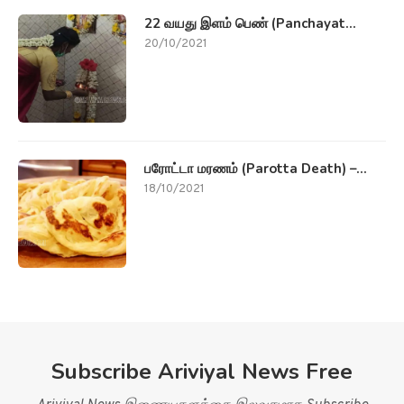
22 வயது இளம் பெண் (Panchayat...
20/10/2021
பரோட்டா மரணம் (Parotta Death) –...
18/10/2021
Subscribe Ariviyal News Free