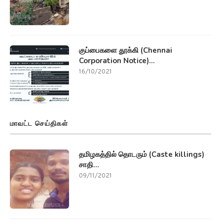
குப்பைகளை தூக்கி (Chennai
Corporation Notice)...
16/10/2021
மாவட்ட செய்திகள்
தமிழகத்தில் தொடரும் (Caste killings)
சாதி...
09/11/2021