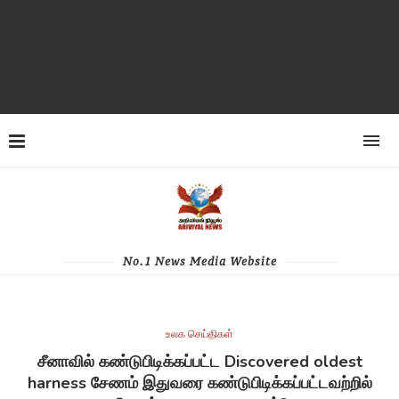
No.1 News Media Website
உலக செய்திகள்
சீனாவில் கண்டுபிடிக்கப்பட்ட Discovered oldest
harness சேணம் இதுவரை கண்டுபிடிக்கப்பட்டவற்றில்