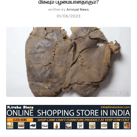
மிகவும் பழமையானதாகும்?
written by
Ariviyal News
01/06/2023