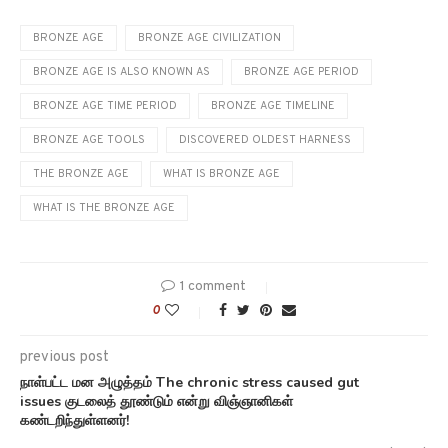
BRONZE AGE
BRONZE AGE CIVILIZATION
BRONZE AGE IS ALSO KNOWN AS
BRONZE AGE PERIOD
BRONZE AGE TIME PERIOD
BRONZE AGE TIMELINE
BRONZE AGE TOOLS
DISCOVERED OLDEST HARNESS
THE BRONZE AGE
WHAT IS BRONZE AGE
WHAT IS THE BRONZE AGE
1 comment
0
previous post
நாள்பட்ட மன அழுத்தம் The chronic stress caused gut
issues குடலைத் தூண்டும் என்று விஞ்ஞானிகள்
கண்டறிந்துள்ளனர்!