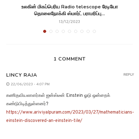
உலகின் மிகப்பெரிய Radio telescope ரேடியோ
தொலைநோக்கி ஸ்மார்ட் பராமரிப்பு...
13/12/2023
1 COMMENT
LINCY RAJA
REPLY
22/06/2023 - 4:07 PM
கணிதவியலாளர்கள் ஐன்ஸ்டீன் Einstein ஓடு ஒன்றைக்
கண்டுபிடித்துள்ளனர்?
https://www.ariviyalpuram.com/2023/03/27/mathematicians-
einstein-discovered-an-einstein-tile/