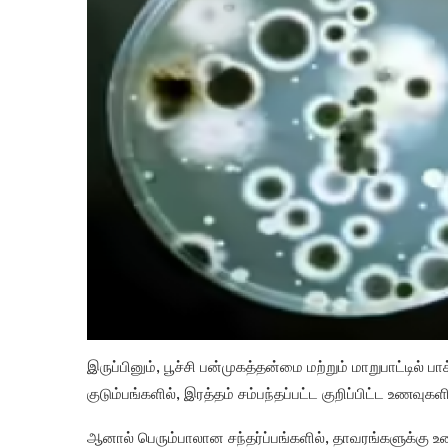
இருப்பினும், பூச்சி பன்முகத்தன்மை மற்றும் மாறுபாட்டில்
குடும்பங்களில், இரத்தம் சம்பந்தப்பட்ட குறிப்பிட்ட உணவு
ஆனால் பெரும்பாலான சந்தர்ப்பங்களில், தாவரங்களுக்கு உ