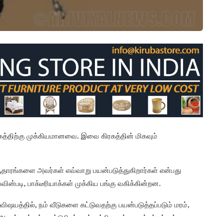
ுக்கத்திற்கு முக்கியமானவை. இவை கிரகத்தின் மிகவும்
ாரங்களை அவர்கள் எவ்வாறு பயன்படுத்துகிறார்கள் என்பது
்படி, பாக்டீரியாக்கள் முக்கிய பங்கு வகிக்கின்றன.
விஷயத்தில், நம் வீடுகளை கட்டுவதற்கு பயன்படுத்தப்படும் மரம்,