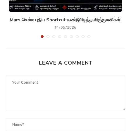
g
Mars செல்ல புதிய Shortcut கண்டுபிடித்த விஞ்ஞானிகள்!
14/05/2026
LEAVE A COMMENT