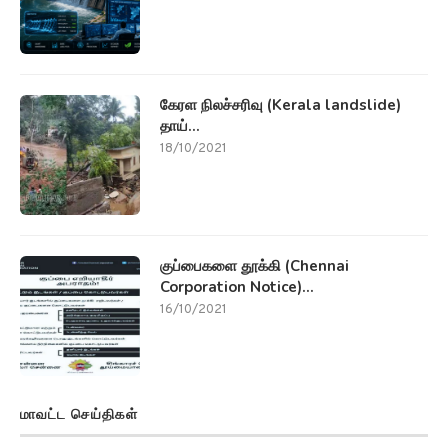
கேரள நிலச்சரிவு (Kerala landslide)
தாய்...
18/10/2021
குப்பைகளை தூக்கி (Chennai
Corporation Notice)...
16/10/2021
மாவட்ட செய்திகள்