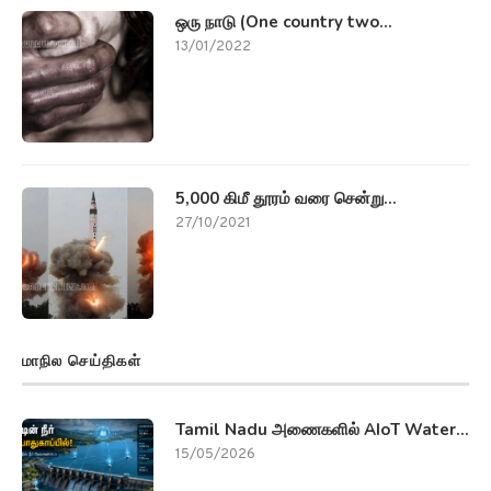
ஒரு நாடு (One country two...
13/01/2022
5,000 கிமீ தூரம் வரை சென்று...
27/10/2021
மாநில செய்திகள்
Tamil Nadu அணைகளில் AIoT Water...
15/05/2026