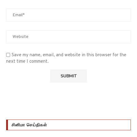
Save my name, email, and website in this browser for the
next time I comment.
சினிமா செய்திகள்