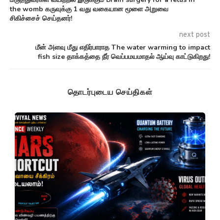
the womb கருவுக்கு 1 வது வகையான மூளை அறுவை
சிகிச்சைச் செய்தனர்!
next post
மீன் அளவு மீது எதிர்பாராத The water warming to impact
fish size தாக்கத்தை நீர் வெப்பமயமாதல் ஆய்வு காட்டுகிறது!
தொடர்புடைய செய்திகள்