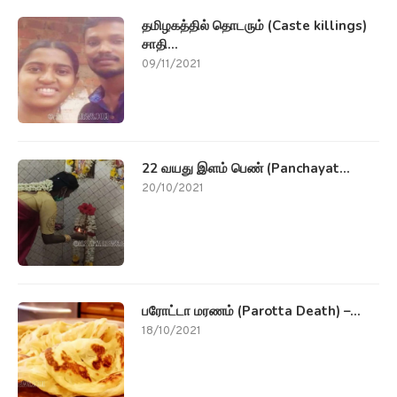
தமிழகத்தில் தொடரும் (Caste killings)
சாதி...
09/11/2021
22 வயது இளம் பெண் (Panchayat...
20/10/2021
பரோட்டா மரணம் (Parotta Death) –...
18/10/2021