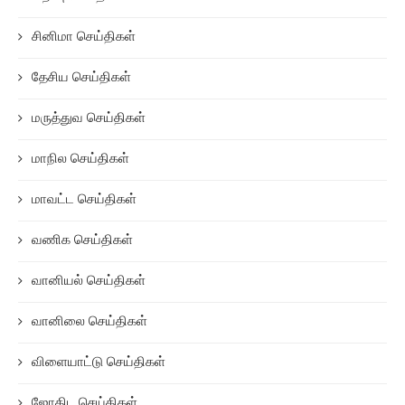
சினிமா செய்திகள்
தேசிய செய்திகள்
மருத்துவ செய்திகள்
மாநில செய்திகள்
மாவட்ட செய்திகள்
வணிக செய்திகள்
வானியல் செய்திகள்
வானிலை செய்திகள்
விளையாட்டு செய்திகள்
ஜோதிட செய்திகள்