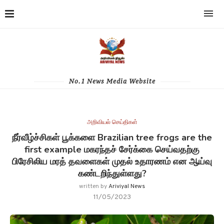
No.1 News Media Website
அறிவியல் செய்திகள்
நீர்வீழ்ச்சிகள் பூக்களை Brazilian tree frogs are the
first example மகரந்தச் சேர்க்கை செய்வதற்கு
பிரேசிலிய மரத் தவளைகள் முதல் உதாரணம் என ஆய்வு
கண்டறிந்துள்ளது?
written by
Ariviyal News
11/05/2023