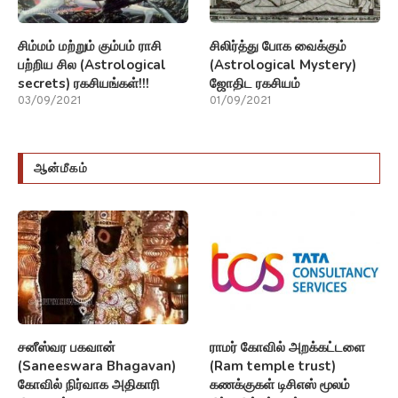
சிம்மம் மற்றும் கும்பம் ராசி
சிலிர்த்து போக வைக்கும்
பற்றிய சில (Astrological
(Astrological Mystery)
secrets) ரகசியங்கள்!!!
ஜோதிட ரகசியம்
03/09/2021
01/09/2021
ஆன்மீகம்
சனீஸ்வர பகவான்
ராமர் கோவில் அறக்கட்டளை
(Saneeswara Bhagavan)
(Ram temple trust)
கோவில் நிர்வாக அதிகாரி
கணக்குகள் டிசிஎஸ் மூலம்