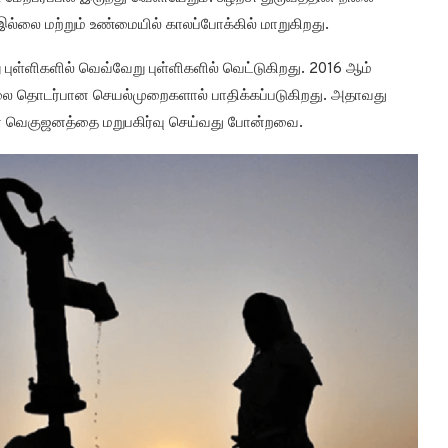
இல்லை மற்றும் உண்மையில் காலப்போக்கில் மாறுகிறது.
 புள்ளிகளில் வெவ்வேறு புள்ளிகளில் வெட்டுகிறது. 2016 ஆம்
ிலை தொடர்பான செயல்முறைகளால் பாதிக்கப்படுகிறது. அதாவது
ீரின் வெகுஜனத்தை மறுபகிர்வு செய்வது போன்றவை.