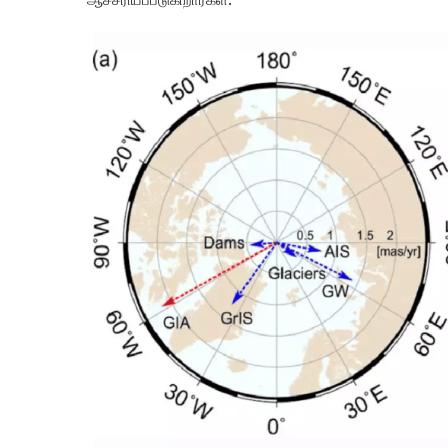
ஆச்சரியப்படுகிறார்கள்.