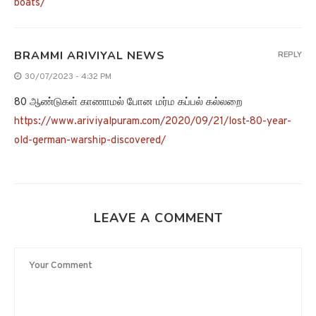
boats/
BRAMMI ARIVIYAL NEWS
REPLY
30/07/2023 - 4:32 PM
80 ஆண்டுகள் காணாமல் போன மர்ம கப்பல் கல்லறை
https://www.ariviyalpuram.com/2020/09/21/lost-80-year-
old-german-warship-discovered/
LEAVE A COMMENT