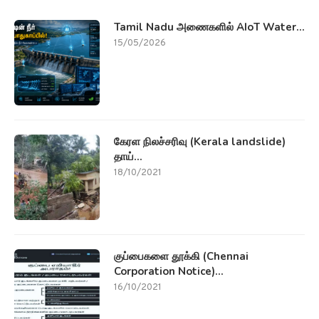
Tamil Nadu அணைகளில் AIoT Water...
15/05/2026
கேரள நிலச்சரிவு (Kerala landslide)
தாய்...
18/10/2021
குப்பைகளை தூக்கி (Chennai
Corporation Notice)...
16/10/2021