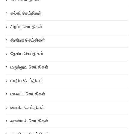
உலக செய்திகள்
கல்வி செய்திகள்
சிறப்பு செய்திகள்
சினிமா செய்திகள்
தேசிய செய்திகள்
மருத்துவ செய்திகள்
மாநில செய்திகள்
மாவட்ட செய்திகள்
வணிக செய்திகள்
வானியல் செய்திகள்