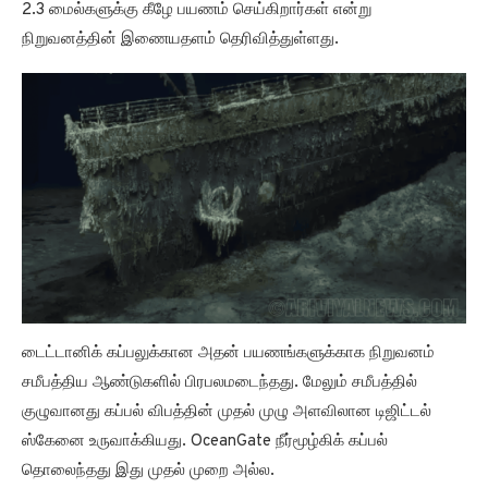
2.3 மைல்களுக்கு கீழே பயணம் செய்கிறார்கள் என்று
நிறுவனத்தின் இணையதளம் தெரிவித்துள்ளது.
டைட்டானிக் கப்பலுக்கான அதன் பயணங்களுக்காக நிறுவனம்
சமீபத்திய ஆண்டுகளில் பிரபலமடைந்தது. மேலும் சமீபத்தில்
குழுவானது கப்பல் விபத்தின் முதல் முழு அளவிலான டிஜிட்டல்
ஸ்கேனை உருவாக்கியது. OceanGate நீர்மூழ்கிக் கப்பல்
தொலைந்தது இது முதல் முறை அல்ல.