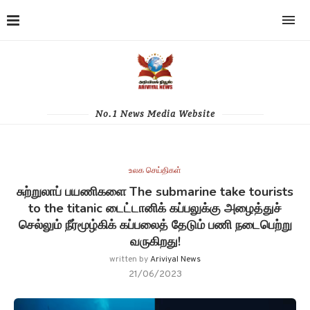
No.1 News Media Website
உலக செய்திகள்
சுற்றுலாப் பயணிகளை The submarine take tourists
to the titanic டைட்டானிக் கப்பலுக்கு அழைத்துச்
செல்லும் நீர்மூழ்கிக் கப்பலைத் தேடும் பணி நடைபெற்று
வருகிறது!
written by
Ariviyal News
21/06/2023