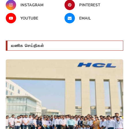
INSTAGRAM
PINTEREST
YOUTUBE
EMAIL
வணிக செய்திகள்