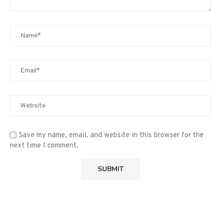
Save my name, email, and website in this browser for the
next time I comment.