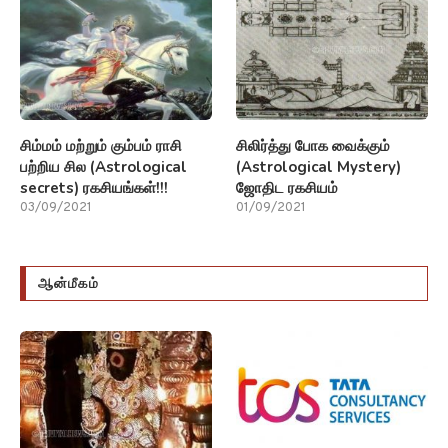
சிம்மம் மற்றும் கும்பம் ராசி
சிலிர்த்து போக வைக்கும்
பற்றிய சில (Astrological
(Astrological Mystery)
secrets) ரகசியங்கள்!!!
ஜோதிட ரகசியம்
03/09/2021
01/09/2021
ஆன்மீகம்