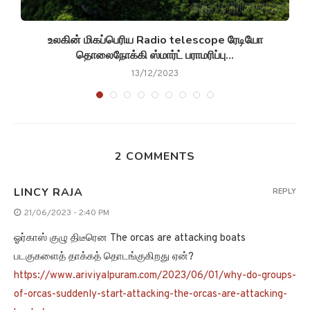
உலகின் மிகப்பெரிய Radio telescope ரேடியோ
தொலைநோக்கி ஸ்மார்ட் பராமரிப்பு...
13/12/2023
2 COMMENTS
LINCY RAJA
REPLY
21/06/2023 - 2:40 PM
ஓர்காஸ் குழு திடீரென The orcas are attacking boats
படகுகளைத் தாக்கத் தொடங்குகிறது ஏன்?
https://www.ariviyalpuram.com/2023/06/01/why-do-groups-
of-orcas-suddenly-start-attacking-the-orcas-are-attacking-