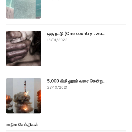
ஒரு நாடு (One country two...
13/01/2022
5,000 கிமீ தூரம் வரை சென்று...
27/10/2021
மாநில செய்திகள்