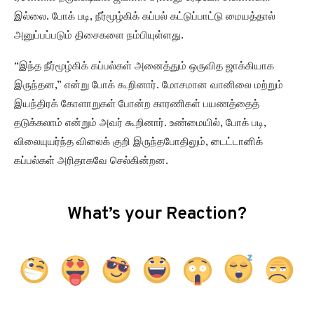
இல்லை. போக் படி, நீர்மூழ்கிக் கப்பல் கட்டுப்பாட்டு மையத்தால்
அனுப்பப்படும் திசைகளை நம்பியுள்ளது.
“இந்த நீர்மூழ்கிக் கப்பல்கள் அனைத்தும் ஒருவித ஜாக்கியாக
இருந்தன,” என்று போக் கூறினார். மோசமான வானிலை மற்றும்
இயந்திரக் கோளாறுகள் போன்ற காரணிகள் பயணத்தைத்
தடுக்கலாம் என்றும் அவர் கூறினார். உண்மையில், போக் படி,
விலையுயர்ந்த விலைக் குறி இருந்தபோதிலும், டைட்டானிக்
கப்பல்கள் அரிதாகவே செல்கின்றன.
What’s your Reaction?