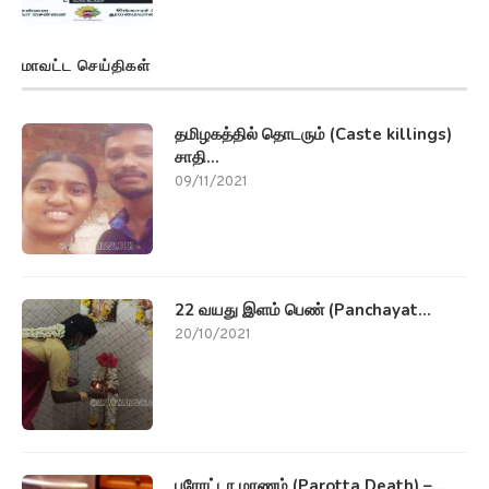
மாவட்ட செய்திகள்
தமிழகத்தில் தொடரும் (Caste killings)
சாதி...
09/11/2021
22 வயது இளம் பெண் (Panchayat...
20/10/2021
பரோட்டா மரணம் (Parotta Death) –...