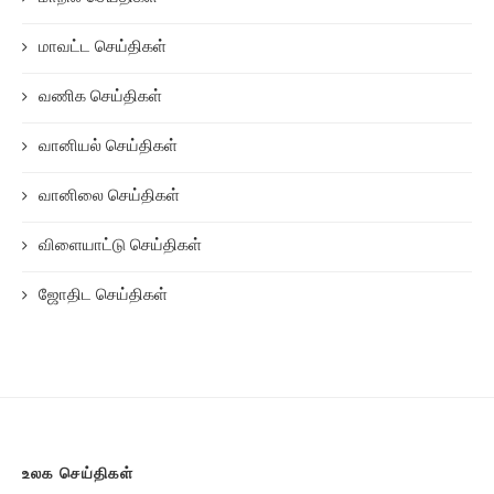
மாவட்ட செய்திகள்
வணிக செய்திகள்
வானியல் செய்திகள்
வானிலை செய்திகள்
விளையாட்டு செய்திகள்
ஜோதிட செய்திகள்
உலக செய்திகள்