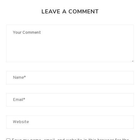
LEAVE A COMMENT