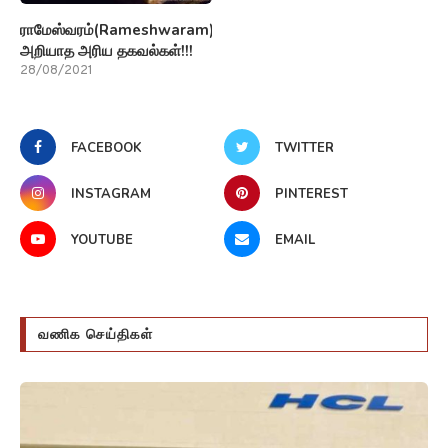
ராமேஸ்வரம்(Rameshwaram)பற்றி
அறியாத அரிய தகவல்கள்!!!
28/08/2021
FACEBOOK
TWITTER
INSTAGRAM
PINTEREST
YOUTUBE
EMAIL
வணிக செய்திகள்