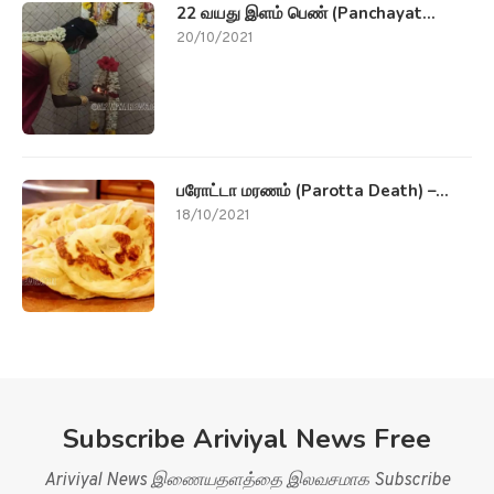
22 வயது இளம் பெண் (Panchayat...
20/10/2021
பரோட்டா மரணம் (Parotta Death) –...
18/10/2021
Subscribe Ariviyal News Free
Ariviyal News இணையதளத்தை இலவசமாக Subscribe