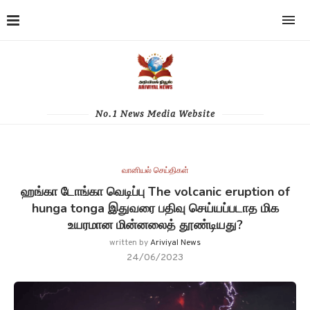
No.1 News Media Website
வானியல் செய்திகள்
ஹங்கா டோங்கா வெடிப்பு The volcanic eruption of
hunga tonga இதுவரை பதிவு செய்யப்படாத மிக
உயரமான மின்னலைத் தூண்டியது?
written by
Ariviyal News
24/06/2023