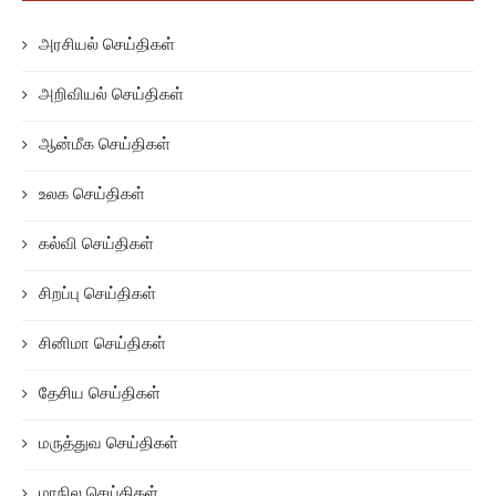
அரசியல் செய்திகள்
அறிவியல் செய்திகள்
ஆன்மீக செய்திகள்
உலக செய்திகள்
கல்வி செய்திகள்
சிறப்பு செய்திகள்
சினிமா செய்திகள்
தேசிய செய்திகள்
மருத்துவ செய்திகள்
மாநில செய்திகள்