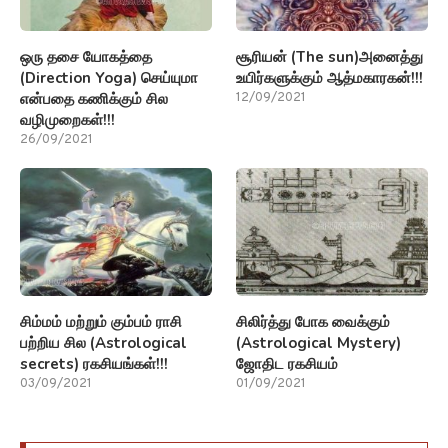
ஒரு தசை யோகத்தை
சூரியன் (The sun)அனைத்து
(Direction Yoga) செய்யுமா
உயிர்களுக்கும் ஆத்மகாரகன்!!!
என்பதை கணிக்கும் சில
12/09/2021
வழிமுறைகள்!!!
26/09/2021
சிம்மம் மற்றும் கும்பம் ராசி
சிலிர்த்து போக வைக்கும்
பற்றிய சில (Astrological
(Astrological Mystery)
secrets) ரகசியங்கள்!!!
ஜோதிட ரகசியம்
03/09/2021
01/09/2021