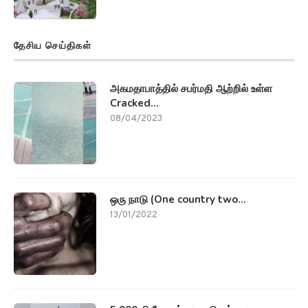
தேசிய செய்திகள்
அகமதாபாத்தில் சபர்மதி ஆற்றில் உள்ள
Cracked...
08/04/2023
ஒரு நாடு (One country two...
13/01/2022