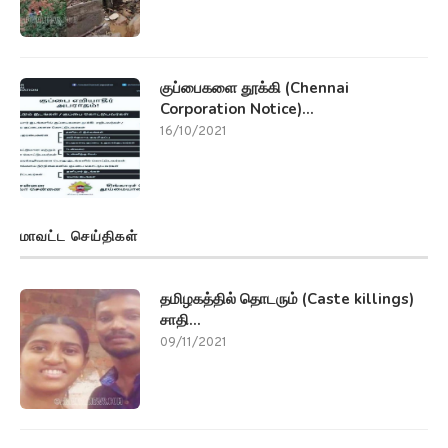
குப்பைகளை தூக்கி (Chennai
Corporation Notice)...
16/10/2021
மாவட்ட செய்திகள்
தமிழகத்தில் தொடரும் (Caste killings)
சாதி...
09/11/2021