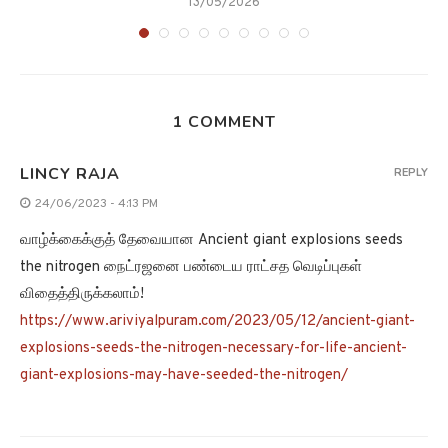
13/05/2026
1 COMMENT
LINCY RAJA
REPLY
24/06/2023 - 4:13 PM
வாழ்க்கைக்குத் தேவையான Ancient giant explosions seeds
the nitrogen நைட்ரஜனை பண்டைய ராட்சத வெடிப்புகள்
விதைத்திருக்கலாம்!
https://www.ariviyalpuram.com/2023/05/12/ancient-giant-
explosions-seeds-the-nitrogen-necessary-for-life-ancient-
giant-explosions-may-have-seeded-the-nitrogen/