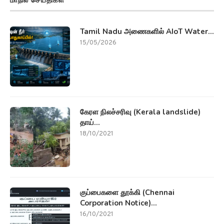
மாநில செய்திகள்
Tamil Nadu அணைகளில் AIoT Water...
15/05/2026
கேரள நிலச்சரிவு (Kerala landslide)
தாய்...
18/10/2021
குப்பைகளை தூக்கி (Chennai
Corporation Notice)...
16/10/2021