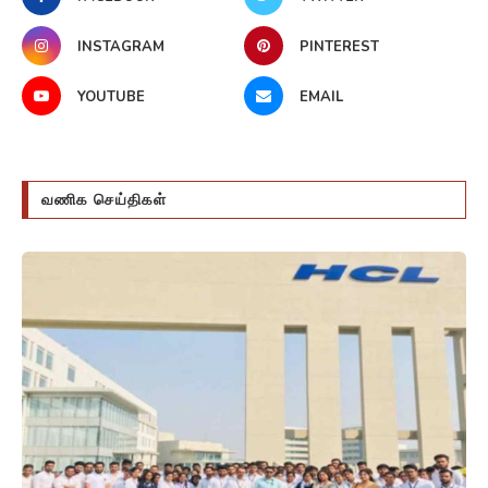
INSTAGRAM
PINTEREST
YOUTUBE
EMAIL
வணிக செய்திகள்