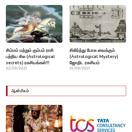
சிம்மம் மற்றும் கும்பம் ராசி
சிலிர்த்து போக வைக்கும்
பற்றிய சில (Astrological
(Astrological Mystery)
secrets) ரகசியங்கள்!!!
ஜோதிட ரகசியம்
03/09/2021
01/09/2021
ஆன்மீகம்