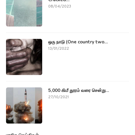
08/04/2023
ஒரு நாடு (One country two...
13/01/2022
5,000 கிமீ தூரம் வரை சென்று...
27/10/2021