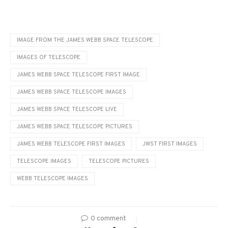
IMAGE FROM THE JAMES WEBB SPACE TELESCOPE
IMAGES OF TELESCOPE
JAMES WEBB SPACE TELESCOPE FIRST IMAGE
JAMES WEBB SPACE TELESCOPE IMAGES
JAMES WEBB SPACE TELESCOPE LIVE
JAMES WEBB SPACE TELESCOPE PICTURES
JAMES WEBB TELESCOPE FIRST IMAGES
JWST FIRST IMAGES
TELESCOPE IMAGES
TELESCOPE PICTURES
WEBB TELESCOPE IMAGES
0 comment