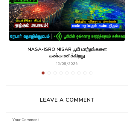
NASA-ISRO NISAR பூமி மாற்றங்களை
கண்காணிக்கிறது
13/05/2026
LEAVE A COMMENT