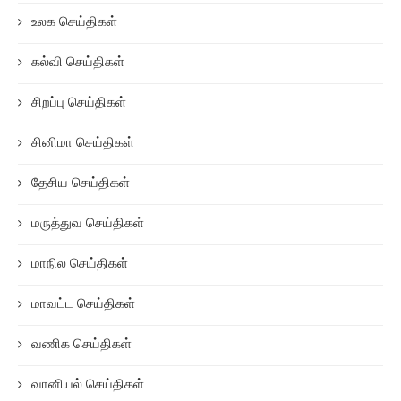
உலக செய்திகள்
கல்வி செய்திகள்
சிறப்பு செய்திகள்
சினிமா செய்திகள்
தேசிய செய்திகள்
மருத்துவ செய்திகள்
மாநில செய்திகள்
மாவட்ட செய்திகள்
வணிக செய்திகள்
வானியல் செய்திகள்