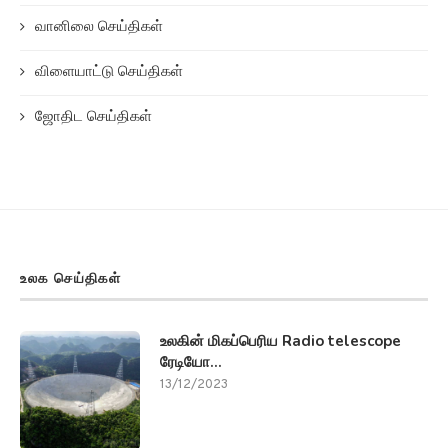
வானிலை செய்திகள்
விளையாட்டு செய்திகள்
ஜோதிட செய்திகள்
உலக செய்திகள்
உலகின் மிகப்பெரிய Radio telescope
ரேடியோ...
13/12/2023