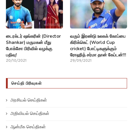
டைரக்டர் ஷங்கரின் (Director
வரும் இரண்டு உலகக் கோப்பை
Shankar) மருமகன் மீது
கிரிக்கெட் (World Cup
போக்சோ பிரிவில் வழக்கு
cricket) போட்டிகளுக்கும்
பதிவு!
ரோஹித் சர்மா தான் கேப்டன்!!!
20/10/2021
29/09/2021
செய்தி பிரிவுகள்
அரசியல் செய்திகள்
அறிவியல் செய்திகள்
ஆன்மீக செய்திகள்