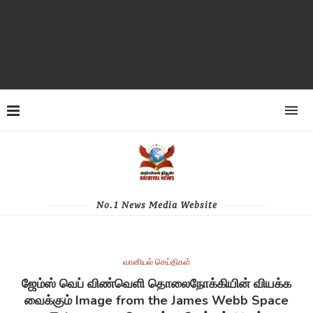
No.1 News Media Website
வானியல் செய்திகள்
ஜேம்ஸ் வெப் விண்வெளி தொலைநோக்கியின் வியக்க
வைக்கும் Image from the James Webb Space