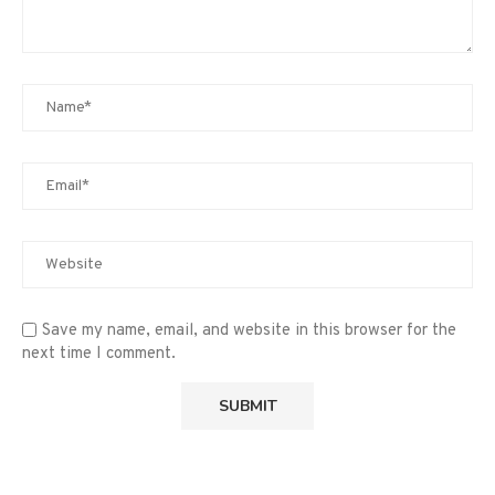
Save my name, email, and website in this browser for the
next time I comment.