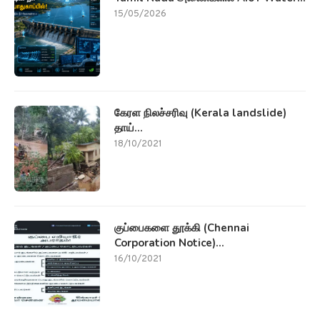
15/05/2026
கேரள நிலச்சரிவு (Kerala landslide)
தாய்...
18/10/2021
குப்பைகளை தூக்கி (Chennai
Corporation Notice)...
16/10/2021