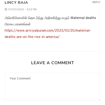
LINCY RAJA
REPLY
07/07/2023 - 5:23 PM
அமெரிக்காவில் தொடர்ந்து அதிகரித்து வரும் Maternal deaths
பிரசவ மரணங்கள்
https://www.ariviyalpuram.com/2023/03/20/maternal-
deaths-are-on-the-rise-in-america/
LEAVE A COMMENT