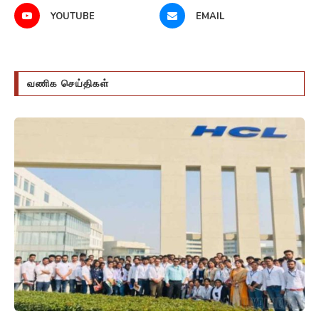
YOUTUBE
EMAIL
வணிக செய்திகள்