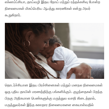
எக்லாம்ப்சியா, தாய்வழி இதய நோய் மற்றும் ரத்தக்கசிவு போன்ற
நிலைமைகள் மிகப்பெரிய ஆபத்து காரணிகள் என்று அவர்
கூறுகிறார்.
தொடர்ச்சியான இதய பிரச்சினைகள் மற்றும் மனநல நிலைமைகள்
ஒரு புதிய தாயின் மரணத்திற்கு பங்களிக்கும். குழந்தைகள் பிறந்த
பிறகு அதிகமான பெண்களுக்கு மருத்துவ வசதி கிடைத்தால்,
மருத்துவர்கள் இந்த சுகாதார நிலைமைகளை கையாள்வதில்