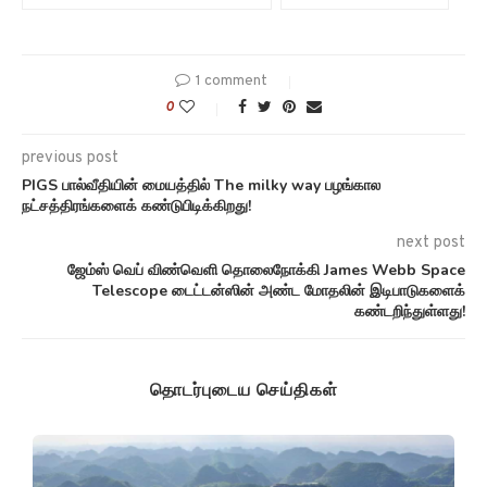
1 comment
0
previous post
PIGS பால்வீதியின் மையத்தில் The milky way பழங்கால
நட்சத்திரங்களைக் கண்டுபிடிக்கிறது!
next post
ஜேம்ஸ் வெப் விண்வெளி தொலைநோக்கி James Webb Space
Telescope டைட்டன்ஸின் அண்ட மோதலின் இடிபாடுகளைக்
கண்டறிந்துள்ளது!
தொடர்புடைய செய்திகள்