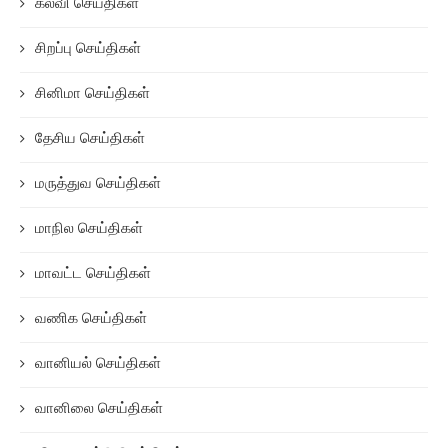
கல்வி செய்திகள்
சிறப்பு செய்திகள்
சினிமா செய்திகள்
தேசிய செய்திகள்
மருத்துவ செய்திகள்
மாநில செய்திகள்
மாவட்ட செய்திகள்
வணிக செய்திகள்
வானியல் செய்திகள்
வானிலை செய்திகள்