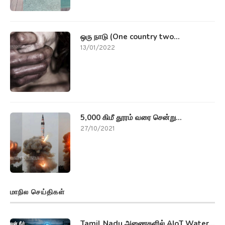
ஒரு நாடு (One country two...
13/01/2022
5,000 கிமீ தூரம் வரை சென்று...
27/10/2021
மாநில செய்திகள்
Tamil Nadu அணைகளில் AIoT Water...