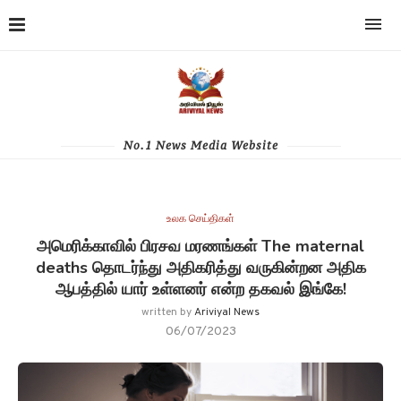
No.1 News Media Website
உலக செய்திகள்
அமெரிக்காவில் பிரசவ மரணங்கள் The maternal
deaths தொடர்ந்து அதிகரித்து வருகின்றன அதிக
ஆபத்தில் யார் உள்ளனர் என்ற தகவல் இங்கே!
written by
Ariviyal News
06/07/2023