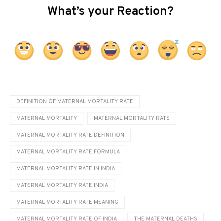
What’s your Reaction?
DEFINITION OF MATERNAL MORTALITY RATE
MATERNAL MORTALITY
MATERNAL MORTALITY RATE
MATERNAL MORTALITY RATE DEFINITION
MATERNAL MORTALITY RATE FORMULA
MATERNAL MORTALITY RATE IN INDIA
MATERNAL MORTALITY RATE INDIA
MATERNAL MORTALITY RATE MEANING
MATERNAL MORTALITY RATE OF INDIA
THE MATERNAL DEATHS