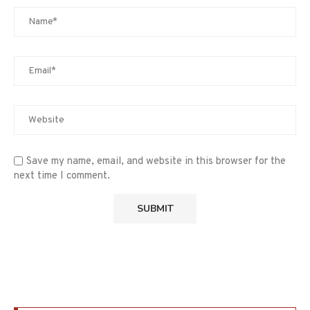
Save my name, email, and website in this browser for the
next time I comment.