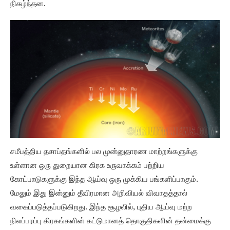
நிகழ்ந்தன.
சமீபத்திய தசாப்தங்களில் பல முன்னுதாரண மாற்றங்களுக்கு
உள்ளான ஒரு துறையான கிரக உருவாக்கம் பற்றிய
கோட்பாடுகளுக்கு இந்த ஆய்வு ஒரு முக்கிய பங்களிப்பாகும்.
மேலும் இது இன்னும் தீவிரமான அறிவியல் விவாதத்தால்
வகைப்படுத்தப்படுகிறது. இந்த சூழலில், புதிய ஆய்வு மற்ற
நிலப்பரப்பு கிரகங்களின் கட்டுமானத் தொகுதிகளின் தன்மைக்கு