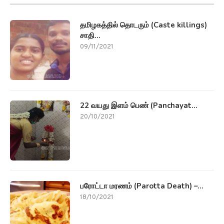
தமிழகத்தில் தொடரும் (Caste killings)
சாதி...
09/11/2021
22 வயது இளம் பெண் (Panchayat...
20/10/2021
பரோட்டா மரணம் (Parotta Death) –...
18/10/2021