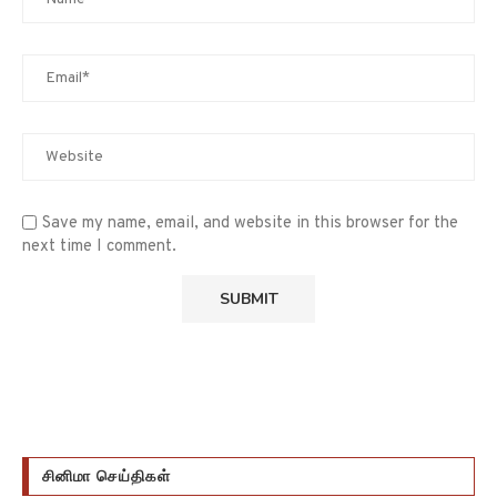
Save my name, email, and website in this browser for the
next time I comment.
சினிமா செய்திகள்