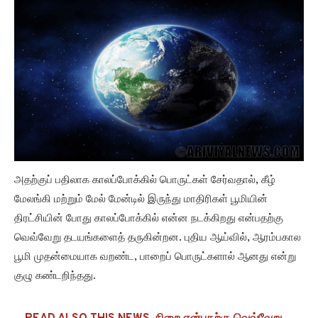
அதற்குப் பதிலாக காலப்போக்கில் பொருட்கள் சேர்வதால், கீழ்
மேலங்கி மற்றும் மேல் மேன்டில் இருந்து மாதிரிகள் பூமியின்
திரட்சியின் போது காலப்போக்கில் என்ன நடக்கிறது என்பதற்கு
வெவ்வேறு தடயங்களைத் தருகின்றன. புதிய ஆய்வில், ஆரம்பகால
பூமி முதன்மையாக வறண்ட, பாறைப் பொருட்களால் ஆனது என்று
குழு கண்டறிந்தது.