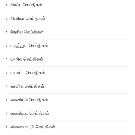
சிறப்பு செய்திகள்
சினிமா செய்திகள்
தேசிய செய்திகள்
மருத்துவ செய்திகள்
மாநில செய்திகள்
மாவட்ட செய்திகள்
வணிக செய்திகள்
வானியல் செய்திகள்
வானிலை செய்திகள்
விளையாட்டு செய்திகள்