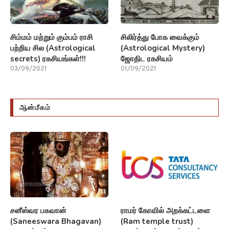
சிம்மம் மற்றும் கும்பம் ராசி
சிலிர்த்து போக வைக்கும்
பற்றிய சில (Astrological
(Astrological Mystery)
secrets) ரகசியங்கள்!!!
ஜோதிட ரகசியம்
03/09/2021
01/09/2021
ஆன்மீகம்
சனீஸ்வர பகவான்
ராமர் கோவில் அறக்கட்டளை
(Saneeswara Bhagavan)
(Ram temple trust)