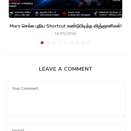
g
Mars செல்ல புதிய Shortcut கண்டுபிடித்த விஞ்ஞானிகள்!
14/05/2026
LEAVE A COMMENT