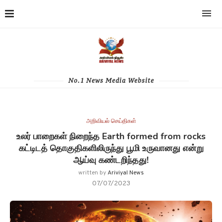
No.1 News Media Website
அறிவியல் செய்திகள்
உலர் பாறைகள் நிறைந்த Earth formed from rocks
கட்டிடத் தொகுதிகளிலிருந்து பூமி உருவானது என்று
ஆய்வு கண்டறிந்தது!
written by
Ariviyal News
07/07/2023