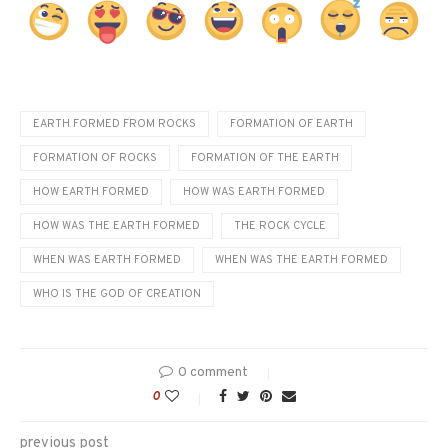
EARTH FORMED FROM ROCKS
FORMATION OF EARTH
FORMATION OF ROCKS
FORMATION OF THE EARTH
HOW EARTH FORMED
HOW WAS EARTH FORMED
HOW WAS THE EARTH FORMED
THE ROCK CYCLE
WHEN WAS EARTH FORMED
WHEN WAS THE EARTH FORMED
WHO IS THE GOD OF CREATION
0 comment
0
previous post