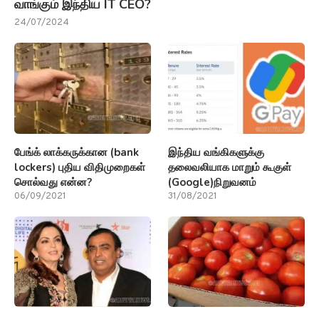
வாங்கும் இந்திய IT CEO?
24/07/2024
பேங்க் லாக்கருக்கான (bank
இந்திய வங்கிகளுக்கு
lockers) புதிய விதிமுறைகள்
தலைவலியாக மாறும் கூகுள்
சொல்வது என்ன?
(Google)நிறுவனம்
06/09/2021
31/08/2021