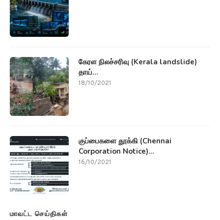
கேரள நிலச்சரிவு (Kerala landslide)
தாய்...
18/10/2021
குப்பைகளை தூக்கி (Chennai
Corporation Notice)...
16/10/2021
மாவட்ட செய்திகள்