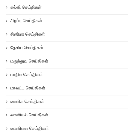
கல்வி செய்திகள்
சிறப்பு செய்திகள்
சினிமா செய்திகள்
தேசிய செய்திகள்
மருத்துவ செய்திகள்
மாநில செய்திகள்
மாவட்ட செய்திகள்
வணிக செய்திகள்
வானியல் செய்திகள்
வானிலை செய்திகள்