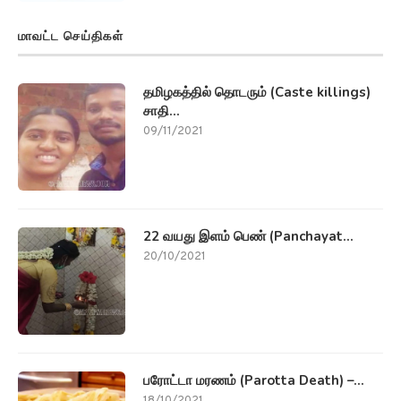
மாவட்ட செய்திகள்
தமிழகத்தில் தொடரும் (Caste killings)
சாதி...
09/11/2021
22 வயது இளம் பெண் (Panchayat...
20/10/2021
பரோட்டா மரணம் (Parotta Death) –...
18/10/2021