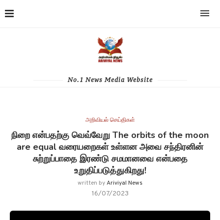
No.1 News Media Website
அறிவியல் செய்திகள்
நிறை என்பதற்கு வெவ்வேறு The orbits of the moon
are equal வரையறைகள் உள்ளன அவை சந்திரனின்
சுற்றுப்பாதை இரண்டு சமமானவை என்பதை
உறுதிப்படுத்துகிறது!
written by
Ariviyal News
16/07/2023