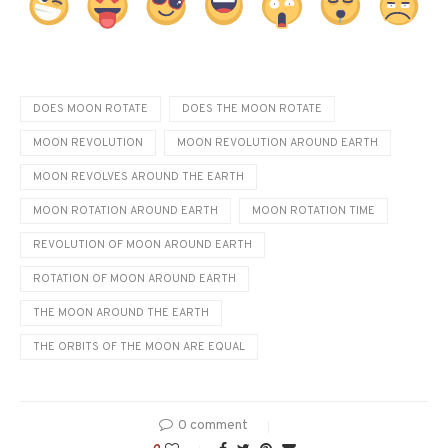
DOES MOON ROTATE
DOES THE MOON ROTATE
MOON REVOLUTION
MOON REVOLUTION AROUND EARTH
MOON REVOLVES AROUND THE EARTH
MOON ROTATION AROUND EARTH
MOON ROTATION TIME
REVOLUTION OF MOON AROUND EARTH
ROTATION OF MOON AROUND EARTH
THE MOON AROUND THE EARTH
THE ORBITS OF THE MOON ARE EQUAL
0 comment