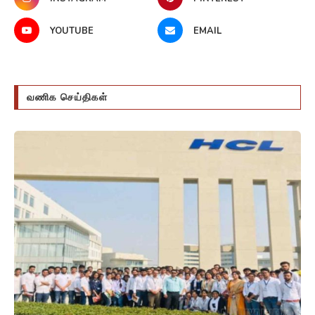
YOUTUBE
EMAIL
வணிக செய்திகள்