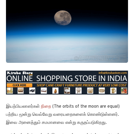
இயற்பியலாளர்கள்
நிறை
(The orbits of the moon are equal)
பற்றிய மூன்று வெவ்வேறு வரையறைகளைக் கொண்டுள்ளனர்.
இவை அனைத்தும் சமமானவை என்று கருதப்படுகிறது.