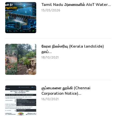
Tamil Nadu அணைகளில் AIoT Water...
15/05/2026
கேரள நிலச்சரிவு (Kerala landslide)
தாய்...
18/10/2021
குப்பைகளை தூக்கி (Chennai
Corporation Notice)...
16/10/2021