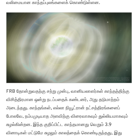
வலிமையான காந்தப்புலங்களைக் கொண்டுள்ளன.
FRB தோன்றுவதற்கு சற்று முன்பு, வானியலாளர்கள் காந்தத்திற்கு
விசித்திரமான ஒன்று நடப்பதைக் கண்டனர், அது தடுமாற்றம்
அடைந்தது. காந்தங்கள், எல்லா நியூட்ரான் நட்சத்திரங்களைப்
போலவே, நம்பமுடியாத அளவிற்கு விரைவாகவும் துல்லியமாகவும்
சுழல்கின்றன. இந்த குறிப்பிட்ட காந்தமானது வெறும் 3.9
வினாடிகள் மட்டுமே சுழலும் காலத்தைக் கொண்டிருந்தது, இது