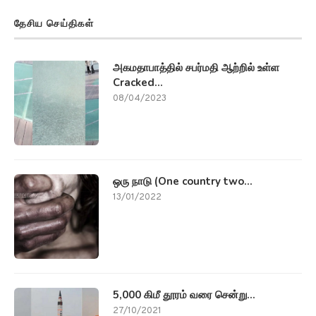
தேசிய செய்திகள்
அகமதாபாத்தில் சபர்மதி ஆற்றில் உள்ள
Cracked...
08/04/2023
ஒரு நாடு (One country two...
13/01/2022
5,000 கிமீ தூரம் வரை சென்று...
27/10/2021