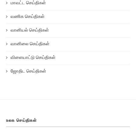
மாவட்ட செய்திகள்
வணிக செய்திகள்
வானியல் செய்திகள்
வானிலை செய்திகள்
விளையாட்டு செய்திகள்
ஜோதிட செய்திகள்
உலக செய்திகள்