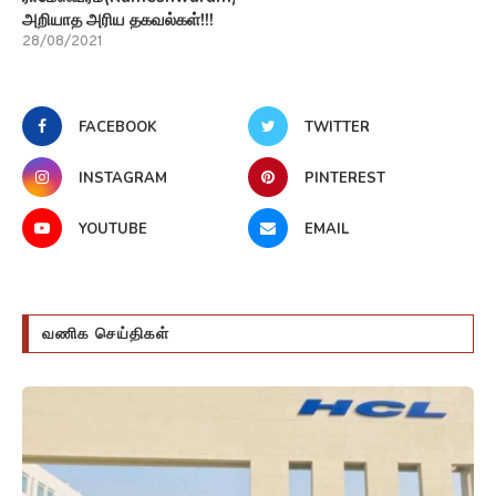
அறியாத அரிய தகவல்கள்!!!
28/08/2021
FACEBOOK
TWITTER
INSTAGRAM
PINTEREST
YOUTUBE
EMAIL
வணிக செய்திகள்