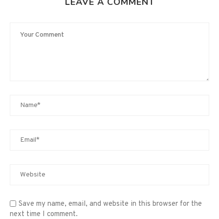
LEAVE A COMMENT
Save my name, email, and website in this browser for the
next time I comment.