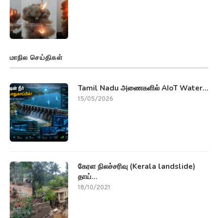
மாநில செய்திகள்
Tamil Nadu அணைகளில் AIoT Water...
15/05/2026
கேரள நிலச்சரிவு (Kerala landslide)
தாய்...
18/10/2021