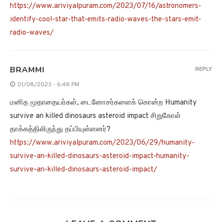
https://www.ariviyalpuram.com/2023/07/16/astronomers-
identify-cool-star-that-emits-radio-waves-the-stars-emit-
radio-waves/
BRAMMI
REPLY
01/08/2023 - 6:48 PM
மனித மூதாதையர்கள், டைனோசர்களைக் கொன்ற Humanity
survive an killed dinosaurs asteroid impact சிறுகோள்
தாக்கத்திலிருந்து தப்பியுள்ளனர்?
https://www.ariviyalpuram.com/2023/06/29/humanity-
survive-an-killed-dinosaurs-asteroid-impact-humanity-
survive-an-killed-dinosaurs-asteroid-impact/