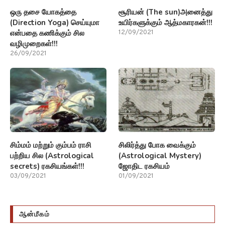
ஒரு தசை யோகத்தை
சூரியன் (The sun)அனைத்து
(Direction Yoga) செய்யுமா
உயிர்களுக்கும் ஆத்மகாரகன்!!!
என்பதை கணிக்கும் சில
12/09/2021
வழிமுறைகள்!!!
26/09/2021
சிம்மம் மற்றும் கும்பம் ராசி
சிலிர்த்து போக வைக்கும்
பற்றிய சில (Astrological
(Astrological Mystery)
secrets) ரகசியங்கள்!!!
ஜோதிட ரகசியம்
03/09/2021
01/09/2021
ஆன்மீகம்