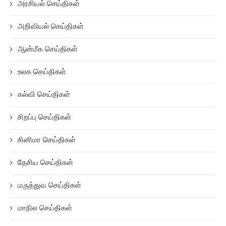
அரசியல் செய்திகள்
அறிவியல் செய்திகள்
ஆன்மீக செய்திகள்
உலக செய்திகள்
கல்வி செய்திகள்
சிறப்பு செய்திகள்
சினிமா செய்திகள்
தேசிய செய்திகள்
மருத்துவ செய்திகள்
மாநில செய்திகள்