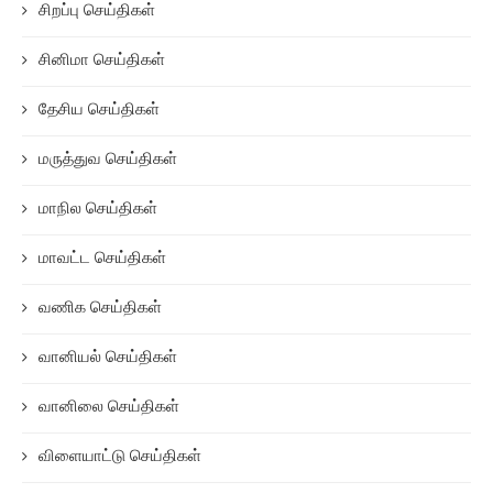
சிறப்பு செய்திகள்
சினிமா செய்திகள்
தேசிய செய்திகள்
மருத்துவ செய்திகள்
மாநில செய்திகள்
மாவட்ட செய்திகள்
வணிக செய்திகள்
வானியல் செய்திகள்
வானிலை செய்திகள்
விளையாட்டு செய்திகள்