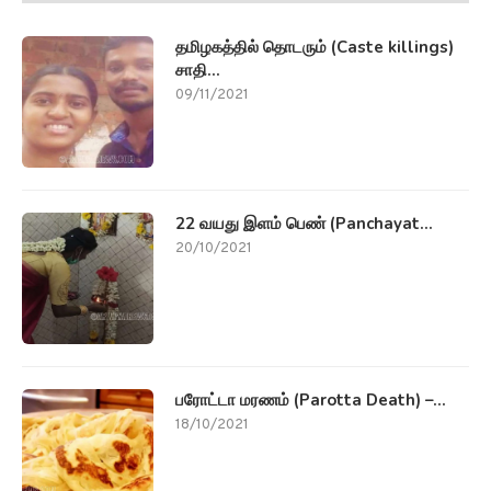
தமிழகத்தில் தொடரும் (Caste killings)
சாதி...
09/11/2021
22 வயது இளம் பெண் (Panchayat...
20/10/2021
பரோட்டா மரணம் (Parotta Death) –...
18/10/2021