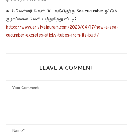
28/07/2023 - 6:31 PM
கடல் வெள்ளரி அதன் பிட்டத்திலிருந்து Sea cucumber ஒட்டும்
குழாய்களை வெளியேற்றுகிறது எப்படி?
https://www.ariviyalpuram.com/2023/04/17/how-a-sea-
cucumber-excretes-sticky-tubes-from-its-butt/
LEAVE A COMMENT