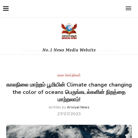
No.1 News Media Website
உலக செய்திகள்
காலநிலை மாற்றம் பூமியின் Climate change changing
the color of oceans பெருங்கடல்களின் நிறத்தை
மாற்றலாம்!
written by
Ariviyal News
27/07/2023