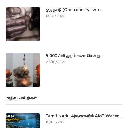
ஒரு நாடு (One country two...
13/01/2022
5,000 கிமீ தூரம் வரை சென்று...
27/10/2021
மாநில செய்திகள்
Tamil Nadu அணைகளில் AIoT Water...
15/05/2026