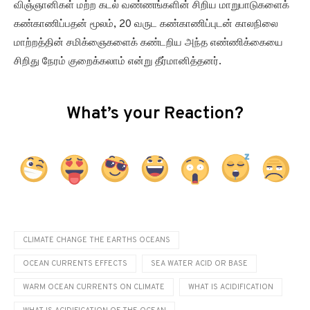
விஞ்ஞானிகள் மற்ற கடல் வண்ணங்களின் சிறிய மாறுபாடுகளைக்
கண்காணிப்பதன் மூலம், 20 வருட கண்காணிப்புடன் காலநிலை
மாற்றத்தின் சமிக்ஞைகளைக் கண்டறிய அந்த எண்ணிக்கையை
சிறிது நேரம் குறைக்கலாம் என்று தீர்மானித்தனர்.
What’s your Reaction?
CLIMATE CHANGE THE EARTHS OCEANS
OCEAN CURRENTS EFFECTS
SEA WATER ACID OR BASE
WARM OCEAN CURRENTS ON CLIMATE
WHAT IS ACIDIFICATION