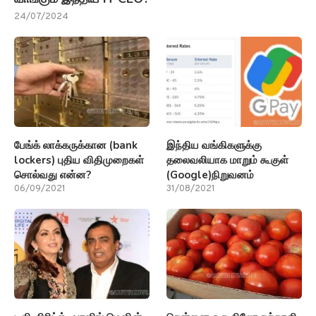
24/07/2024
பேங்க் லாக்கருக்கான (bank
இந்திய வங்கிகளுக்கு
lockers) புதிய விதிமுறைகள்
தலைவலியாக மாறும் கூகுள்
சொல்வது என்ன?
(Google)நிறுவனம்
06/09/2021
31/08/2021