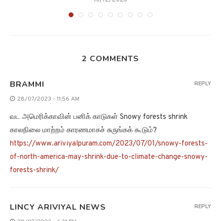
2 COMMENTS
BRAMMI
REPLY
28/07/2023 - 11:56 AM
வட அமெரிக்காவின் பனிக் காடுகள் Snowy forests shrink
காலநிலை மாற்றம் காரணமாகச் சுருங்கக் கூடும்?
https://www.ariviyalpuram.com/2023/07/01/snowy-forests-
of-north-america-may-shrink-due-to-climate-change-snowy-
forests-shrink/
LINCY ARIVIYAL NEWS
REPLY