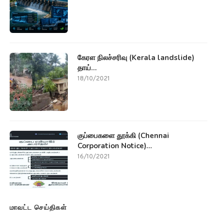
கேரள நிலச்சரிவு (Kerala landslide)
தாய்...
18/10/2021
குப்பைகளை தூக்கி (Chennai
Corporation Notice)...
16/10/2021
மாவட்ட செய்திகள்