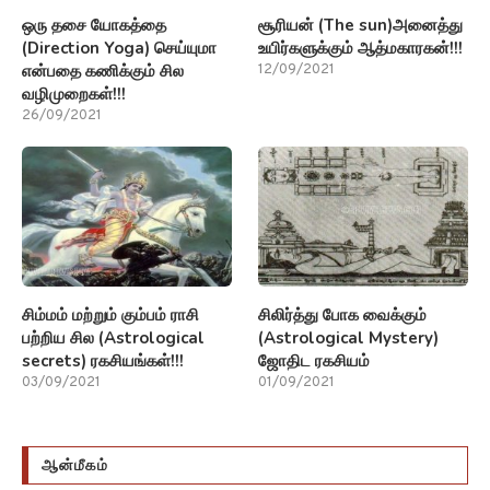
ஒரு தசை யோகத்தை
சூரியன் (The sun)அனைத்து
(Direction Yoga) செய்யுமா
உயிர்களுக்கும் ஆத்மகாரகன்!!!
என்பதை கணிக்கும் சில
12/09/2021
வழிமுறைகள்!!!
26/09/2021
சிம்மம் மற்றும் கும்பம் ராசி
சிலிர்த்து போக வைக்கும்
பற்றிய சில (Astrological
(Astrological Mystery)
secrets) ரகசியங்கள்!!!
ஜோதிட ரகசியம்
03/09/2021
01/09/2021
ஆன்மீகம்