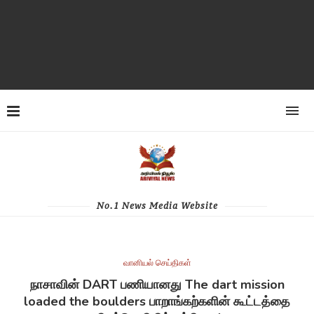
No.1 News Media Website
வானியல் செய்திகள்
நாசாவின் DART பணியானது The dart mission
loaded the boulders பாறாங்கற்களின் கூட்டத்தை