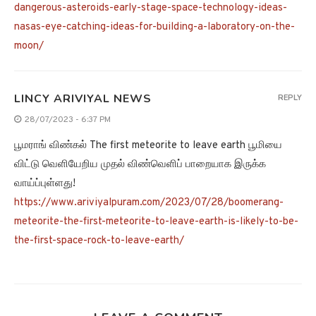
dangerous-asteroids-early-stage-space-technology-ideas-
nasas-eye-catching-ideas-for-building-a-laboratory-on-the-
moon/
LINCY ARIVIYAL NEWS
REPLY
28/07/2023 - 6:37 PM
பூமராங் விண்கல் The first meteorite to leave earth பூமியை
விட்டு வெளியேறிய முதல் விண்வெளிப் பாறையாக இருக்க
வாய்ப்புள்ளது!
https://www.ariviyalpuram.com/2023/07/28/boomerang-
meteorite-the-first-meteorite-to-leave-earth-is-likely-to-be-
the-first-space-rock-to-leave-earth/