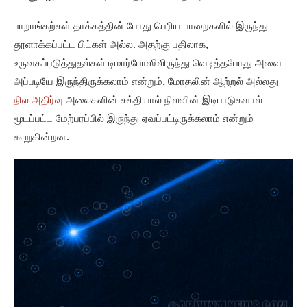
பாறாங்கற்கள் தாக்கத்தின் போது பெரிய பாறைகளில் இருந்து
தூளாக்கப்பட்ட பிட்கள் அல்ல. அதற்கு பதிலாக,
உருவகப்படுத்துதல்கள் டிமார்போஸிலிருந்து வெடித்தபோது அவை
அப்படியே இருந்திருக்கலாம் என்றும், மோதலின் ஆற்றல் அல்லது
நில அதிர்வு
அலைகளின் சக்தியால் நிலவின் இடிபாடுகளால்
மூடப்பட்ட மேற்பரப்பில் இருந்து ஏவப்பட்டிருக்கலாம் என்றும்
கூறுகின்றன.