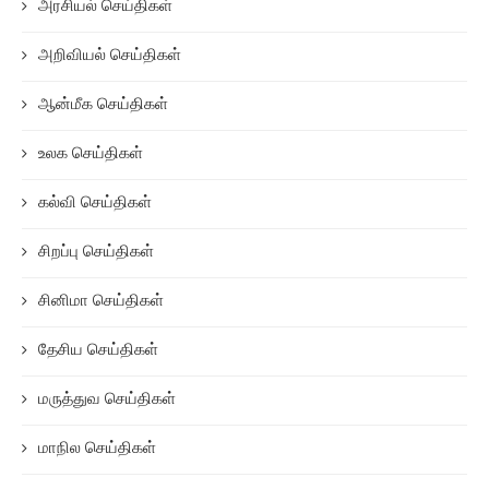
அரசியல் செய்திகள்
அறிவியல் செய்திகள்
ஆன்மீக செய்திகள்
உலக செய்திகள்
கல்வி செய்திகள்
சிறப்பு செய்திகள்
சினிமா செய்திகள்
தேசிய செய்திகள்
மருத்துவ செய்திகள்
மாநில செய்திகள்