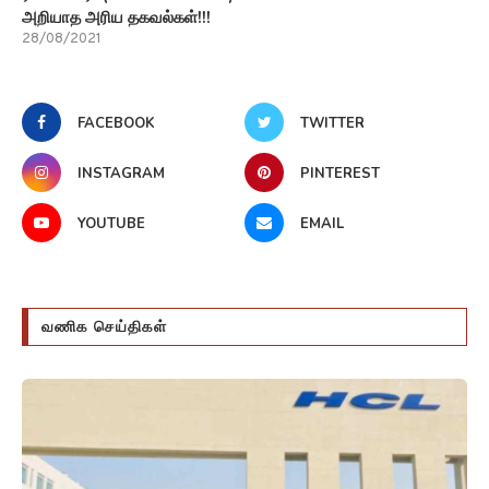
அறியாத அரிய தகவல்கள்!!!
28/08/2021
FACEBOOK
TWITTER
INSTAGRAM
PINTEREST
YOUTUBE
EMAIL
வணிக செய்திகள்