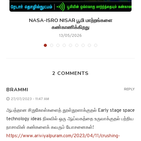
NASA-ISRO NISAR பூமி மாற்றங்களை
கண்காணிக்கிறது
13/05/2026
2 COMMENTS
BRAMMI
REPLY
27/07/2023 - 11:47 AM
ஆபத்தான சிறுகோள்களைத் தூள்தூளாக்குதல் Early stage space
technology ideas நிலவில் ஒரு ஆய்வகத்தை உருவாக்குதல் பற்றிய
நாசாவின் கண்களைக் கவரும் யோசனைகள்!
https://www.ariviyalpuram.com/2023/04/11/crushing-