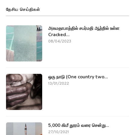
தேசிய செய்திகள்
அகமதாபாத்தில் சபர்மதி ஆற்றில் உள்ள
Cracked...
08/04/2023
ஒரு நாடு (One country two...
13/01/2022
5,000 கிமீ தூரம் வரை சென்று...
27/10/2021