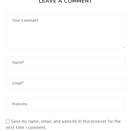
LEAVE A COMMENT
Save my name, email, and website in this browser for the
next time I comment.