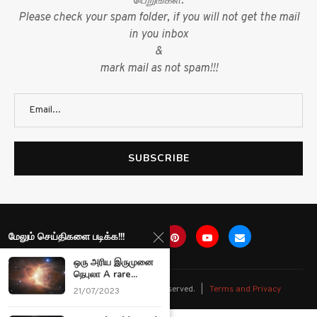
பெறுங்கள்.
Please check your spam folder, if you will not get the mail
in you inbox
&
mark mail as not spam!!!
மேலும் செய்திகளை படிக்க!!!
ஒரு அரிய இருமுனை
நெபுலா A rare...
@
2026 Ariviyal News. All rights reserved. |
Terms and Privacy
21/07/2023