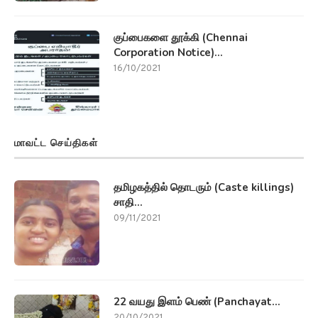
குப்பைகளை தூக்கி (Chennai
Corporation Notice)...
16/10/2021
மாவட்ட செய்திகள்
தமிழகத்தில் தொடரும் (Caste killings)
சாதி...
09/11/2021
22 வயது இளம் பெண் (Panchayat...