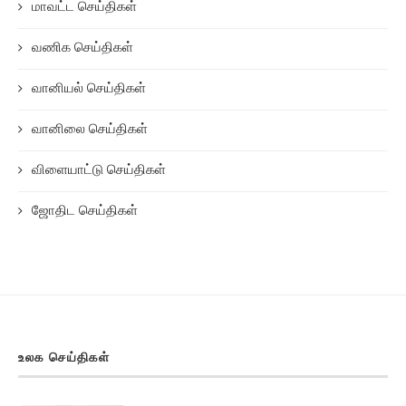
மாவட்ட செய்திகள்
வணிக செய்திகள்
வானியல் செய்திகள்
வானிலை செய்திகள்
விளையாட்டு செய்திகள்
ஜோதிட செய்திகள்
உலக செய்திகள்