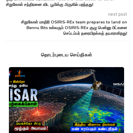
சிறுகோள் சந்திரனை விட பூமிக்கு அருகில் பறந்தது!
next post
சிறுகோள் மாதிரி OSIRIS-REx team prepares to land on
Bennu Bits உள்வரும் OSIRIS-REx குழு பென்னு பிட்களை
செப்டம்பர் தரையிறக்கத் தயாராகிறது!
தொடர்புடைய செய்திகள்