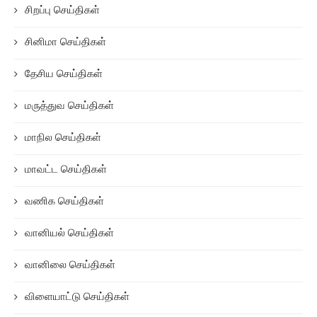
மாநில செய்திகள்
மாவட்ட செய்திகள்
வணிக செய்திகள்
வானியல் செய்திகள்
வானிலை செய்திகள்
விளையாட்டு செய்திகள்
ஜோதிட செய்திகள்