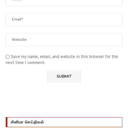
Save my name, email, and website in this browser for the
next time I comment.
சினிமா செய்திகள்