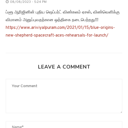
LEAVE A COMMENT