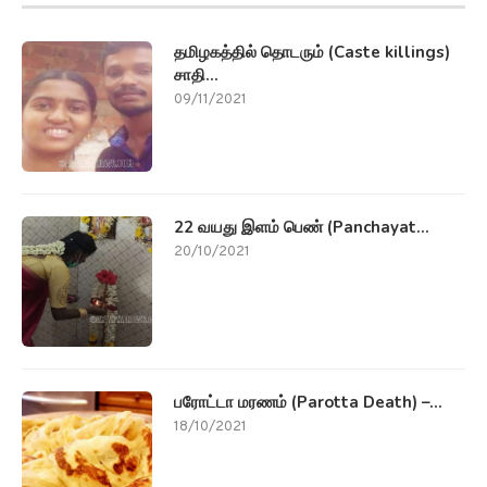
22 வயது இளம் பெண் (Panchayat...
20/10/2021
பரோட்டா மரணம் (Parotta Death) –...
18/10/2021
Subscribe Ariviyal News Free