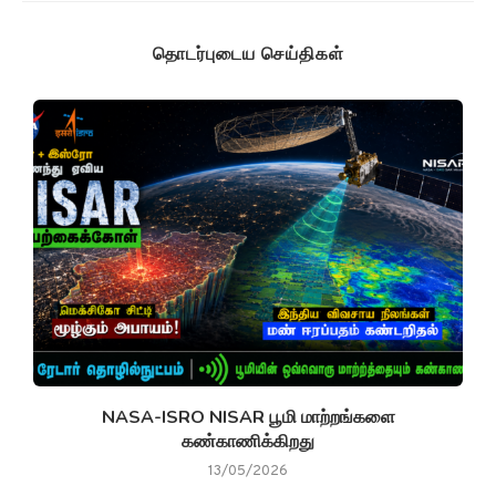
NASA-ISRO NISAR பூமி மாற்றங்களை
கண்காணிக்கிறது
13/05/2026
2 COMMENTS
BRAMMI
REPLY