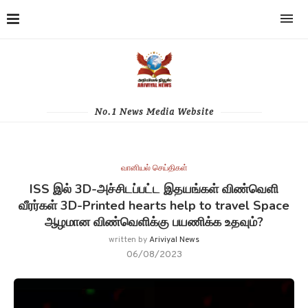
No.1 News Media Website
வானியல் செய்திகள்
ISS இல் 3D-அச்சிடப்பட்ட இதயங்கள் விண்வெளி
வீரர்கள் 3D-Printed hearts help to travel Space
ஆழமான விண்வெளிக்கு பயணிக்க உதவும்?
written by
Ariviyal News
06/08/2023