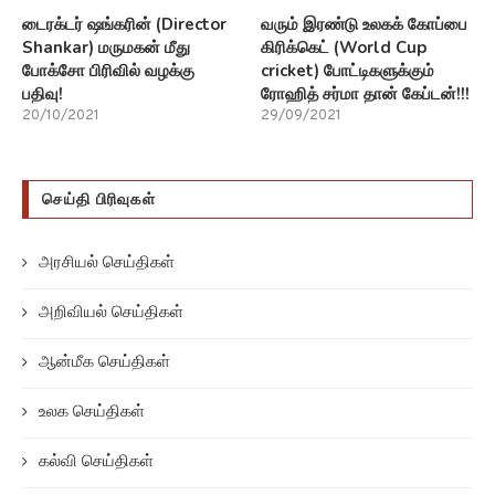
செய்தி பிரிவுகள்
அரசியல் செய்திகள்
அறிவியல் செய்திகள்
ஆன்மீக செய்திகள்
உலக செய்திகள்
கல்வி செய்திகள்
சிறப்பு செய்திகள்
சினிமா செய்திகள்
தேசிய செய்திகள்
மருத்துவ செய்திகள்