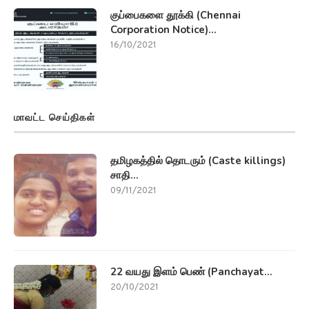
குப்பைகளை தூக்கி (Chennai
Corporation Notice)...
16/10/2021
மாவட்ட செய்திகள்
தமிழகத்தில் தொடரும் (Caste killings)
சாதி...
09/11/2021
22 வயது இளம் பெண் (Panchayat...
20/10/2021