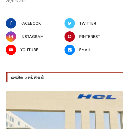
28/08/2021
FACEBOOK
TWITTER
INSTAGRAM
PINTEREST
YOUTUBE
EMAIL
வணிக செய்திகள்