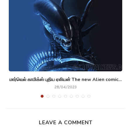
மார்வெல் காமிக்ஸ் புதிய ஏலியன் The new Alien comic...
28/04/2023
LEAVE A COMMENT