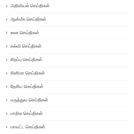
அறிவியல் செய்திகள்
ஆன்மீக செய்திகள்
உலக செய்திகள்
கல்வி செய்திகள்
சிறப்பு செய்திகள்
சினிமா செய்திகள்
தேசிய செய்திகள்
மருத்துவ செய்திகள்
மாநில செய்திகள்
மாவட்ட செய்திகள்