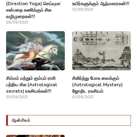
(Direction Yoga) செய்யுமா
உயிர்களுக்கும் ஆத்மகாரகன்!!!
என்பதை கணிக்கும் சில
12/09/2021
வழிமுறைகள்!!!
26/09/2021
சிம்மம் மற்றும் கும்பம் ராசி
சிலிர்த்து போக வைக்கும்
பற்றிய சில (Astrological
(Astrological Mystery)
secrets) ரகசியங்கள்!!!
ஜோதிட ரகசியம்
03/09/2021
01/09/2021
ஆன்மீகம்