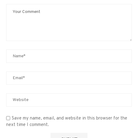
Save my name, email, and website in this browser for the
next time I comment.