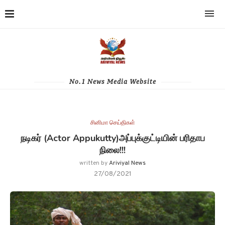
No.1 News Media Website
சினிமா செய்திகள்
நடிகர் (Actor Appukutty)அப்புக்குட்டியின் பரிதாப
நிலை!!!
written by
Ariviyal News
27/08/2021