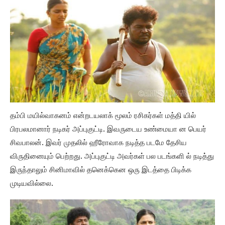
தம்பி மயில்வாகனம் என்றடயலாக் மூலம் ரசிகர்கள் மத்தி யில்
பிரபலமானார் நடிகர் அப்புகுட்டி. இவருடைய உண்மையா ன பெயர்
சிவபாலன். இவர் முதலில் ஹீரோவாக நடித்த படமே தேசிய
விருதினையும் பெற்றது. அப்புகுட்டி அவர்கள் பல படங்களி ல் நடித்து
இருந்தாலும் சினிமாவில் தனெக்கென ஒரு இடத்தை பிடிக்க
முடியவில்லை.