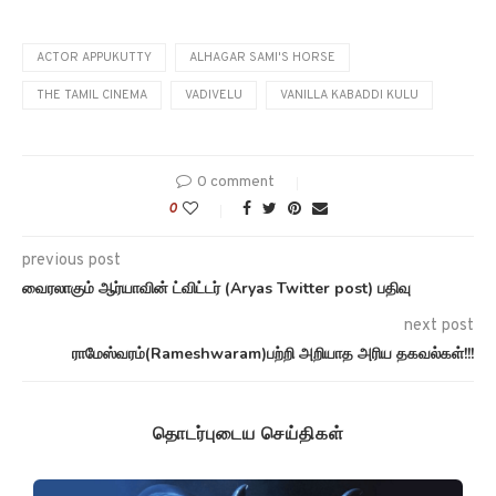
ACTOR APPUKUTTY
ALHAGAR SAMI'S HORSE
THE TAMIL CINEMA
VADIVELU
VANILLA KABADDI KULU
0 comment
0
previous post
வைரலாகும் ஆர்யாவின் ட்விட்டர் (Aryas Twitter post) பதிவு
next post
ராமேஸ்வரம்(Rameshwaram)பற்றி அறியாத அரிய தகவல்கள்!!!
தொடர்புடைய செய்திகள்