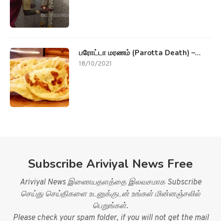
பரோட்டா மரணம் (Parotta Death) –...
18/10/2021
Subscribe Ariviyal News Free
Ariviyal News இணையதளத்தை இலவசமாக Subscribe
செய்து செய்திகளை உடனுக்குடன் உங்கள் மின்னஞ்சலில்
பெறுங்கள்.
Please check your spam folder, if you will not get the mail