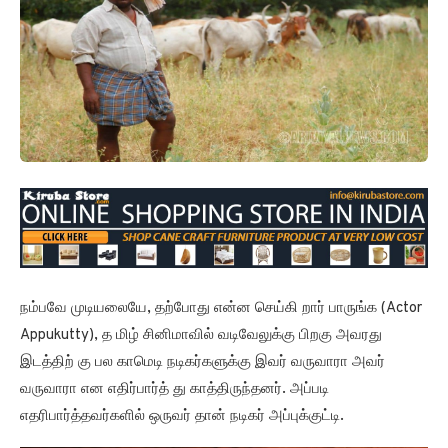
நம்பவே முடியலையே, தற்போது என்ன செய்கி றார் பாருங்க (Actor
Appukutty), த மிழ் சினிமாவில் வடிவேலுக்கு பிறகு அவரது
இடத்திற் கு பல காமெடி நடிகர்களுக்கு இவர் வருவாரா அவர்
வருவாரா என எதிர்பார்த் து காத்திருந்தனர். அப்படி
எதரிபார்த்தவர்களில் ஒருவர் தான் நடிகர் அப்புக்குட்டி.