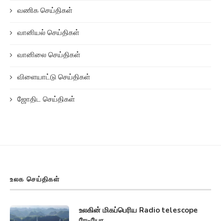
வணிக செய்திகள்
வானியல் செய்திகள்
வானிலை செய்திகள்
விளையாட்டு செய்திகள்
ஜோதிட செய்திகள்
உலக செய்திகள்
உலகின் மிகப்பெரிய Radio telescope
ரேடியோ...