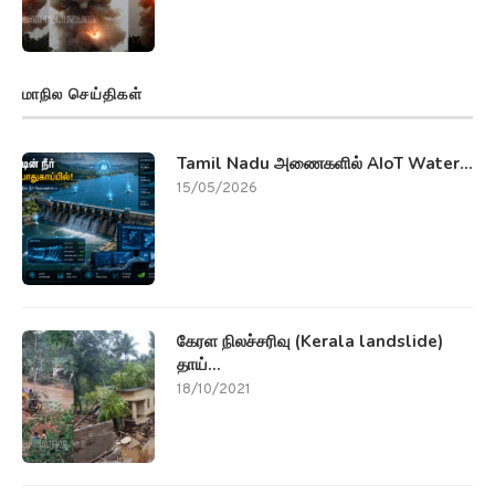
மாநில செய்திகள்
Tamil Nadu அணைகளில் AIoT Water...
15/05/2026
கேரள நிலச்சரிவு (Kerala landslide)
தாய்...
18/10/2021