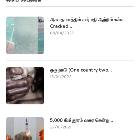
தேசிய செய்திகள்
அகமதாபாத்தில் சபர்மதி ஆற்றில் உள்ள
Cracked...
08/04/2023
ஒரு நாடு (One country two...
13/01/2022
5,000 கிமீ தூரம் வரை சென்று...
27/10/2021