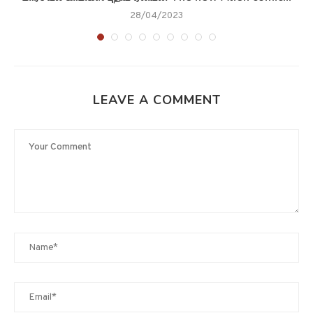
28/04/2023
LEAVE A COMMENT