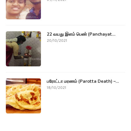
09/11/2021
22 வயது இளம் பெண் (Panchayat...
20/10/2021
பரோட்டா மரணம் (Parotta Death) –...
18/10/2021