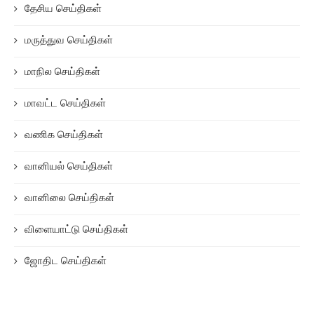
தேசிய செய்திகள்
மருத்துவ செய்திகள்
மாநில செய்திகள்
மாவட்ட செய்திகள்
வணிக செய்திகள்
வானியல் செய்திகள்
வானிலை செய்திகள்
விளையாட்டு செய்திகள்
ஜோதிட செய்திகள்