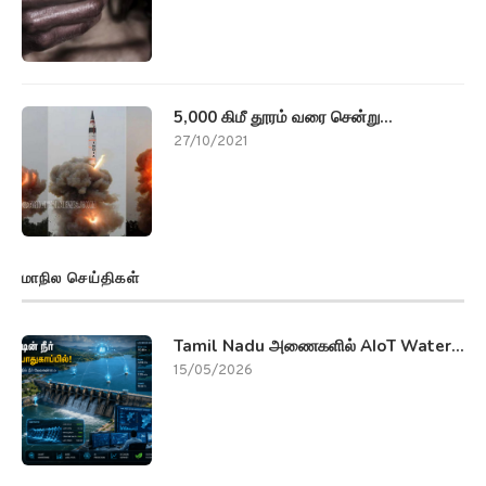
5,000 கிமீ தூரம் வரை சென்று...
27/10/2021
மாநில செய்திகள்
Tamil Nadu அணைகளில் AIoT Water...
15/05/2026