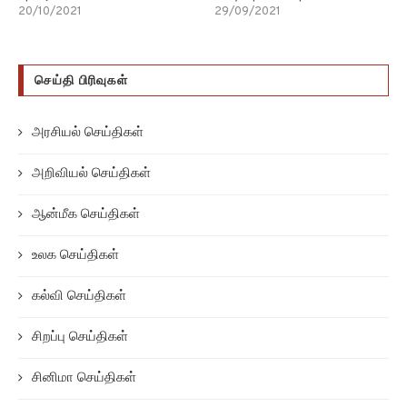
20/10/2021
29/09/2021
செய்தி பிரிவுகள்
அரசியல் செய்திகள்
அறிவியல் செய்திகள்
ஆன்மீக செய்திகள்
உலக செய்திகள்
கல்வி செய்திகள்
சிறப்பு செய்திகள்
சினிமா செய்திகள்