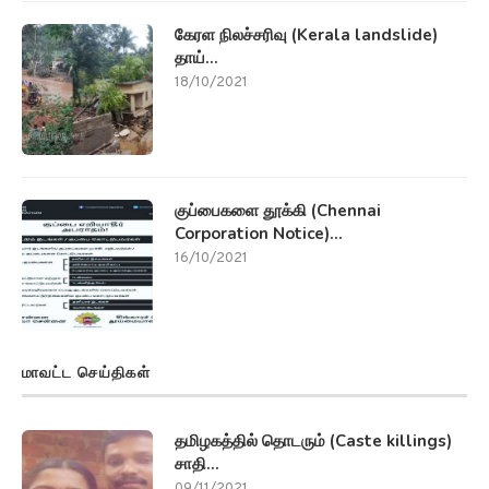
கேரள நிலச்சரிவு (Kerala landslide)
தாய்...
18/10/2021
குப்பைகளை தூக்கி (Chennai
Corporation Notice)...
16/10/2021
மாவட்ட செய்திகள்
தமிழகத்தில் தொடரும் (Caste killings)
சாதி...