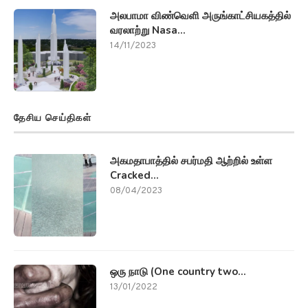
அலபாமா விண்வெளி அருங்காட்சியகத்தில்
வரலாற்று Nasa...
14/11/2023
தேசிய செய்திகள்
அகமதாபாத்தில் சபர்மதி ஆற்றில் உள்ள
Cracked...
08/04/2023
ஒரு நாடு (One country two...
13/01/2022