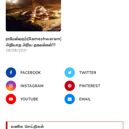
ராமேஸ்வரம்(Rameshwaram)பற்றி
அறியாத அரிய தகவல்கள்!!!
28/08/2021
FACEBOOK
TWITTER
INSTAGRAM
PINTEREST
YOUTUBE
EMAIL
வணிக செய்திகள்