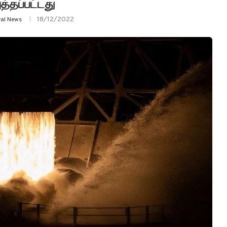
த்தப்பட்டது
18/12/2022
yal News