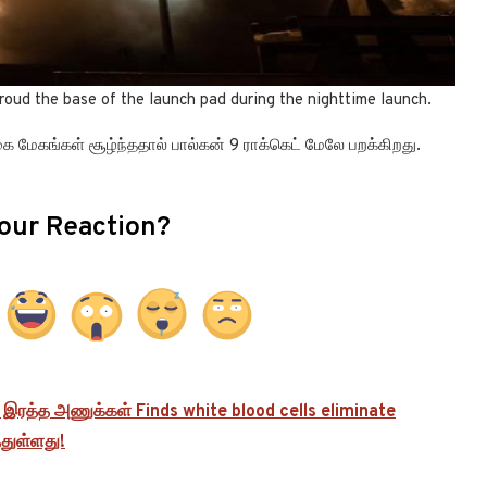
roud the base of the launch pad during the nighttime launch.
ை மேகங்கள் சூழ்ந்ததால் பால்கன் 9 ராக்கெட் மேலே பறக்கிறது.
our Reaction?
இரத்த அணுக்கள் Finds white blood cells eliminate
்துள்ளது!