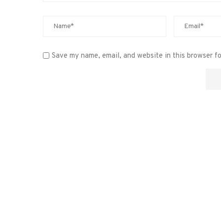
Save my name, email, and website in this browser f