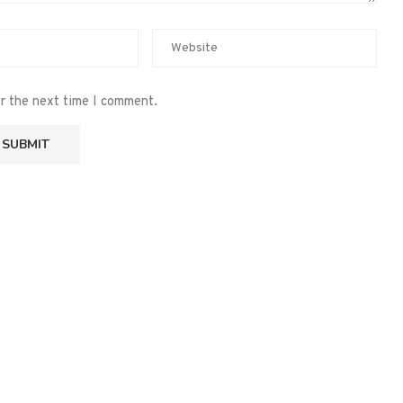
or the next time I comment.