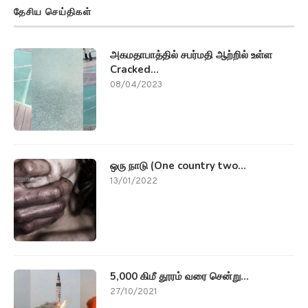
13/01/2022
5,000 கிமீ தூரம் வரை சென்று...
27/10/2021
மாநில செய்திகள்
Tamil Nadu அணைகளில் AIoT Water...
15/05/2026