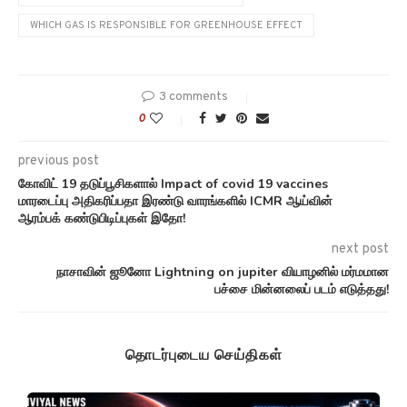
next post
நாசாவின் ஜூனோ Lightning on jupiter வியாழனில் மர்மமான
பச்சை மின்னலைப் படம் எடுத்தது!
தொடர்புடைய செய்திகள்