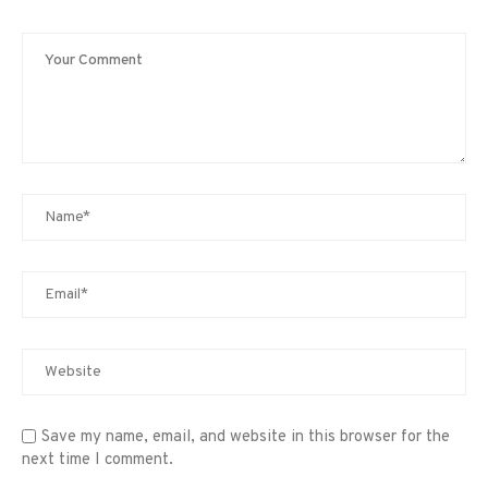
Save my name, email, and website in this browser for the
next time I comment.
சினிமா செய்திகள்