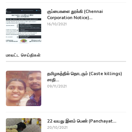
சாதி...
09/11/2021
22 வயது இளம் பெண் (Panchayat...
20/10/2021
பரோட்டா மரணம் (Parotta Death) –...
18/10/2021