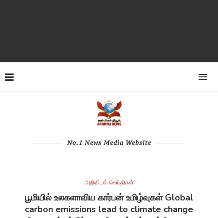
No.1 News Media Website
அறிவியல் செய்திகள்
பூமியில் உலகளாவிய கார்பன் உமிழ்வுகள் Global
carbon emissions lead to climate change