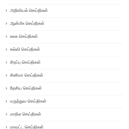
சினிமா செய்திகள்
தேசிய செய்திகள்
மருத்துவ செய்திகள்
மாநில செய்திகள்
மாவட்ட செய்திகள்
வணிக செய்திகள்
வானியல் செய்திகள்
வானிலை செய்திகள்
விளையாட்டு செய்திகள்
ஜோதிட செய்திகள்