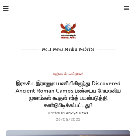
No.1 News Media Website
அறிவியல் செய்திகள்
இரகசிய இராணுவ பணியிலிருந்து Discovered
Ancient Roman Camps பண்டைய ரோமானிய
முகாம்கள் கூகுள் எர்த் பயன்படுத்தி
கண்டுபிடிக்கப்பட்டது?
written by
Ariviyal News
06/05/2023