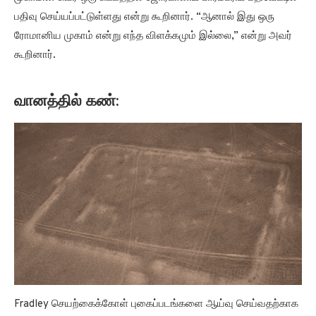
பதிவு செய்யப்பட்டுள்ளது என்று கூறினார். “ஆனால் இது ஒரு
ரோமானிய முகாம் என்று எந்த விளக்கமும் இல்லை,” என்று அவர்
கூறினார்.
வானத்தில் கண்:
Fradley செயற்கைக்கோள் புகைப்படங்களை ஆய்வு செய்வதற்காக