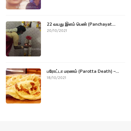
22 வயது இளம் பெண் (Panchayat...
20/10/2021
பரோட்டா மரணம் (Parotta Death) –...
18/10/2021