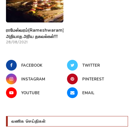
ராமேஸ்வரம்(Rameshwaram)பற்றி
அறியாத அரிய தகவல்கள்!!!
28/08/2021
FACEBOOK
TWITTER
INSTAGRAM
PINTEREST
YOUTUBE
EMAIL
வணிக செய்திகள்