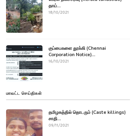
தாய்...
18/10/2021
குப்பைகளை தூக்கி (Chennai
Corporation Notice)...
16/10/2021
மாவட்ட செய்திகள்
தமிழகத்தில் தொடரும் (Caste killings)
சாதி...
09/11/2021