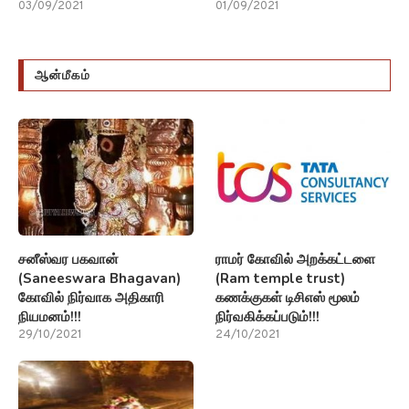
03/09/2021
01/09/2021
ஆன்மீகம்
சனீஸ்வர பகவான்
ராமர் கோவில் அறக்கட்டளை
(Saneeswara Bhagavan)
(Ram temple trust)
கோவில் நிர்வாக அதிகாரி
கணக்குகள் டிசிஎஸ் மூலம்
நியமனம்!!!
நிர்வகிக்கப்படும்!!!
29/10/2021
24/10/2021