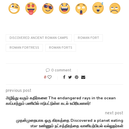
DISCOVERED ANCIENT ROMAN CAMPS
ROMAN FORT
ROMAN FORTRESS
ROMAN FORTS
0 comment
0
previous post
அழிந்து வரும் கதிர்களை The endangered rays in the ocean
காப்பாற்றும் பணியில் ஈடுபட்டுள்ள கடல் உயிரியலாளர்!
next post
முதன்முறையாக ஒரு கிரகத்தை Discovered a planet eating
star உண்ணும் நட்சத்திரத்தை வானியற்பியல் வல்லுநர்கள்