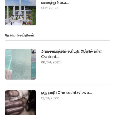
வரலாற்று Nasa...
14/11/2023
தேசிய செய்திகள்
அகமதாபாத்தில் சபர்மதி ஆற்றில் உள்ள
Cracked...
08/04/2023
ஒரு நாடு (One country two...
13/01/2022