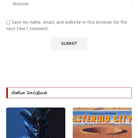
Save my name, email, and website in this browser for the
next time I comment.
சினிமா செய்திகள்