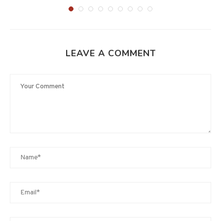
LEAVE A COMMENT