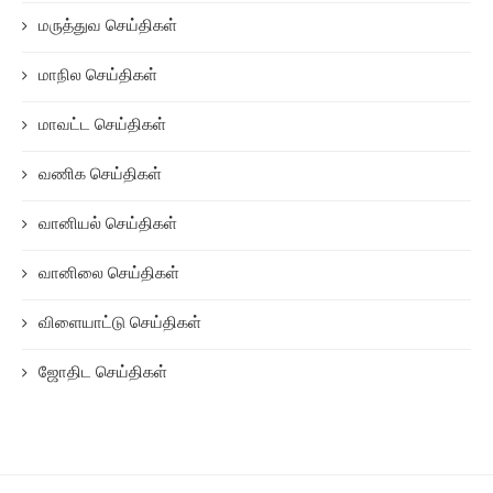
மருத்துவ செய்திகள்
மாநில செய்திகள்
மாவட்ட செய்திகள்
வணிக செய்திகள்
வானியல் செய்திகள்
வானிலை செய்திகள்
விளையாட்டு செய்திகள்
ஜோதிட செய்திகள்