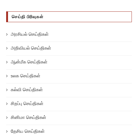
செய்தி பிரிவுகள்
அரசியல் செய்திகள்
அறிவியல் செய்திகள்
ஆன்மீக செய்திகள்
உலக செய்திகள்
கல்வி செய்திகள்
சிறப்பு செய்திகள்
சினிமா செய்திகள்
தேசிய செய்திகள்