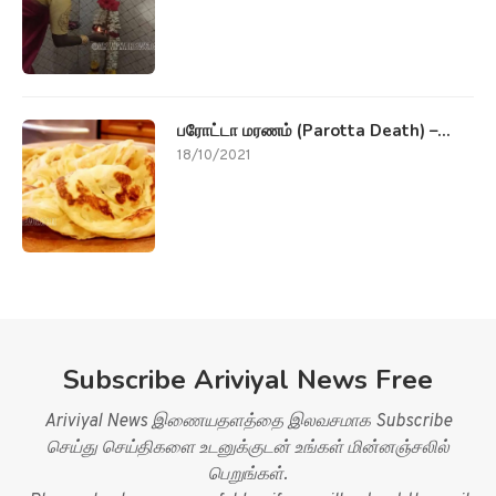
பரோட்டா மரணம் (Parotta Death) –...
18/10/2021
Subscribe Ariviyal News Free
Ariviyal News இணையதளத்தை இலவசமாக Subscribe
செய்து செய்திகளை உடனுக்குடன் உங்கள் மின்னஞ்சலில்
பெறுங்கள்.