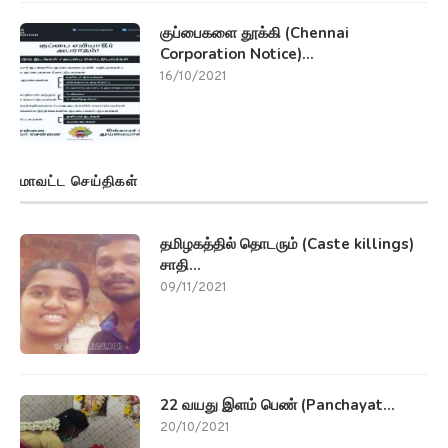
குப்பைகளை தூக்கி (Chennai
Corporation Notice)...
16/10/2021
மாவட்ட செய்திகள்
தமிழகத்தில் தொடரும் (Caste killings)
சாதி...
09/11/2021
22 வயது இளம் பெண் (Panchayat...
20/10/2021