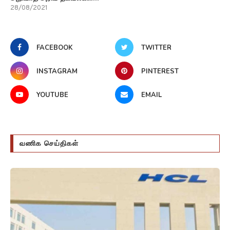
28/08/2021
FACEBOOK
TWITTER
INSTAGRAM
PINTEREST
YOUTUBE
EMAIL
வணிக செய்திகள்