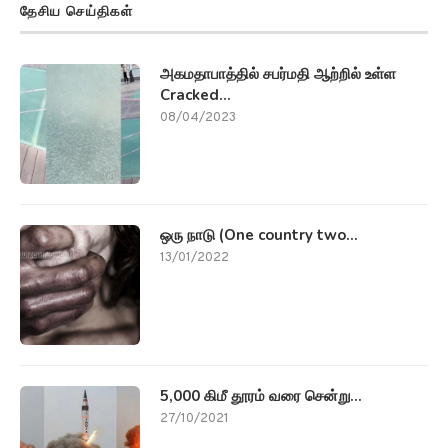
தேசிய செய்திகள்
அகமதாபாத்தில் சபர்மதி ஆற்றில் உள்ள
Cracked...
08/04/2023
ஒரு நாடு (One country two...
13/01/2022
5,000 கிமீ தூரம் வரை சென்று...
27/10/2021