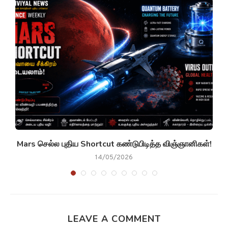
g
Mars செல்ல புதிய Shortcut கண்டுபிடித்த விஞ்ஞானிகள்!
14/05/2026
LEAVE A COMMENT