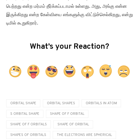
பெற்றது என்ற மர்மம் தீர்க்கப்படாமல் உள்ளது. அது, அங்கு என்ன
இருக்கிறது என்ற கேள்வியை எங்களுக்கு விட்டுச்செல்கிறது, என்று
டிமில் கூறுகிறார்.
What’s your Reaction?
ORBITAL SHAPE
ORBITAL SHAPES
ORBITALS IN ATOM
S ORBITAL SHAPE
SHAPE OF F ORBITAL
SHAPE OF F ORBITALS
SHAPE OF ORBITAL
SHAPES OF ORBITALS
THE ELECTRONS ARE SPHERICAL