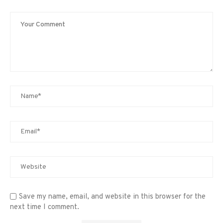
Save my name, email, and website in this browser for the
next time I comment.