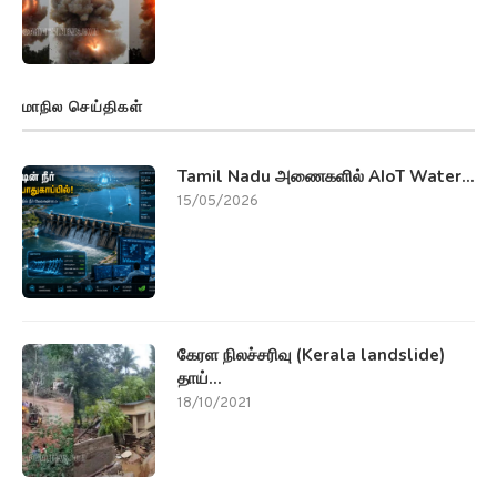
மாநில செய்திகள்
Tamil Nadu அணைகளில் AIoT Water...
15/05/2026
கேரள நிலச்சரிவு (Kerala landslide)
தாய்...
18/10/2021