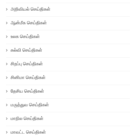
அறிவியல் செய்திகள்
ஆன்மீக செய்திகள்
உலக செய்திகள்
கல்வி செய்திகள்
சிறப்பு செய்திகள்
சினிமா செய்திகள்
தேசிய செய்திகள்
மருத்துவ செய்திகள்
மாநில செய்திகள்
மாவட்ட செய்திகள்