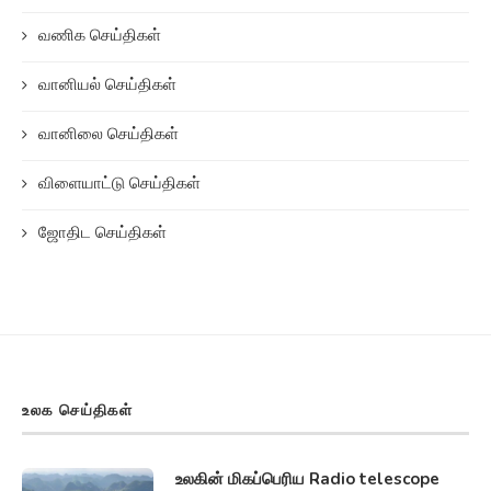
வணிக செய்திகள்
வானியல் செய்திகள்
வானிலை செய்திகள்
விளையாட்டு செய்திகள்
ஜோதிட செய்திகள்
உலக செய்திகள்
உலகின் மிகப்பெரிய Radio telescope